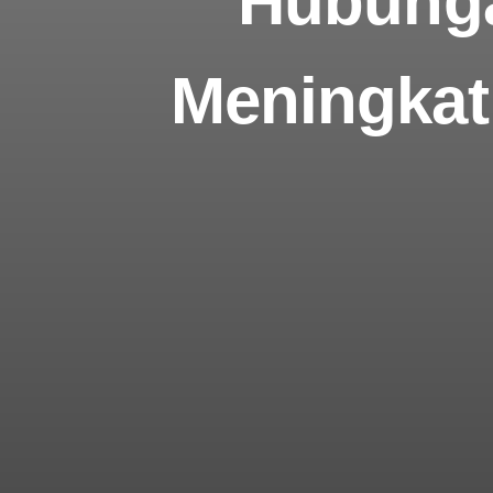
Hubunga
Meningkat