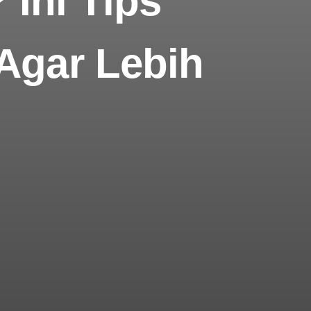
Ini Tips
Agar Lebih