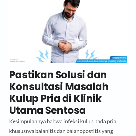
Pastikan Solusi dan
Konsultasi Masalah
Kulup Pria di Klinik
Utama Sentosa
Kesimpulannya bahwa infeksi kulup pada pria,
khususnya balanitis dan balanopostitis yang