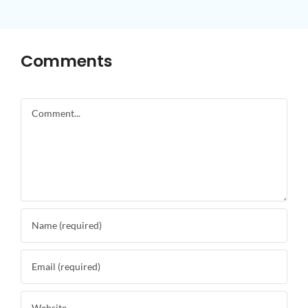
Comments
Comment