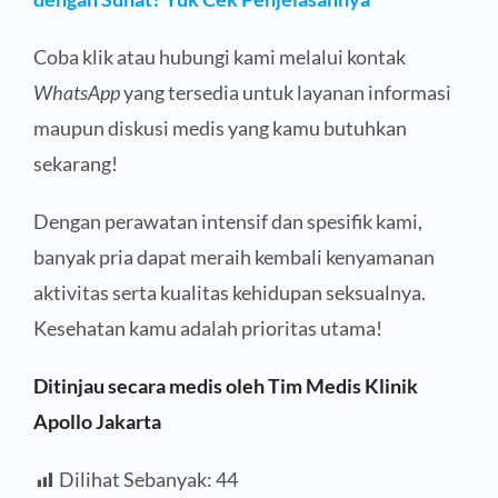
Coba klik atau hubungi kami melalui kontak
WhatsApp
yang tersedia untuk layanan informasi
maupun diskusi medis yang kamu butuhkan
sekarang!
Dengan perawatan intensif dan spesifik kami,
banyak pria dapat meraih kembali kenyamanan
aktivitas serta kualitas kehidupan seksualnya.
Kesehatan kamu adalah prioritas utama!
Ditinjau secara medis oleh Tim Medis Klinik
Apollo Jakarta
Dilihat Sebanyak:
44