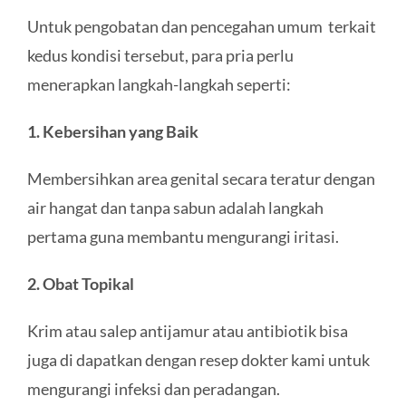
Untuk pengobatan dan pencegahan umum terkait
kedus kondisi tersebut, para pria perlu
menerapkan langkah-langkah seperti:
1. Kebersihan yang Baik
Membersihkan area genital secara teratur dengan
air hangat dan tanpa sabun adalah langkah
pertama guna membantu mengurangi iritasi.
2. Obat Topikal
Krim atau salep antijamur atau antibiotik bisa
juga di dapatkan dengan resep dokter kami untuk
mengurangi infeksi dan peradangan.