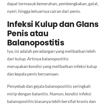
dapat termasuk kemerahan, pembengkakan, gatal,
nyeri, hingga keluarnya cairan dari penis.
Infeksi Kulup dan Glans
Penis atau
Balanopostitis
Iya, ini adalah peradangan yang melibatkan lebih
dari kulup. Artinya balanopostitis
merupakan kondisi yang melibatkan infeksi kulup
dan kepala penis bersamaan.
Penyebab dan gejala balanopostitis seringkali
mirip dengan balanitis. Namun, kondisi infeksi
balanopostitis biasanya lebih bersifat kronis dan