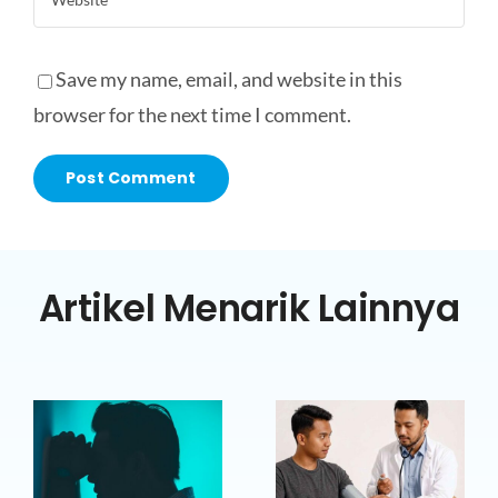
Save my name, email, and website in this
browser for the next time I comment.
Artikel Menarik Lainnya