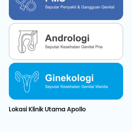
Lokasi Klinik Utama Apollo