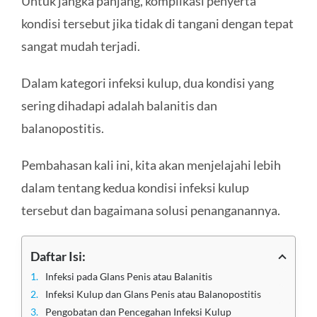
Untuk jangka panjang, komplikasi penyerta
kondisi tersebut jika tidak di tangani dengan tepat
sangat mudah terjadi.
Dalam kategori infeksi kulup, dua kondisi yang
sering dihadapi adalah balanitis dan
balanopostitis.
Pembahasan kali ini, kita akan menjelajahi lebih
dalam tentang kedua kondisi infeksi kulup
tersebut dan bagaimana solusi penanganannya.
Daftar Isi:
Infeksi pada Glans Penis atau Balanitis
Infeksi Kulup dan Glans Penis atau Balanopostitis
Pengobatan dan Pencegahan Infeksi Kulup