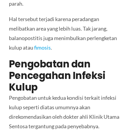
parah.
Hal tersebut terjadi karena peradangan
melibatkan area yang lebih luas. Tak jarang,
balanopostitis juga menimbulkan perlengketan
kulup atau
fimosis
.
Pengobatan dan
Pencegahan
Infeksi
Kulup
Pengobatan untuk kedua kondisi terkait infeksi
kulup seperti diatas umumnya akan
direkomendasikan oleh dokter ahli Klinik Utama
Sentosa tergantung pada penyebabnya.