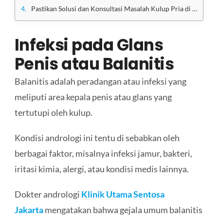
Pastikan Solusi dan Konsultasi Masalah Kulup Pria di Klinik Utama Sentosa
Infeksi pada Glans
Penis atau
Balanit
is
Balanitis adalah peradangan atau infeksi yang
meliputi area kepala penis atau glans yang
tertutupi oleh kulup.
Kondisi andrologi ini tentu di sebabkan oleh
berbagai faktor, misalnya infeksi jamur, bakteri,
iritasi kimia, alergi, atau kondisi medis lainnya.
Dokter andrologi
Klinik Utama Sentosa
Jakarta
mengatakan bahwa gejala umum balanitis