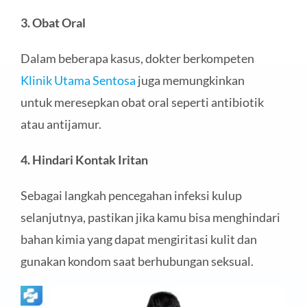
3. Obat Oral
Dalam beberapa kasus, dokter berkompeten
Klinik Utama Sentosa
juga memungkinkan
untuk meresepkan obat oral seperti antibiotik
atau antijamur.
4. Hindari Kontak Iritan
Sebagai langkah pencegahan infeksi kulup
selanjutnya, pastikan jika kamu bisa menghindari
bahan kimia yang dapat mengiritasi kulit dan
gunakan kondom saat berhubungan seksual.