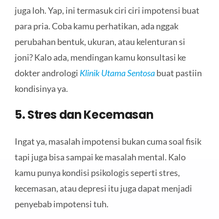
juga loh. Yap, ini termasuk ciri ciri impotensi buat
para pria. Coba kamu perhatikan, ada nggak
perubahan bentuk, ukuran, atau kelenturan si
joni? Kalo ada, mendingan kamu konsultasi ke
dokter andrologi
Klinik Utama Sentosa
buat pastiin
kondisinya ya.
5. Stres dan Kecemasan
Ingat ya, masalah impotensi bukan cuma soal fisik
tapi juga bisa sampai ke masalah mental. Kalo
kamu punya kondisi psikologis seperti stres,
kecemasan, atau depresi itu juga dapat menjadi
penyebab impotensi tuh.