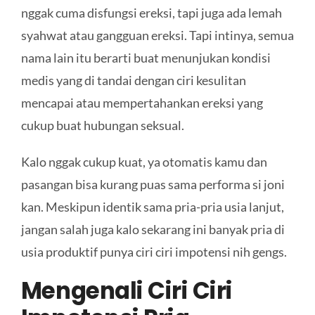
nggak cuma disfungsi ereksi, tapi juga ada lemah
syahwat atau gangguan ereksi. Tapi intinya, semua
nama lain itu berarti buat menunjukan kondisi
medis yang di tandai dengan ciri kesulitan
mencapai atau mempertahankan ereksi yang
cukup buat hubungan seksual.
Kalo nggak cukup kuat, ya otomatis kamu dan
pasangan bisa kurang puas sama performa si joni
kan. Meskipun identik sama pria-pria usia lanjut,
jangan salah juga kalo sekarang ini banyak pria di
usia produktif punya ciri ciri impotensi nih gengs.
Mengenali Ciri Ciri