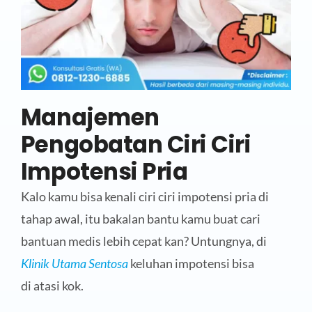
Manajemen
Pengobatan Ciri Ciri
Impotensi Pria
Kalo kamu bisa kenali ciri ciri impotensi pria di
tahap awal, itu bakalan bantu kamu buat cari
bantuan medis lebih cepat kan? Untungnya, di
Klinik Utama Sentosa
keluhan impotensi bisa
di atasi kok.