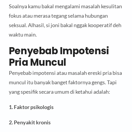
Soalnya kamu bakal mengalami masalah kesulitan
fokus atau merasa tegang selama hubungan
seksual. Alhasil, si joni bakal nggak kooperatif deh
waktu main.
Penyebab Impotensi
Pria
Muncul
Penyebab impotensi atau masalah ereski pria bisa
muncul itu banyak banget faktornya gengs. Tapi
yang spesifik secara umum di ketahui adalah:
1. Faktor psikologis
2. Penyakit kronis