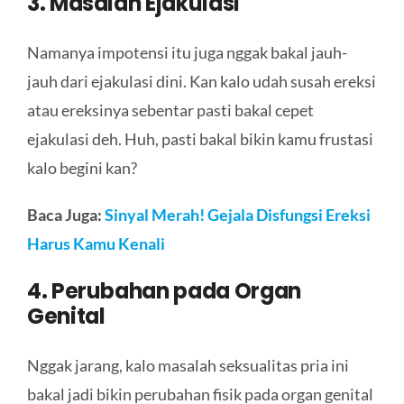
3. Masalah Ejakulasi
Namanya impotensi itu juga nggak bakal jauh-
jauh dari ejakulasi dini. Kan kalo udah susah ereksi
atau ereksinya sebentar pasti bakal cepet
ejakulasi deh. Huh, pasti bakal bikin kamu frustasi
kalo begini kan?
Baca Juga:
Sinyal Merah! Gejala Disfungsi Ereksi
Harus Kamu Kenali
4. Perubahan pada Organ
Genital
Nggak jarang, kalo masalah seksualitas pria ini
bakal jadi bikin perubahan fisik pada organ genital