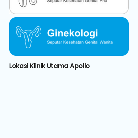
Lokasi Klinik Utama Apollo