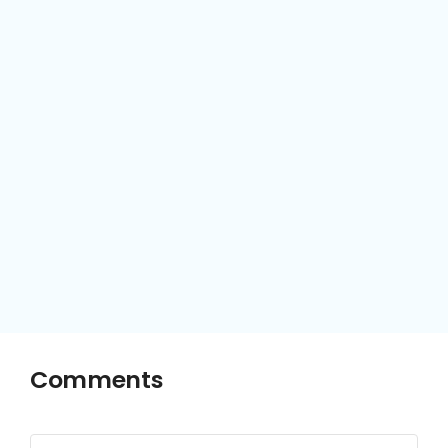
Comments