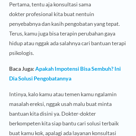
Pertama, tentu aja konsultasi sama
dokter profesional kita buat nentuin
penyebabnya dan kasih pengobatan yang tepat.
Terus, kamu juga bisa terapin perubahan gaya
hidup atau nggak ada salahnya cari bantuan terapi
psikologis.
Baca Juga:
Apakah Impotensi Bisa Sembuh? Ini
Dia Solusi Pengobatannya
Intinya, kalo kamu atau temen kamu ngalamin
masalah ereksi, nggak usah malu buat minta
bantuan kita disini ya. Dokter-dokter
berkompeten kita siap bantu cari solusi terbaik
buat kamu kok, apalagi ada layanan konsultasi