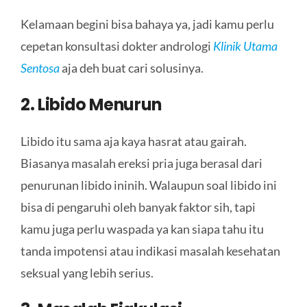
Kelamaan begini bisa bahaya ya, jadi kamu perlu
cepetan konsultasi dokter andrologi
Klinik Utama
Sentosa
aja deh buat cari solusinya.
2. Libido Menurun
Libido itu sama aja kaya hasrat atau gairah.
Biasanya masalah ereksi pria juga berasal dari
penurunan libido ininih. Walaupun soal libido ini
bisa di pengaruhi oleh banyak faktor sih, tapi
kamu juga perlu waspada ya kan siapa tahu itu
tanda impotensi atau indikasi masalah kesehatan
seksual yang lebih serius.