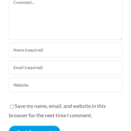
Comment
Save my name, email, and website in this
browser for the next time I comment.