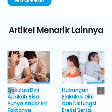
Artikel Menarik Lainnya
Ejakulasi Dini
Hubungan
Apakah Bisa
Ejakulasi Dini
Punya Anak? Ini
dan Disfungsi
Faktanya
Ereksi Serta