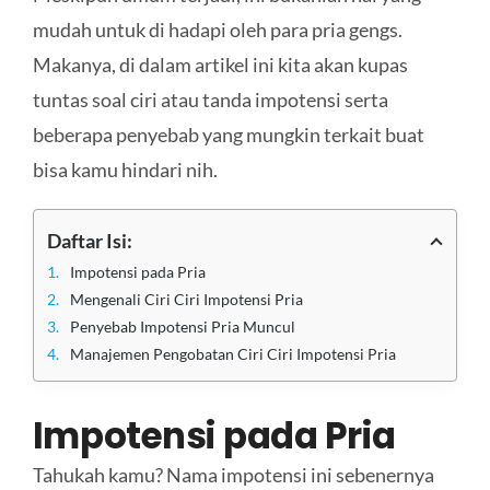
mudah untuk di hadapi oleh para pria gengs.
Makanya, di dalam artikel ini kita akan kupas
tuntas soal ciri atau tanda impotensi serta
beberapa penyebab yang mungkin terkait buat
bisa kamu hindari nih.
Daftar Isi:
Impotensi pada Pria
Mengenali Ciri Ciri Impotensi Pria
Penyebab Impotensi Pria Muncul
Manajemen Pengobatan Ciri Ciri Impotensi Pria
Impotensi pada Pria
Tahukah kamu? Nama impotensi ini sebenernya