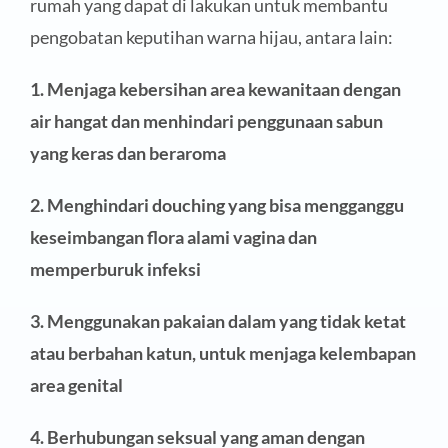
rumah yang dapat di lakukan untuk membantu
pengobatan keputihan warna hijau, antara lain:
1. Menjaga kebersihan area kewanitaan dengan
air hangat dan menhindari penggunaan sabun
yang keras dan beraroma
2. Menghindari douching yang bisa mengganggu
keseimbangan flora alami vagina dan
memperburuk infeksi
3. Menggunakan pakaian dalam yang tidak ketat
atau berbahan katun, untuk menjaga kelembapan
area genital
4. Berhubungan seksual yang aman dengan