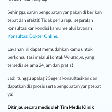
Sehingga, saran pengobatan yang akan di berikan
tepat dan efektif. Tidak perlu ragu, segeralah
konsultasikan kondisi kamu melalui layanan
Konsultasi Dokter Online
.
Layanan ini dapat memudahkan kamu untuk
berkonsultasi melalui kontak
Whatsapp
, yang
tersedia selama 24 jam dan gratis!
Jadi, tunggu apalagi? Segera konsultasikan dan
dapatkan diagnosis serta pengobatan yang tepat
ya!
Ditinjau secara medis oleh Tim Medis Klinik