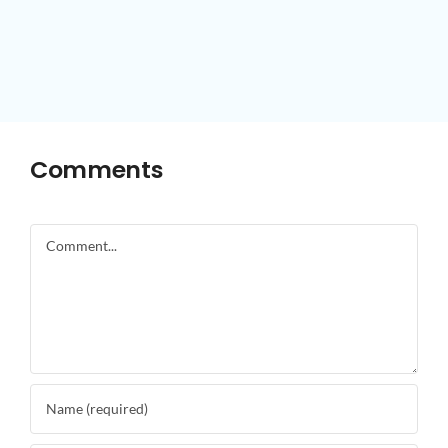
Comments
Comment