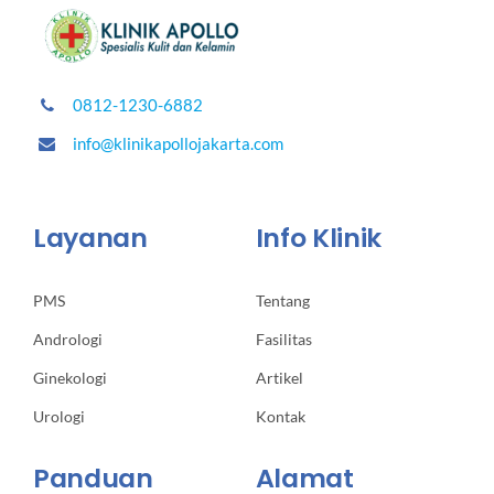
0812-1230-6882
info@klinikapollojakarta.com
Layanan
Info Klinik
PMS
Tentang
Andrologi
Fasilitas
Ginekologi
Artikel
Urologi
Kontak
Panduan
Alamat