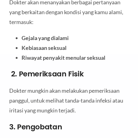
Dokter akan menanyakan berbagai pertanyaan
yang berkaitan dengan kondisi yang kamu alami,
termasuk:
Gejala yang dialami
Kebiasaan seksual
Riwayat penyakit menular seksual
2. Pemeriksaan Fisik
Dokter mungkin akan melakukan pemeriksaan
panggul, untuk melihat tanda-tanda infeksi atau
iritasi yang mungkin terjadi.
3. Pengobatan