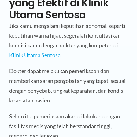
yang Efektif di Klinik
Utama Sentosa
Jika kamu mengalami keputihan abnomal, seperti
keputihan warna hijau, segeralah konsultasikan
kondisi kamu dengan dokter yang kompeten di
Klinik Utama Sentosa
.
Dokter dapat melakukan pemeriksaan dan
memberikan saran pengobatan yang tepat, sesuai
dengan penyebab, tingkat keparahan, dan kondisi
kesehatan pasien.
Selain itu, pemeriksaan akan di lakukan dengan
fasilitas medis yang telah berstandar tinggi,
medern, dan lengkap.