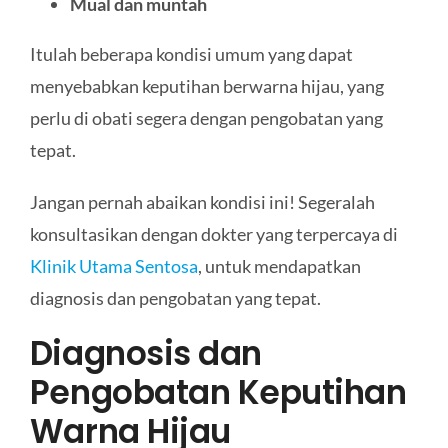
Mual dan muntah
Itulah beberapa kondisi umum yang dapat
menyebabkan keputihan berwarna hijau, yang
perlu di obati segera dengan pengobatan yang
tepat.
Jangan pernah abaikan kondisi ini! Segeralah
konsultasikan dengan dokter yang terpercaya di
Klinik Utama Sentosa
, untuk mendapatkan
diagnosis dan pengobatan yang tepat.
Diagnosis dan
Pengobatan Keputihan
Warna Hijau