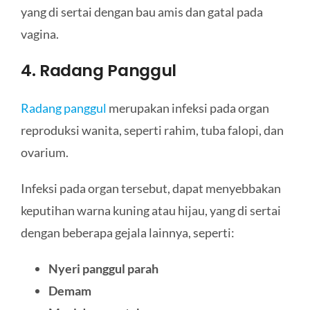
yang di sertai dengan bau amis dan gatal pada
vagina.
4. Radang Panggul
Radang panggul
merupakan infeksi pada organ
reproduksi wanita, seperti rahim, tuba falopi, dan
ovarium.
Infeksi pada organ tersebut, dapat menyebbakan
keputihan warna kuning atau hijau, yang di sertai
dengan beberapa gejala lainnya, seperti:
Nyeri panggul parah
Demam