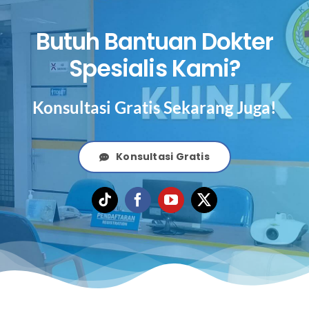
Butuh Bantuan Dokter
Spesialis Kami?
Konsultasi Gratis Sekarang Juga!
Konsultasi Gratis