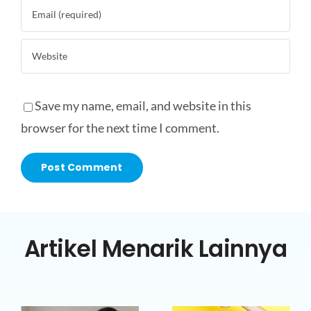
Save my name, email, and website in this
browser for the next time I comment.
Artikel Menarik Lainnya