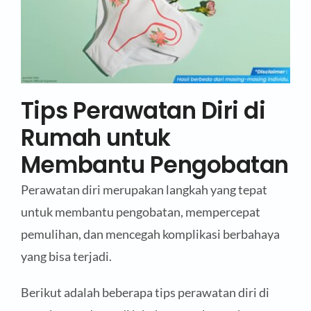
Tips Perawatan Diri di
Rumah untuk
Membantu Pengobatan
Perawatan diri merupakan langkah yang tepat
untuk membantu pengobatan, mempercepat
pemulihan, dan mencegah komplikasi berbahaya
yang bisa terjadi.
Berikut adalah beberapa tips perawatan diri di