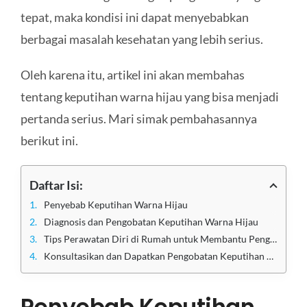
tepat, maka kondisi ini dapat menyebabkan
berbagai masalah kesehatan yang lebih serius.
Oleh karena itu, artikel ini akan membahas
tentang keputihan warna hijau yang bisa menjadi
pertanda serius. Mari simak pembahasannya
berikut ini.
Daftar Isi:
Penyebab Keputihan Warna Hijau
Diagnosis dan Pengobatan Keputihan Warna Hijau
Tips Perawatan Diri di Rumah untuk Membantu Pengobatan
Konsultasikan dan Dapatkan Pengobatan Keputihan Warna Hijau yang Efektif di Klinik Utama Sentosa