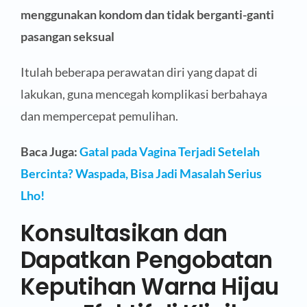
menggunakan kondom dan tidak berganti-ganti
pasangan seksual
Itulah beberapa perawatan diri yang dapat di
lakukan, guna mencegah komplikasi berbahaya
dan mempercepat pemulihan.
Baca Juga:
Gatal pada Vagina Terjadi Setelah
Bercinta? Waspada, Bisa Jadi Masalah Serius
Lho!
Konsultasikan dan
Dapatkan Pengobatan
Keputihan Warna Hijau