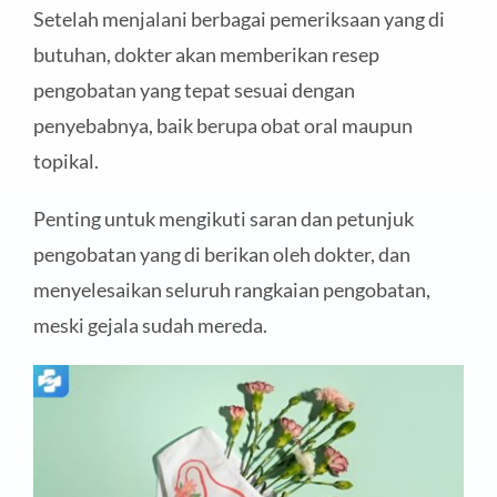
Setelah menjalani berbagai pemeriksaan yang di
butuhan, dokter akan memberikan resep
pengobatan yang tepat sesuai dengan
penyebabnya, baik berupa obat oral maupun
topikal.
Penting untuk mengikuti saran dan petunjuk
pengobatan yang di berikan oleh dokter, dan
menyelesaikan seluruh rangkaian pengobatan,
meski gejala sudah mereda.