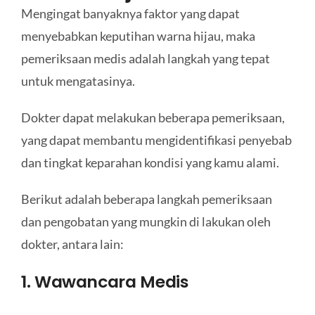
Mengingat banyaknya faktor yang dapat
menyebabkan keputihan warna hijau, maka
pemeriksaan medis adalah langkah yang tepat
untuk mengatasinya.
Dokter dapat melakukan beberapa pemeriksaan,
yang dapat membantu mengidentifikasi penyebab
dan tingkat keparahan kondisi yang kamu alami.
Berikut adalah beberapa langkah pemeriksaan
dan pengobatan yang mungkin di lakukan oleh
dokter, antara lain:
1. Wawancara Medis