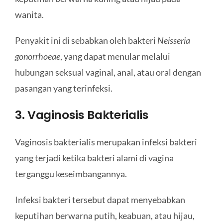
wanita.
Penyakit ini di sebabkan oleh bakteri
Neisseria
gonorrhoeae
, yang dapat menular melalui
hubungan seksual vaginal, anal, atau oral dengan
pasangan yang terinfeksi.
3. Vaginosis Bakterialis
Vaginosis bakterialis merupakan infeksi bakteri
yang terjadi ketika bakteri alami di vagina
terganggu keseimbangannya.
Infeksi bakteri tersebut dapat menyebabkan
keputihan berwarna putih, keabuan, atau hijau,