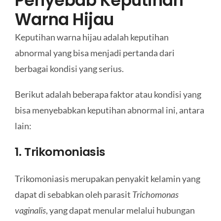
Penyebab Keputihan
Warna Hijau
Keputihan warna hijau adalah keputihan
abnormal yang bisa menjadi pertanda dari
berbagai kondisi yang serius.
Berikut adalah beberapa faktor atau kondisi yang
bisa menyebabkan keputihan abnormal ini, antara
lain:
1. Trikomoniasis
Trikomoniasis merupakan penyakit kelamin yang
dapat di sebabkan oleh parasit
Trichomonas
vaginalis
, yang dapat menular melalui hubungan