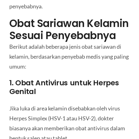
penyebabnya.
Obat Sariawan Kelamin
Sesuai Penyebabnya
Berikut adalah beberapa jenis obat sariawan di
kelamin, berdasarkan penyebab medis yang paling
umum:
1. Obat Antivirus untuk Herpes
Genital
Jika luka di area kelamin disebabkan oleh virus
Herpes Simplex (HSV-1 atau HSV-2), dokter
biasanya akan memberikan obat antivirus dalam
bentuk salep atau tablet.