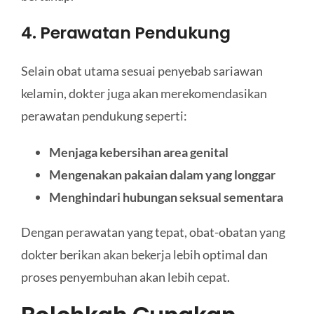
4. Perawatan Pendukung
Selain obat utama sesuai penyebab sariawan
kelamin, dokter juga akan merekomendasikan
perawatan pendukung seperti:
Menjaga kebersihan area genital
Mengenakan pakaian dalam yang longgar
Menghindari hubungan seksual sementara
Dengan perawatan yang tepat, obat-obatan yang
dokter berikan akan bekerja lebih optimal dan
proses penyembuhan akan lebih cepat.