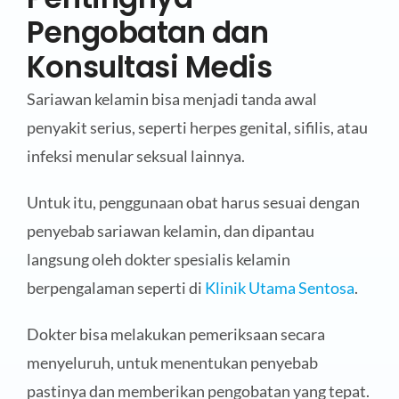
Pengobatan dan
Konsultasi Medis
Sariawan kelamin bisa menjadi tanda awal
penyakit serius, seperti herpes genital, sifilis, atau
infeksi menular seksual lainnya.
Untuk itu, penggunaan obat harus sesuai dengan
penyebab sariawan kelamin, dan dipantau
langsung oleh dokter spesialis kelamin
berpengalaman seperti di
Klinik Utama Sentosa
.
Dokter bisa melakukan pemeriksaan secara
menyeluruh, untuk menentukan penyebab
pastinya dan memberikan pengobatan yang tepat.