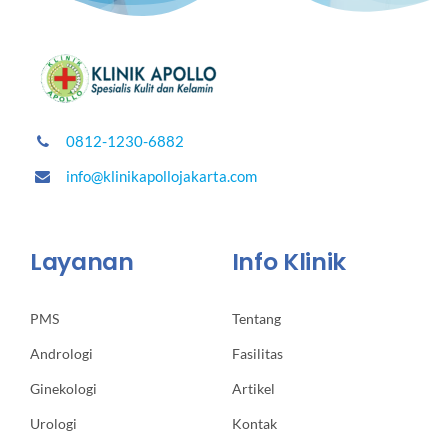
0812-1230-6882
info@klinikapollojakarta.com
Layanan
Info Klinik
PMS
Tentang
Andrologi
Fasilitas
Ginekologi
Artikel
Urologi
Kontak