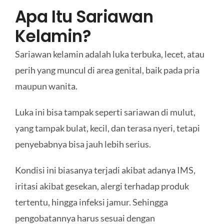
Apa Itu Sariawan
Kelamin?
Sariawan kelamin adalah luka terbuka, lecet, atau
perih yang muncul di area genital, baik pada pria
maupun wanita.
Luka ini bisa tampak seperti sariawan di mulut,
yang tampak bulat, kecil, dan terasa nyeri, tetapi
penyebabnya bisa jauh lebih serius.
Kondisi ini biasanya terjadi akibat adanya IMS,
iritasi akibat gesekan, alergi terhadap produk
tertentu, hingga infeksi jamur. Sehingga
pengobatannya harus sesuai dengan