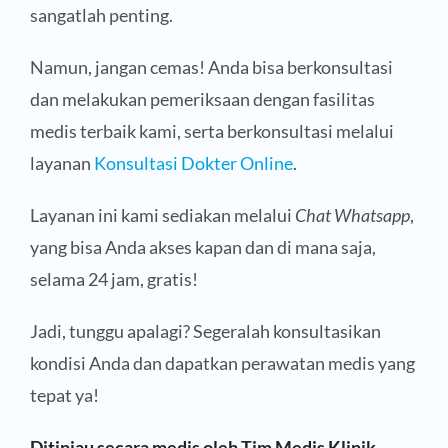
sangatlah penting.
Namun, jangan cemas! Anda bisa berkonsultasi
dan melakukan pemeriksaan dengan fasilitas
medis terbaik kami, serta berkonsultasi melalui
layanan
Konsultasi Dokter Online
.
Layanan ini kami sediakan melalui
Chat Whatsapp
,
yang bisa Anda akses kapan dan di mana saja,
selama 24 jam, gratis!
Jadi, tunggu apalagi? Segeralah konsultasikan
kondisi Anda dan dapatkan perawatan medis yang
tepat ya!
Ditinjau secara medis oleh Tim Medis Klinik