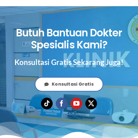
Butuh Bantuan Dokter
Spesialis Kami?
Konsultasi Gratis Sekarang Juga!
Konsultasi Gratis