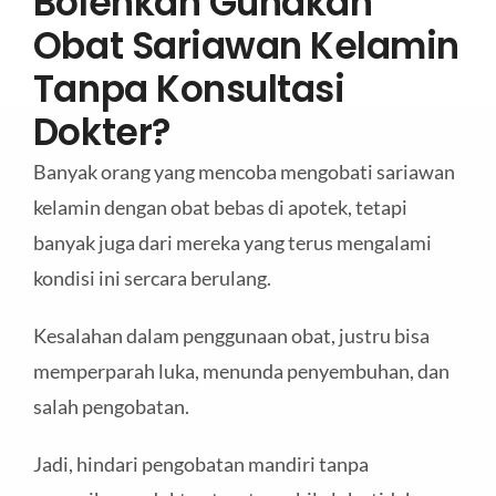
Bolehkah Gunakan
Obat Sariawan Kelamin
Tanpa Konsultasi
Dokter?
Banyak orang yang mencoba mengobati sariawan
kelamin dengan obat bebas di apotek, tetapi
banyak juga dari mereka yang terus mengalami
kondisi ini sercara berulang.
Kesalahan dalam penggunaan obat, justru bisa
memperparah luka, menunda penyembuhan, dan
salah pengobatan.
Jadi, hindari pengobatan mandiri tanpa