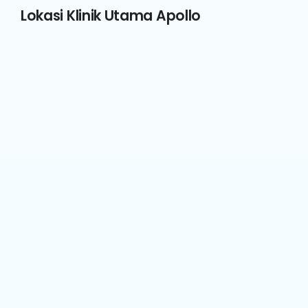
Lokasi Klinik Utama Apollo