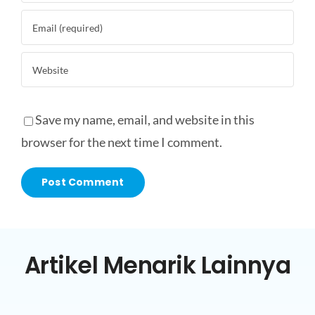
Save my name, email, and website in this
browser for the next time I comment.
Artikel Menarik Lainnya