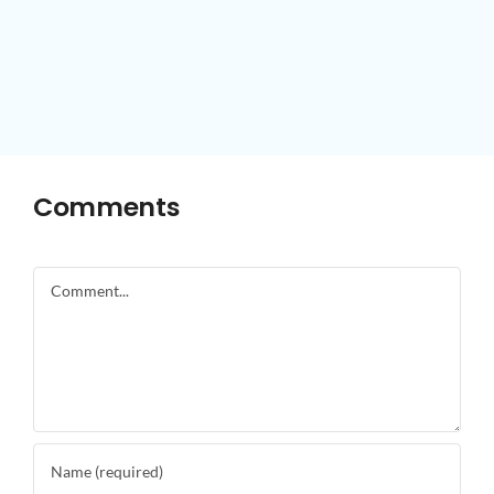
Comments
Comment