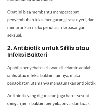
Obat ini bisa membantu mempercepat
penyembuhan luka, mengurangi rasa nyeri, dan
menurunkan risiko penularan ke pasangan
seksual.
2. Antibiotik untuk Sifilis atau
Infeksi Bakteri
Apabila penyebab sariawan di kelamin adalah
sifilis atau infeksi bakteri lainnya, maka
pengobatan utamanya menggunakan antibiotik.
Antibiotik yang digunakan juga harus sesuai
dengan jenis bakteri penyebabnya, dan tidak