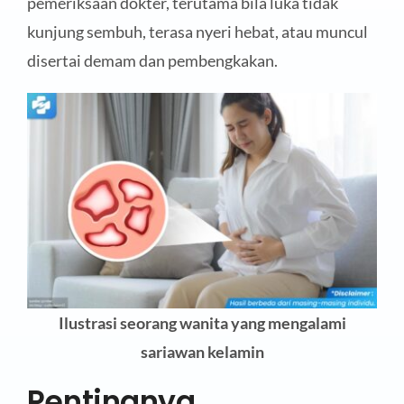
pemeriksaan dokter, terutama bila luka tidak
kunjung sembuh, terasa nyeri hebat, atau muncul
disertai demam dan pembengkakan.
Ilustrasi seorang wanita yang mengalami
sariawan kelamin
Pentingnya