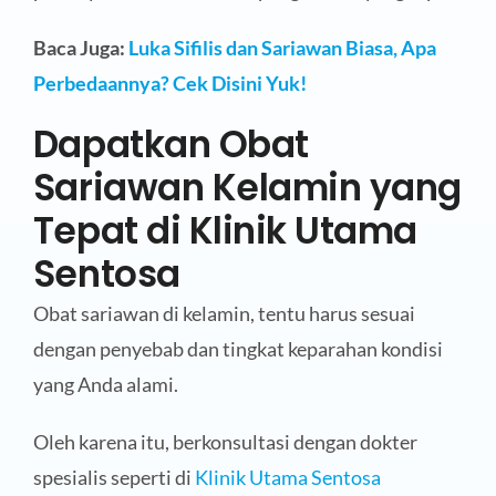
Baca Juga:
Luka Sifilis dan Sariawan Biasa, Apa
Perbedaannya? Cek Disini Yuk!
Dapatkan Obat
Sariawan Kelamin yang
Tepat di Klinik Utama
Sentosa
Obat sariawan di kelamin, tentu harus sesuai
dengan penyebab dan tingkat keparahan kondisi
yang Anda alami.
Oleh karena itu, berkonsultasi dengan dokter
spesialis seperti di
Klinik Utama Sentosa