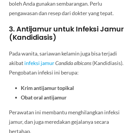
boleh Anda gunakan sembarangan. Perlu
pengawasan dan resep dari dokter yang tepat.
3. Antijamur untuk Infeksi Jamur
(Kandidiasis)
Pada wanita, sariawan kelamin juga bisa terjadi
akibat
infeksi jamur
Candida albicans
(Kandidiasis).
Pengobatan infeksi ini berupa:
Krim antijamur topikal
Obat oral antijamur
Perawatan ini membantu menghilangkan infeksi
jamur, dan juga meredakan gejalanya secara
bertahap.