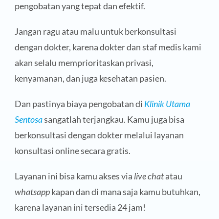
pengobatan yang tepat dan efektif.
Jangan ragu atau malu untuk berkonsultasi
dengan dokter, karena dokter dan staf medis kami
akan selalu memprioritaskan privasi,
kenyamanan, dan juga kesehatan pasien.
Dan pastinya biaya pengobatan di
Klinik Utama
Sentosa
sangatlah terjangkau. Kamu juga bisa
berkonsultasi dengan dokter melalui layanan
konsultasi online secara gratis.
Layanan ini bisa kamu akses via
live chat
atau
whatsapp
kapan dan di mana saja kamu butuhkan,
karena layanan ini tersedia 24 jam!