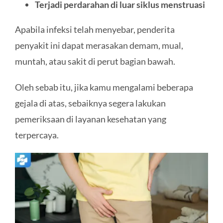
Terjadi perdarahan di luar siklus menstruasi
Apabila infeksi telah menyebar, penderita
penyakit ini dapat merasakan demam, mual,
muntah, atau sakit di perut bagian bawah.
Oleh sebab itu, jika kamu mengalami beberapa
gejala di atas, sebaiknya segera lakukan
pemeriksaan di layanan kesehatan yang
terpercaya.