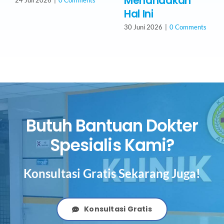
Menandakan
24 Juli 2026
|
0 Comments
Hal Ini
30 Juni 2026
|
0 Comments
Butuh Bantuan Dokter
Spesialis Kami?
Konsultasi Gratis Sekarang Juga!
Konsultasi Gratis