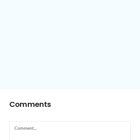
Comments
Comment