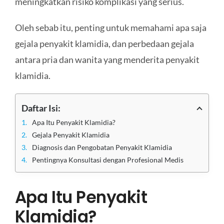
meningkatkan risiko komplikasi yang serius.
Oleh sebab itu, penting untuk memahami apa saja
gejala penyakit klamidia, dan perbedaan gejala
antara pria dan wanita yang menderita penyakit
klamidia.
Daftar Isi:
Apa Itu Penyakit Klamidia?
Gejala Penyakit Klamidia
Diagnosis dan Pengobatan Penyakit Klamidia
Pentingnya Konsultasi dengan Profesional Medis
Apa Itu Penyakit
Klamidia?