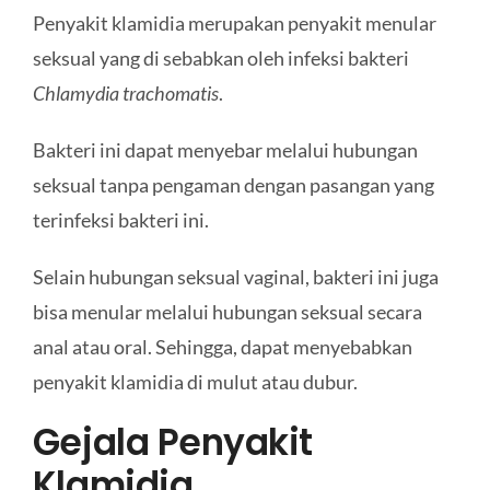
Penyakit klamidia merupakan penyakit menular
seksual yang di sebabkan oleh infeksi bakteri
Chlamydia trachomatis
.
Bakteri ini dapat menyebar melalui hubungan
seksual tanpa pengaman dengan pasangan yang
terinfeksi bakteri ini.
Selain hubungan seksual vaginal, bakteri ini juga
bisa menular melalui hubungan seksual secara
anal atau oral. Sehingga, dapat menyebabkan
penyakit klamidia di mulut atau dubur.
Gejala Penyakit
Klamidia