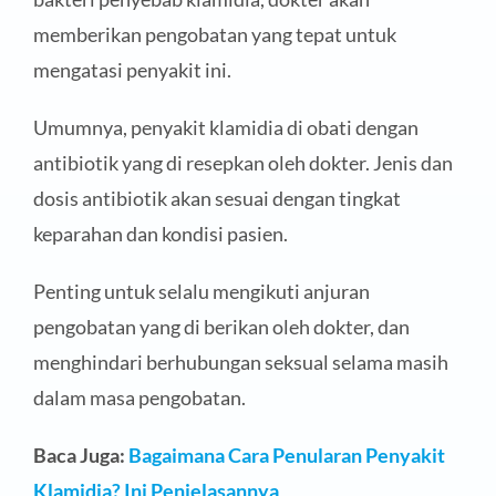
memberikan pengobatan yang tepat untuk
mengatasi penyakit ini.
Umumnya, penyakit klamidia di obati dengan
antibiotik yang di resepkan oleh dokter. Jenis dan
dosis antibiotik akan sesuai dengan tingkat
keparahan dan kondisi pasien.
Penting untuk selalu mengikuti anjuran
pengobatan yang di berikan oleh dokter, dan
menghindari berhubungan seksual selama masih
dalam masa pengobatan.
Baca Juga:
Bagaimana Cara Penularan Penyakit
Klamidia? Ini Penjelasannya