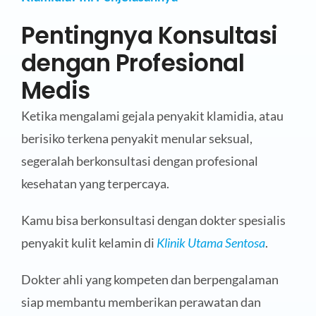
Pentingnya Konsultasi
dengan Profesional
Medis
Ketika mengalami gejala penyakit klamidia, atau
berisiko terkena penyakit menular seksual,
segeralah berkonsultasi dengan profesional
kesehatan yang terpercaya.
Kamu bisa berkonsultasi dengan dokter spesialis
penyakit kulit kelamin di
Klinik Utama Sentosa
.
Dokter ahli yang kompeten dan berpengalaman
siap membantu memberikan perawatan dan