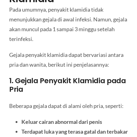
Pada umumnya, penyakit klamidia tidak
menunjukkan gejala di awal infeksi. Namun, gejala
akan muncul pada 1 sampai 3 minggu setelah
terinfeksi.
Gejala penyakit klamidia dapat bervariasi antara
pria dan wanita, berikut ini penjelasannya:
1. Gejala Penyakit Klamidia pada
Pria
Beberapa gejala dapat di alami oleh pria, seperti:
Keluar cairan abnormal dari penis
Terdapat luka yang terasa gatal dan terbakar