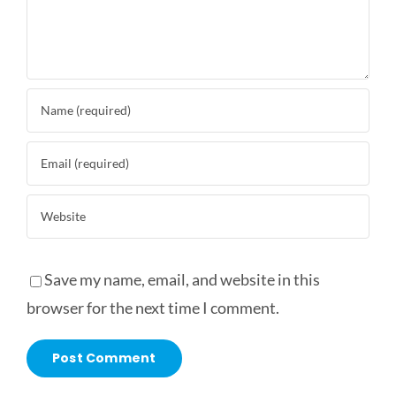
Save my name, email, and website in this
browser for the next time I comment.