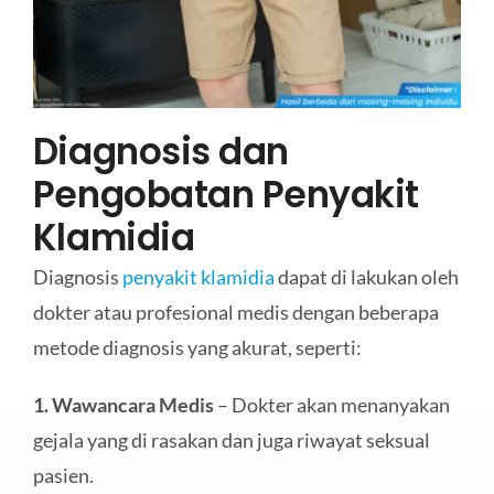
Diagnosis dan
Pengobatan Penyakit
Klamidia
Diagnosis
penyakit klamidia
dapat di lakukan oleh
dokter atau profesional medis dengan beberapa
metode diagnosis yang akurat, seperti:
1. Wawancara Medis
– Dokter akan menanyakan
gejala yang di rasakan dan juga riwayat seksual
pasien.