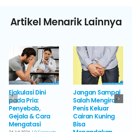
Artikel Menarik Lainnya
Ejakulasi Dini
Jangan Sampai
pada Pria:
Salah Mengira!
Penyebab,
Penis Keluar
Gejala & Cara
Cairan Kuning
Mengatasi
Bisa