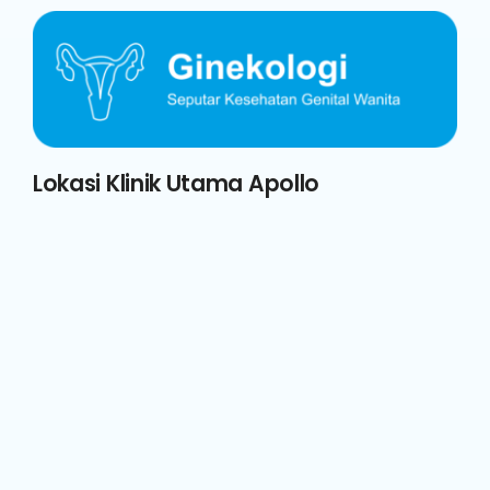
Lokasi Klinik Utama Apollo