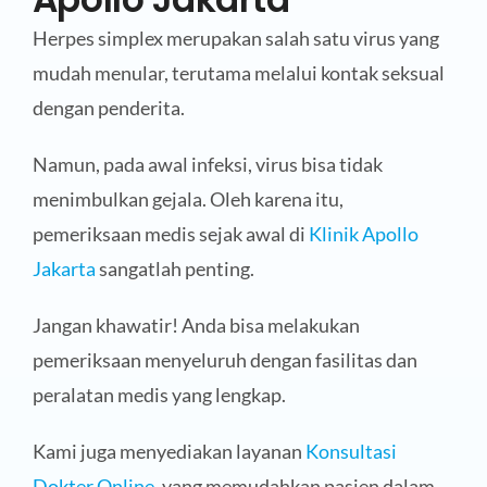
Herpes simplex merupakan salah satu virus yang
mudah menular, terutama melalui kontak seksual
dengan penderita.
Namun, pada awal infeksi, virus bisa tidak
menimbulkan gejala. Oleh karena itu,
pemeriksaan medis sejak awal di
Klinik Apollo
Jakarta
sangatlah penting.
Jangan khawatir! Anda bisa melakukan
pemeriksaan menyeluruh dengan fasilitas dan
peralatan medis yang lengkap.
Kami juga menyediakan layanan
Konsultasi
Dokter Online
, yang memudahkan pasien dalam