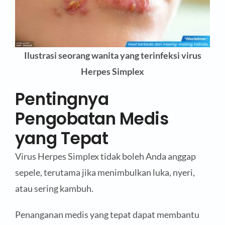
Ilustrasi seorang wanita yang terinfeksi virus
Herpes Simplex
Pentingnya
Pengobatan Medis
yang Tepat
Virus Herpes Simplex tidak boleh Anda anggap
sepele, terutama jika menimbulkan luka, nyeri,
atau sering kambuh.
Penanganan medis yang tepat dapat membantu