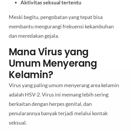
Aktivitas seksual tertentu
Meski begitu, pengobatan yang tepat bisa
membantu mengurangi frekuensi kekambuhan
dan meredakan gejala.
Mana Virus yang
Umum Menyerang
Kelamin?
Virus yang paling umum menyerang area kelamin
adalah HSV-2. Virus ini memang lebih sering
berkaitan dengan herpes genital, dan
penularannya banyak terjadi melalui kontak
seksual.