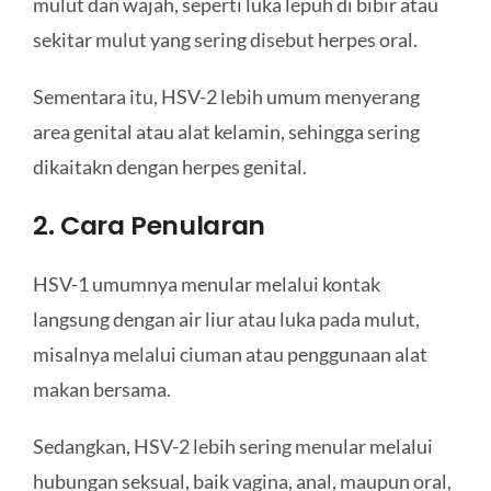
mulut dan wajah, seperti luka lepuh di bibir atau
sekitar mulut yang sering disebut herpes oral.
Sementara itu, HSV-2 lebih umum menyerang
area genital atau alat kelamin, sehingga sering
dikaitakn dengan herpes genital.
2. Cara Penularan
HSV-1 umumnya menular melalui kontak
langsung dengan air liur atau luka pada mulut,
misalnya melalui ciuman atau penggunaan alat
makan bersama.
Sedangkan, HSV-2 lebih sering menular melalui
hubungan seksual, baik vagina, anal, maupun oral,