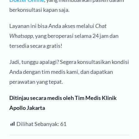
berkonsultasi kapan saja.
Layanan ini bisa Anda akses melalui
Chat
Whatsapp
, yang beroperasi selama 24 jam dan
tersedia secara gratis!
Jadi, tunggu apalagi? Segera konsultasikan kondisi
Anda dengan tim medis kami, dan dapatkan
perawatan yang tepat.
Ditinjau secara medis oleh Tim Medis Klinik
Apollo Jakarta
Dilihat Sebanyak:
61