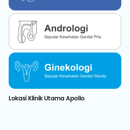
Lokasi Klinik Utama Apollo