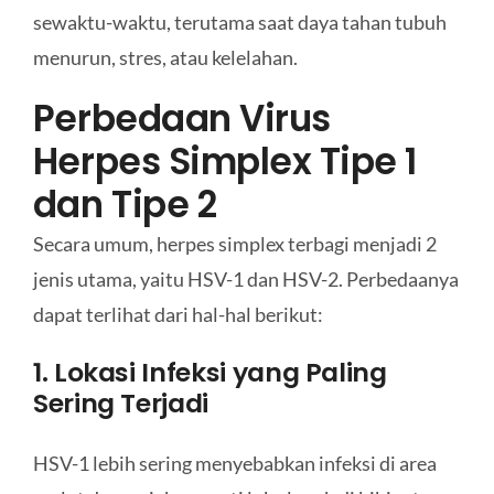
sewaktu-waktu, terutama saat daya tahan tubuh
menurun, stres, atau kelelahan.
Perbedaan Virus
Herpes Simplex Tipe 1
dan Tipe 2
Secara umum, herpes simplex terbagi menjadi 2
jenis utama, yaitu HSV-1 dan HSV-2. Perbedaanya
dapat terlihat dari hal-hal berikut:
1. Lokasi Infeksi yang Paling
Sering Terjadi
HSV-1 lebih sering menyebabkan infeksi di area