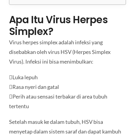
Apa Itu Virus Herpes
Simplex?
Virus herpes simplex adalah infeksi yang
disebabkan oleh virus HSV (Herpes Simplex
Virus). Infeksi ini bisa menimbulkan:
Luka lepuh
Rasa nyeri dan gatal
Perih atau sensasi terbakar di area tubuh
tertentu
Setelah masuk ke dalam tubuh, HSV bisa
menyetap dalam sistem saraf dan dapat kambuh