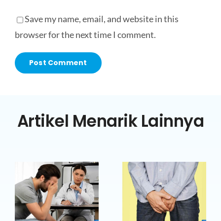
Save my name, email, and website in this
browser for the next time I comment.
Artikel Menarik Lainnya