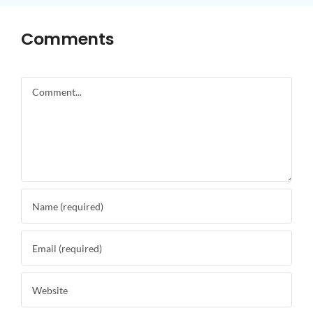
Comments
Comment