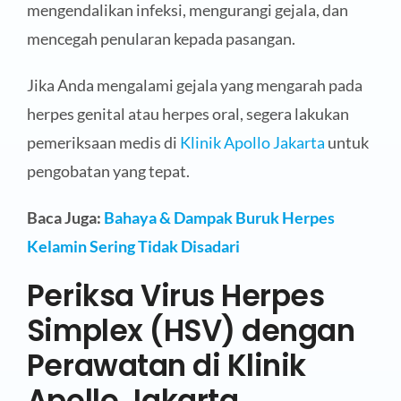
mengendalikan infeksi, mengurangi gejala, dan
mencegah penularan kepada pasangan.
Jika Anda mengalami gejala yang mengarah pada
herpes genital atau herpes oral, segera lakukan
pemeriksaan medis di
Klinik Apollo Jakarta
untuk
pengobatan yang tepat.
Baca Juga:
Bahaya & Dampak Buruk Herpes
Kelamin Sering Tidak Disadari
Periksa Virus Herpes
Simplex (HSV) dengan
Perawatan di Klinik
Apollo Jakarta