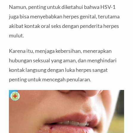
Namun, penting untuk diketahui bahwa HSV-1
juga bisa menyebabkan herpes genital, terutama
akibat kontak oral seks dengan penderita herpes
mulut.
Karena itu, menjaga kebersihan, menerapkan
hubungan seksual yang aman, dan menghindari
kontak langsung dengan luka herpes sangat
penting untuk mencegah penularan.