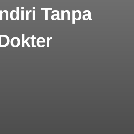
ndiri Tanpa
Dokter