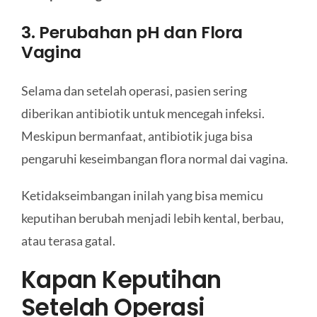
3. Perubahan pH dan Flora
Vagina
Selama dan setelah operasi, pasien sering
diberikan antibiotik untuk mencegah infeksi.
Meskipun bermanfaat, antibiotik juga bisa
pengaruhi keseimbangan flora normal dai vagina.
Ketidakseimbangan inilah yang bisa memicu
keputihan berubah menjadi lebih kental, berbau,
atau terasa gatal.
Kapan Keputihan
Setelah Operasi