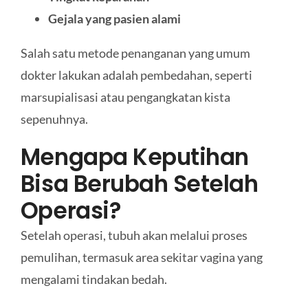
Gejala yang pasien alami
Salah satu metode penanganan yang umum
dokter lakukan adalah pembedahan, seperti
marsupialisasi atau pengangkatan kista
sepenuhnya.
Mengapa Keputihan
Bisa Berubah Setelah
Operasi?
Setelah operasi, tubuh akan melalui proses
pemulihan, termasuk area sekitar vagina yang
mengalami tindakan bedah.