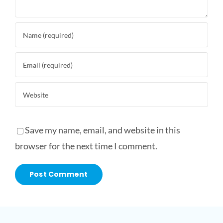
Save my name, email, and website in this
browser for the next time I comment.