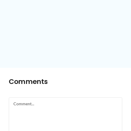
Comments
Comment