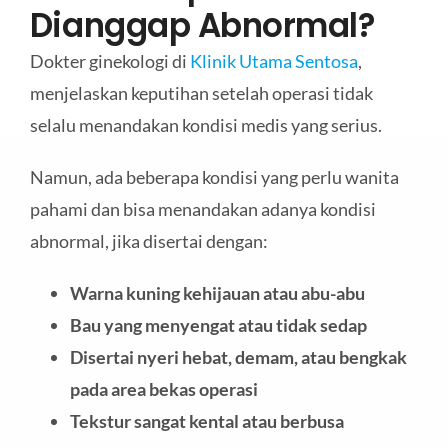
Dianggap Abnormal?
Dokter ginekologi di
Klinik Utama Sentosa
,
menjelaskan keputihan setelah operasi tidak
selalu menandakan kondisi medis yang serius.
Namun, ada beberapa kondisi yang perlu wanita
pahami dan bisa menandakan adanya kondisi
abnormal, jika disertai dengan:
Warna kuning kehijauan atau abu-abu
Bau yang menyengat atau tidak sedap
Disertai nyeri hebat, demam, atau bengkak
pada area bekas operasi
Tekstur sangat kental atau berbusa