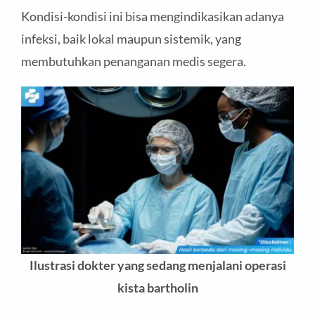
Kondisi-kondisi ini bisa mengindikasikan adanya
infeksi, baik lokal maupun sistemik, yang
membutuhkan penanganan medis segera.
Ilustrasi dokter yang sedang menjalani operasi
kista bartholin