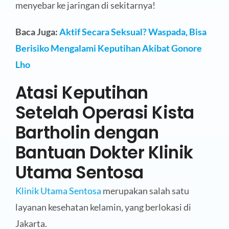
menyebar ke jaringan di sekitarnya!
Baca Juga:
Aktif Secara Seksual? Waspada, Bisa
Berisiko Mengalami Keputihan Akibat Gonore
Lho
Atasi Keputihan
Setelah Operasi Kista
Bartholin dengan
Bantuan Dokter Klinik
Utama Sentosa
Klinik Utama Sentosa
merupakan salah satu
layanan kesehatan kelamin, yang berlokasi di
Jakarta.