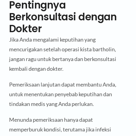
Pentingnya
Berkonsultasi dengan
Dokter
Jika Anda mengalami keputihan yang
mencurigakan setelah operasi kista bartholin,
jangan ragu untuk bertanya dan berkonsultasi
kembali dengan dokter.
Pemeriksaan lanjutan dapat membantu Anda,
untuk menentukan penyebab keputihan dan
tindakan medis yang Anda perlukan.
Menunda pemeriksaan hanya dapat
memperburuk kondisi, terutama jika infeksi