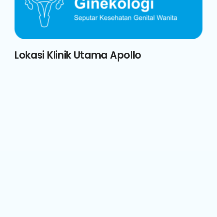
Lokasi Klinik Utama Apollo