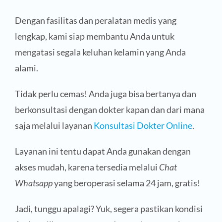
Dengan fasilitas dan peralatan medis yang
lengkap, kami siap membantu Anda untuk
mengatasi segala keluhan kelamin yang Anda
alami.
Tidak perlu cemas! Anda juga bisa bertanya dan
berkonsultasi dengan dokter kapan dan dari mana
saja melalui layanan
Konsultasi Dokter Online
.
Layanan ini tentu dapat Anda gunakan dengan
akses mudah, karena tersedia melalui
Chat
Whatsapp
yang beroperasi selama 24 jam, gratis!
Jadi, tunggu apalagi? Yuk, segera pastikan kondisi