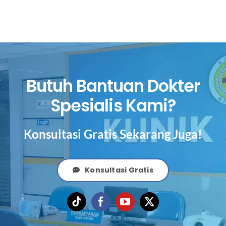
Butuh Bantuan Dokter
Spesialis Kami?
Konsultasi Gratis Sekarang Juga!
Konsultasi Gratis