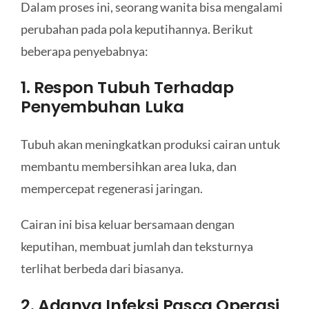
Dalam proses ini, seorang wanita bisa mengalami
perubahan pada pola keputihannya. Berikut
beberapa penyebabnya:
1. Respon Tubuh Terhadap
Penyembuhan Luka
Tubuh akan meningkatkan produksi cairan untuk
membantu membersihkan area luka, dan
mempercepat regenerasi jaringan.
Cairan ini bisa keluar bersamaan dengan
keputihan, membuat jumlah dan teksturnya
terlihat berbeda dari biasanya.
2. Adanya Infeksi Pasca Operasi