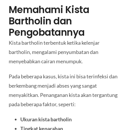
Memahami Kista
Bartholin dan
Pengobatannya
Kista bartholin terbentuk ketika kelenjar
bartholin, mengalami penyumbatan dan
menyebabkan cairan menumpuk.
Pada beberapa kasus, kista ini bisa terinfeksi dan
berkembang menjadi abses yang sangat
menyakitkan. Penanganan kista akan tergantung
pada beberapa faktor, seperti:
Ukuran kista bartholin
Tingkat keparahan