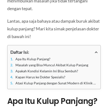
menimbulkan masalah jika tidak tertangani
dengan tepat.
Lantas, apa saja bahaya atau dampak buruk akibat
kulup panjang? Mari kita simak penjelasan dokter
di bawah ini!
Daftar Isi:
Apa Itu Kulup Panjang?
Masalah yang Bisa Muncul Akibat Kulup Panjang
Apakah Kondisi Kelamin Ini Bisa Sembuh?
Kapan Harus ke Dokter Spesialis?
Atasi Kulup Panjang dengan Sunat Modern di Klinik Utama Sentosa
Apa Itu Kulup Panjang?