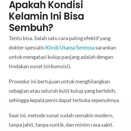
Apakah Kondisi
Kelamin Ini Bisa
Sembuh?
Tentu bisa. Salah satu cara paling efektif yang
dokter spesialis
Klinik Utama Sentosa
sarankan
untuk mengatasi kulup panjang adalah dengan
tindakan sunat (sirkumsisi).
Prosedur ini bertujuan untuk menghilangkan
sebagian atau seluruh kulit kulup yang berlebih,
sehingga kepala penis dapat terbuka sepenuhnya.
Saat ini, metode sunat sudah semakin modern,
tanpa jahit, tanpa suntik, dan minim rasa sakit.