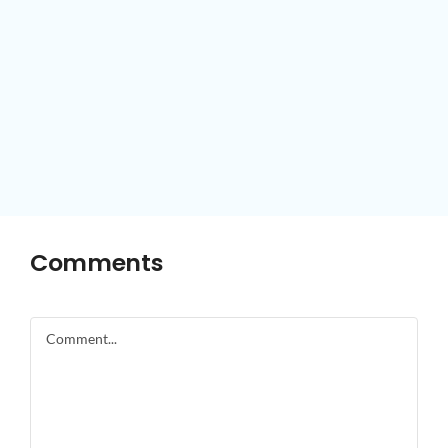
Comments
Comment