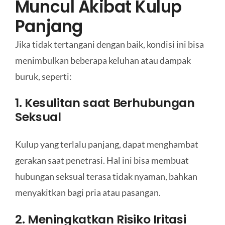
Muncul Akibat Kulup
Panjang
Jika tidak tertangani dengan baik, kondisi ini bisa
menimbulkan beberapa keluhan atau dampak
buruk, seperti:
1. Kesulitan saat Berhubungan
Seksual
Kulup yang terlalu panjang, dapat menghambat
gerakan saat penetrasi. Hal ini bisa membuat
hubungan seksual terasa tidak nyaman, bahkan
menyakitkan bagi pria atau pasangan.
2. Meningkatkan Risiko Iritasi