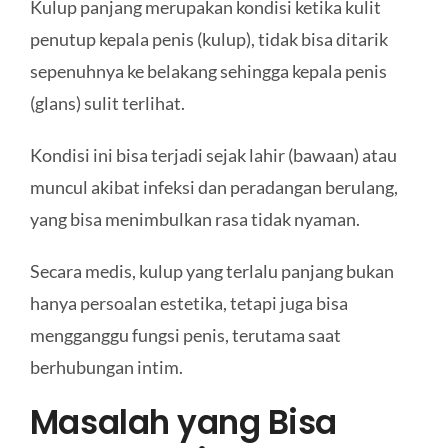
Kulup panjang merupakan kondisi ketika kulit
penutup kepala penis (kulup), tidak bisa ditarik
sepenuhnya ke belakang sehingga kepala penis
(glans) sulit terlihat.
Kondisi ini bisa terjadi sejak lahir (bawaan) atau
muncul akibat infeksi dan peradangan berulang,
yang bisa menimbulkan rasa tidak nyaman.
Secara medis, kulup yang terlalu panjang bukan
hanya persoalan estetika, tetapi juga bisa
mengganggu fungsi penis, terutama saat
berhubungan intim.
Masalah yang Bisa