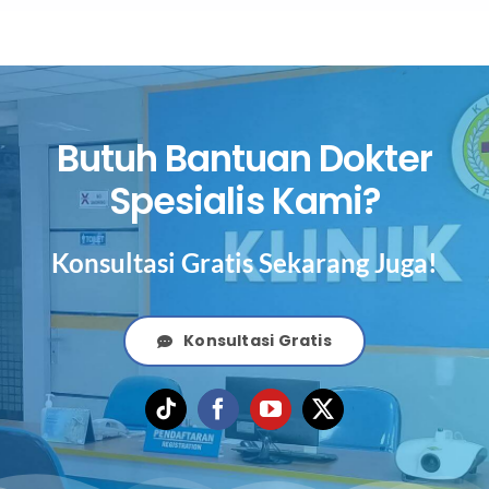
Butuh Bantuan Dokter
Spesialis Kami?
Konsultasi Gratis Sekarang Juga!
Konsultasi Gratis