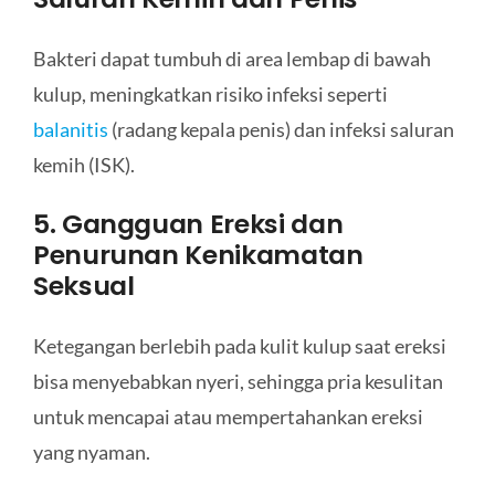
Bakteri dapat tumbuh di area lembap di bawah
kulup, meningkatkan risiko infeksi seperti
balanitis
(radang kepala penis) dan infeksi saluran
kemih (ISK).
5. Gangguan Ereksi dan
Penurunan Kenikamatan
Seksual
Ketegangan berlebih pada kulit kulup saat ereksi
bisa menyebabkan nyeri, sehingga pria kesulitan
untuk mencapai atau mempertahankan ereksi
yang nyaman.