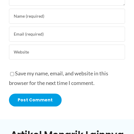
Save my name, email, and website in this
browser for the next time I comment.