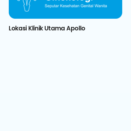
Lokasi Klinik Utama Apollo