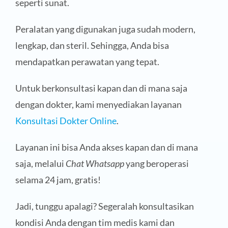
seperti sunat.
Peralatan yang digunakan juga sudah modern,
lengkap, dan steril. Sehingga, Anda bisa
mendapatkan perawatan yang tepat.
Untuk berkonsultasi kapan dan di mana saja
dengan dokter, kami menyediakan layanan
Konsultasi Dokter Online
.
Layanan ini bisa Anda akses kapan dan di mana
saja, melalui
Chat Whatsapp
yang beroperasi
selama 24 jam, gratis!
Jadi, tunggu apalagi? Segeralah konsultasikan
kondisi Anda dengan tim medis kami dan