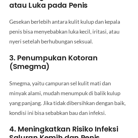
atau Luka pada Penis
Gesekan berlebih antara kulit kulup dan kepala
penis bisa menyebabkan luka kecil, iritasi, atau
nyeri setelah berhubungan seksual.
3. Penumpukan Kotoran
(Smegma)
Smegma, yaitu campuran sel kulit mati dan
minyak alami, mudah menumpuk di balik kulup
yang panjang. Jika tidak dibersihkan dengan baik,
kondisi ini bisa sebabkan bau dan infeksi.
4. Meningkatkan Risiko Infeksi
Saluran Kemih dan Penis