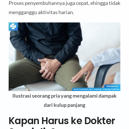
Proses penyembuhannya juga cepat, ehingga tidak
mengganggu aktivitas harian.
Ilustrasi seorang pria yang mengalami dampak
dari kulup panjang
Kapan Harus ke Dokter