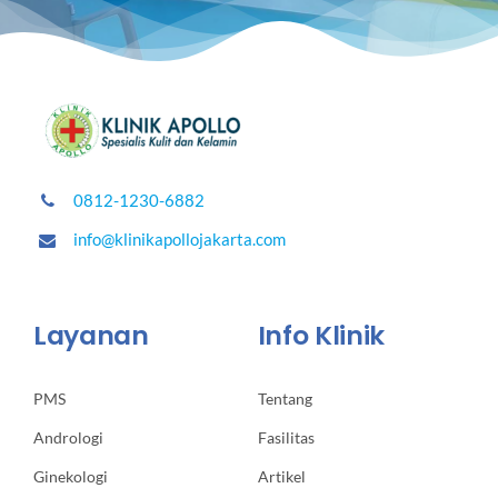
0812-1230-6882
info@klinikapollojakarta.com
Layanan
Info Klinik
PMS
Tentang
Andrologi
Fasilitas
Ginekologi
Artikel