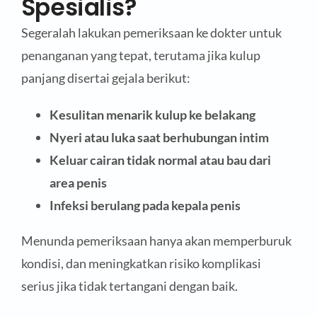
Spesialis?
Segeralah lakukan pemeriksaan ke dokter untuk
penanganan yang tepat, terutama jika kulup
panjang disertai gejala berikut:
Kesulitan menarik kulup ke belakang
Nyeri atau luka saat berhubungan intim
Keluar cairan tidak normal atau bau dari
area penis
Infeksi berulang pada kepala penis
Menunda pemeriksaan hanya akan memperburuk
kondisi, dan meningkatkan risiko komplikasi
serius jika tidak tertangani dengan baik.