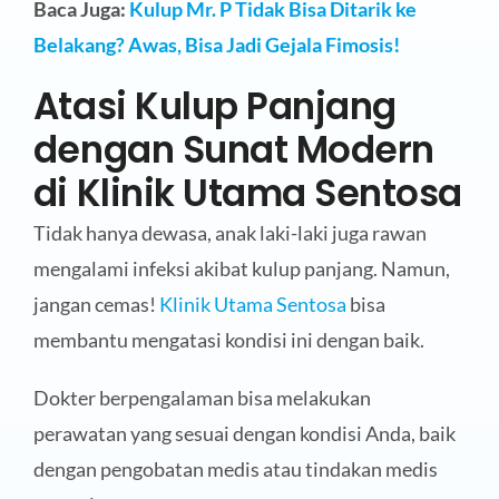
Baca Juga:
Kulup Mr. P Tidak Bisa Ditarik ke
Belakang? Awas, Bisa Jadi Gejala Fimosis!
Atasi Kulup Panjang
dengan Sunat Modern
di Klinik Utama Sentosa
Tidak hanya dewasa, anak laki-laki juga rawan
mengalami infeksi akibat kulup panjang. Namun,
jangan cemas!
Klinik Utama Sentosa
bisa
membantu mengatasi kondisi ini dengan baik.
Dokter berpengalaman bisa melakukan
perawatan yang sesuai dengan kondisi Anda, baik
dengan pengobatan medis atau tindakan medis