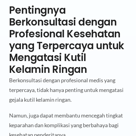
Pentingnya
Berkonsultasi dengan
Profesional Kesehatan
yang Terpercaya untuk
Mengatasi Kutil
Kelamin Ringan
Berkonsultasi dengan profesional medis yang
terpercaya, tidak hanya penting untuk mengatasi
gejala kutil kelamin ringan.
Namun, juga dapat membantu mencegah tingkat
keparahan dan komplikasi yang berbahaya bagi
kesehatan penderitanya.