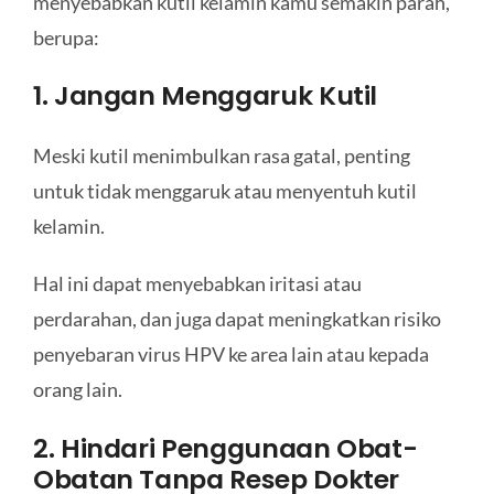
menyebabkan kutil kelamin kamu semakin parah,
berupa:
1. Jangan Menggaruk Kutil
Meski kutil menimbulkan rasa gatal, penting
untuk tidak menggaruk atau menyentuh kutil
kelamin.
Hal ini dapat menyebabkan iritasi atau
perdarahan, dan juga dapat meningkatkan risiko
penyebaran virus HPV ke area lain atau kepada
orang lain.
2. Hindari Penggunaan Obat-
Obatan Tanpa Resep Dokter