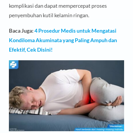
komplikasi dan dapat mempercepat proses
penyembuhan kutil kelamin ringan.
Baca Juga:
4 Prosedur Medis untuk Mengatasi
Kondiloma Akuminata yang Paling Ampuh dan
Efektif, Cek Disini!