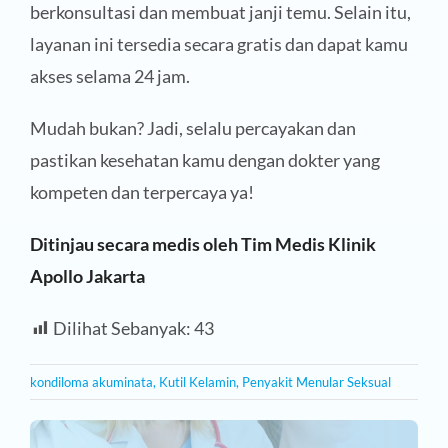
berkonsultasi dan membuat janji temu. Selain itu,
layanan ini tersedia secara gratis dan dapat kamu
akses selama 24 jam.
Mudah bukan? Jadi, selalu percayakan dan
pastikan kesehatan kamu dengan dokter yang
kompeten dan terpercaya ya!
Ditinjau secara medis oleh Tim Medis Klinik
Apollo Jakarta
Dilihat Sebanyak:
43
kondiloma akuminata
,
Kutil Kelamin
,
Penyakit Menular Seksual