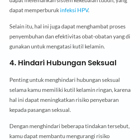
dapat memperburuk
infeksi HPV
.
Selain itu, hal ini juga dapat menghambat proses
penyembuhan dan efektivitas obat-obatan yang di
gunakan untuk mengatasi kutil kelamin.
4. Hindari Hubungan Seksual
Penting untuk menghindari hubungan seksual
selama kamu memiliki kutil kelamin ringan, karena
hal ini dapat meningkatkan risiko penyebaran
kepada pasangan seksual.
Dengan menghindari beberapa tindakan tersebut,
kamu dapat membantu mengurangi risiko