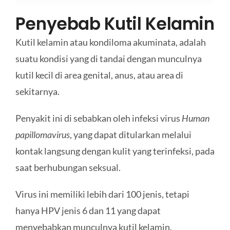
Penyebab Kutil Kelamin
Kutil kelamin atau kondiloma akuminata, adalah
suatu kondisi yang di tandai dengan munculnya
kutil kecil di area genital, anus, atau area di
sekitarnya.
Penyakit ini di sebabkan oleh infeksi virus
Human
papillomavirus
, yang dapat ditularkan melalui
kontak langsung dengan kulit yang terinfeksi, pada
saat berhubungan seksual.
Virus ini memiliki lebih dari 100 jenis, tetapi
hanya HPV jenis 6 dan 11 yang dapat
menyebabkan munculnya kutil kelamin.