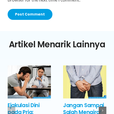
Artikel Menarik Lainnya
Ejakulasi Dini
Jangan Sampai
pada Pria:
Salah Mengira!