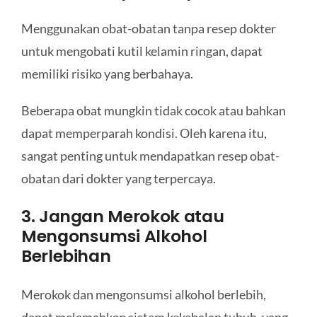
Menggunakan obat-obatan tanpa resep dokter
untuk mengobati kutil kelamin ringan, dapat
memiliki risiko yang berbahaya.
Beberapa obat mungkin tidak cocok atau bahkan
dapat memperparah kondisi. Oleh karena itu,
sangat penting untuk mendapatkan resep obat-
obatan dari dokter yang terpercaya.
3. Jangan Merokok atau
Mengonsumsi Alkohol
Berlebihan
Merokok dan mengonsumsi alkohol berlebih,
dapat melemahkan sistem kekebalan tubuh, yang