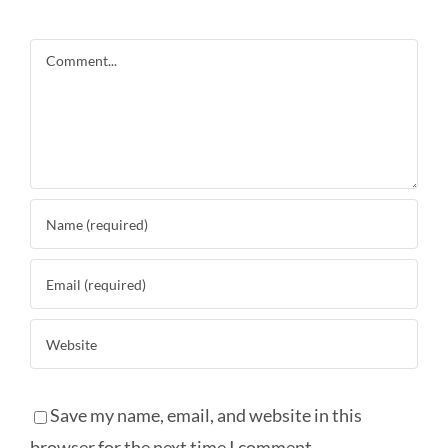
Comment
Save my name, email, and website in this
browser for the next time I comment.