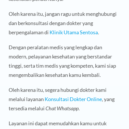
Oleh karena itu, jangan ragu untuk menghubungi
dan berkonsultasi dengan dokter yang
berpengalaman di
Klinik Utama Sentosa
.
Dengan peralatan medis yang lengkap dan
modern, pelayanan kesehatan yang berstandar
tinggi, serta tim medis yang kompeten, kami siap
mengembalikan kesehatan kamu kembali.
Oleh karena itu, segera hubungi dokter kami
melalui layanan
Konsultasi Dokter Online
, yang
tersedia melalui
Chat Whatsapp
.
Layanan ini dapat memudahkan kamu untuk