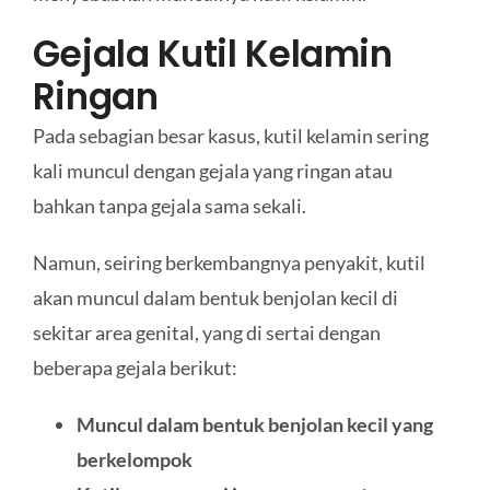
Gejala Kutil Kelamin
Ringan
Pada sebagian besar kasus, kutil kelamin sering
kali muncul dengan gejala yang ringan atau
bahkan tanpa gejala sama sekali.
Namun, seiring berkembangnya penyakit, kutil
akan muncul dalam bentuk benjolan kecil di
sekitar area genital, yang di sertai dengan
beberapa gejala berikut:
Muncul dalam bentuk benjolan kecil yang
berkelompok