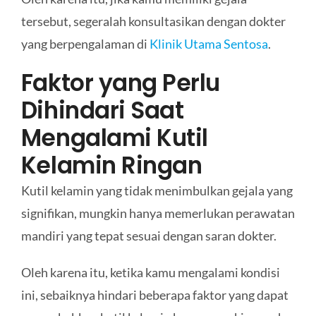
tersebut, segeralah konsultasikan dengan dokter
yang berpengalaman di
Klinik Utama Sentosa
.
Faktor yang Perlu
Dihindari Saat
Mengalami Kutil
Kelamin Ringan
Kutil kelamin yang tidak menimbulkan gejala yang
signifikan, mungkin hanya memerlukan perawatan
mandiri yang tepat sesuai dengan saran dokter.
Oleh karena itu, ketika kamu mengalami kondisi
ini, sebaiknya hindari beberapa faktor yang dapat