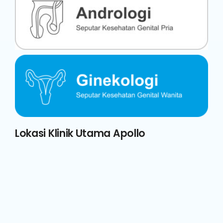
Lokasi Klinik Utama Apollo