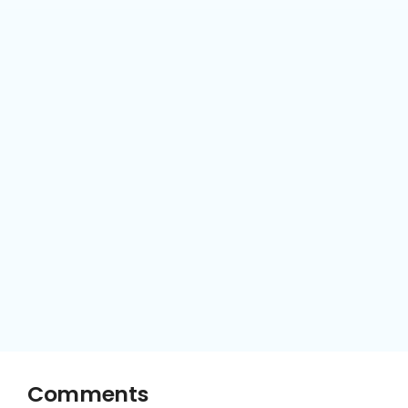
Comments