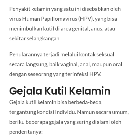
Penyakit kelamin yang satu ini disebabkan oleh
virus Human Papillomavirus (HPV), yang bisa
menimbulkan kutil di area genital, anus, atau
sekitar selangkangan.
Penularannya terjadi melalui kontak seksual
secara langsung, baik vaginal, anal, maupun oral
dengan seseorang yang terinfeksi HPV.
Gejala Kutil Kelamin
Gejala kutil kelamin bisa berbeda-beda,
tergantung kondisi individu. Namun secara umum,
beriku beberapa gejala yang sering dialami oleh
penderitanya: