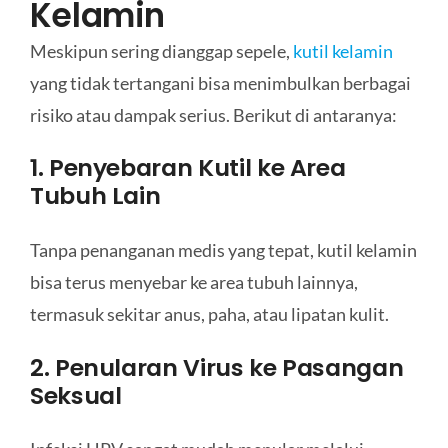
Kelamin
Meskipun sering dianggap sepele,
kutil kelamin
yang tidak tertangani bisa menimbulkan berbagai
risiko atau dampak serius. Berikut di antaranya:
1. Penyebaran Kutil ke Area
Tubuh Lain
Tanpa penanganan medis yang tepat, kutil kelamin
bisa terus menyebar ke area tubuh lainnya,
termasuk sekitar anus, paha, atau lipatan kulit.
2. Penularan Virus ke Pasangan
Seksual