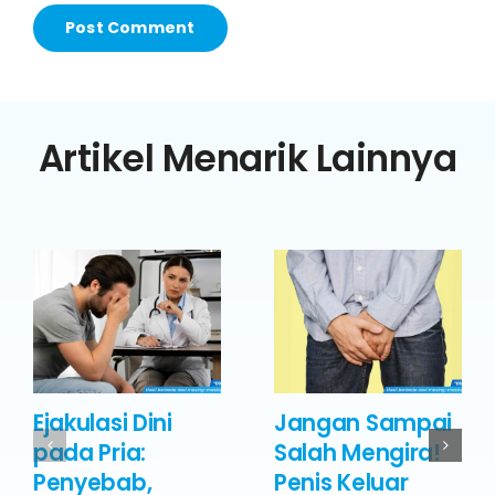
Artikel Menarik Lainnya
Ejakulasi Dini
Jangan Sampai
pada Pria:
Salah Mengira!
Penyebab,
Penis Keluar