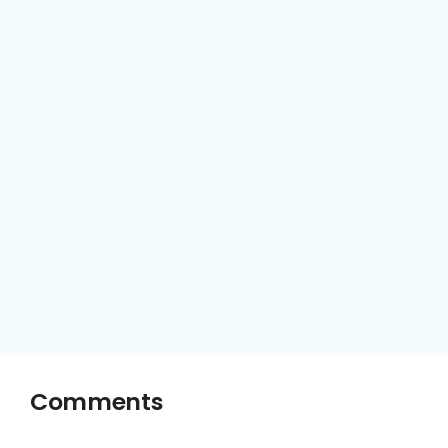
Comments