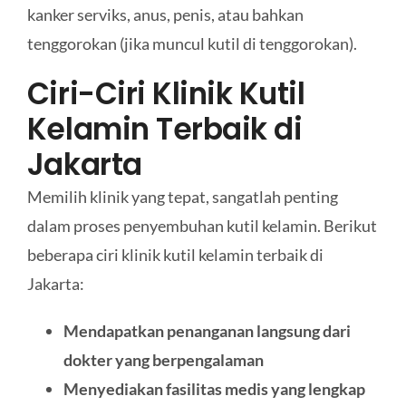
kanker serviks, anus, penis, atau bahkan
tenggorokan (jika muncul kutil di tenggorokan).
Ciri-Ciri Klinik Kutil
Kelamin Terbaik di
Jakarta
Memilih klinik yang tepat, sangatlah penting
dalam proses penyembuhan kutil kelamin. Berikut
beberapa ciri klinik kutil kelamin terbaik di
Jakarta:
Mendapatkan penanganan langsung dari
dokter yang berpengalaman
Menyediakan fasilitas medis yang lengkap