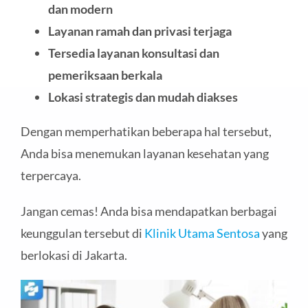
dan modern
Layanan ramah dan privasi terjaga
Tersedia layanan konsultasi dan
pemeriksaan berkala
Lokasi strategis dan mudah diakses
Dengan memperhatikan beberapa hal tersebut,
Anda bisa menemukan layanan kesehatan yang
terpercaya.
Jangan cemas! Anda bisa mendapatkan berbagai
keunggulan tersebut di
Klinik Utama Sentosa
yang
berlokasi di Jakarta.