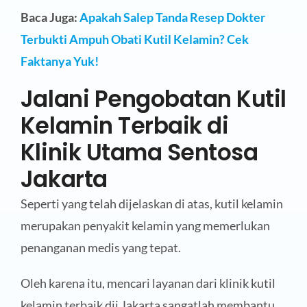
Baca Juga:
Apakah Salep Tanda Resep Dokter
Terbukti Ampuh Obati Kutil Kelamin? Cek
Faktanya Yuk!
Jalani Pengobatan Kutil
Kelamin Terbaik di
Klinik Utama Sentosa
Jakarta
Seperti yang telah dijelaskan di atas, kutil kelamin
merupakan penyakit kelamin yang memerlukan
penanganan medis yang tepat.
Oleh karena itu, mencari layanan dari klinik kutil
kelamin terbaik dii Jakarta sangatlah membantu