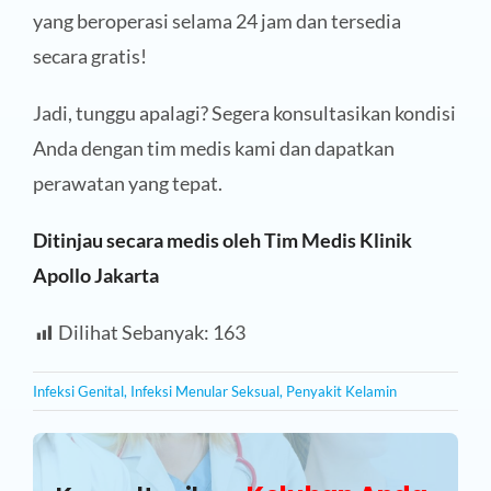
yang beroperasi selama 24 jam dan tersedia
secara gratis!
Jadi, tunggu apalagi? Segera konsultasikan kondisi
Anda dengan tim medis kami dan dapatkan
perawatan yang tepat.
Ditinjau secara medis oleh Tim Medis Klinik
Apollo Jakarta
Dilihat Sebanyak:
163
Infeksi Genital
,
Infeksi Menular Seksual
,
Penyakit Kelamin