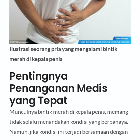
Ilustrasi seorang pria yang mengalami bintik
merah di kepala penis
Pentingnya
Penanganan Medis
yang Tepat
Munculnya bintik merah di kepala penis, memang
tidak selalu menandakan kondisi yang berbahaya.
Namun, jika kondisi ini terjadi bersamaan dengan