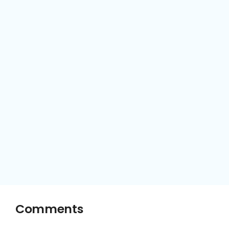
Comments