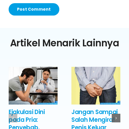
Artikel Menarik Lainnya
Ejakulasi Dini
Jangan Sampai
pada Pria:
Salah Mengira!
Penyebab,
Penis Keluar