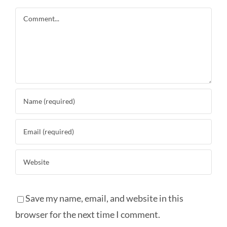
Comment
Save my name, email, and website in this
browser for the next time I comment.