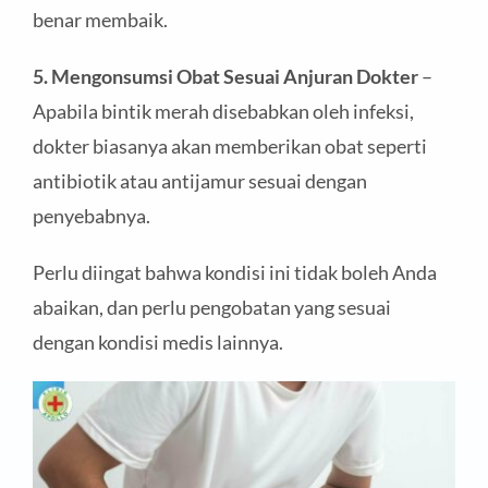
benar membaik.
5. Mengonsumsi Obat Sesuai Anjuran Dokter
–
Apabila bintik merah disebabkan oleh infeksi,
dokter biasanya akan memberikan obat seperti
antibiotik atau antijamur sesuai dengan
penyebabnya.
Perlu diingat bahwa kondisi ini tidak boleh Anda
abaikan, dan perlu pengobatan yang sesuai
dengan kondisi medis lainnya.