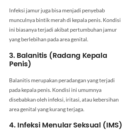
Infeksi jamur juga bisa menjadi penyebab
munculnya bintik merah di kepala penis. Kondisi
ini biasanya terjadi akibat pertumbuhan jamur
yang berlebihan pada area genital.
3. Balanitis (Radang Kepala
Penis)
Balanitis merupakan peradangan yang terjadi
pada kepala penis. Kondisi ini umumnya
disebabkan oleh infeksi, iritasi, atau kebersihan
area genital yang kurang terjaga.
4. Infeksi Menular Seksual (IMS)