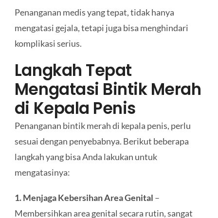
Penanganan medis yang tepat, tidak hanya
mengatasi gejala, tetapi juga bisa menghindari
komplikasi serius.
Langkah Tepat
Mengatasi Bintik Merah
di Kepala Penis
Penanganan bintik merah di kepala penis, perlu
sesuai dengan penyebabnya. Berikut beberapa
langkah yang bisa Anda lakukan untuk
mengatasinya:
1. Menjaga Kebersihan Area Genital
–
Membersihkan area genital secara rutin, sangat