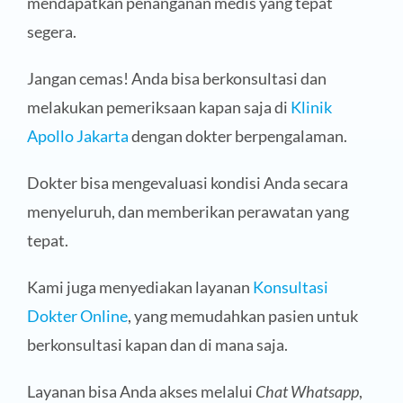
mendapatkan penanganan medis yang tepat
segera.
Jangan cemas! Anda bisa berkonsultasi dan
melakukan pemeriksaan kapan saja di
Klinik
Apollo Jakarta
dengan dokter berpengalaman.
Dokter bisa mengevaluasi kondisi Anda secara
menyeluruh, dan memberikan perawatan yang
tepat.
Kami juga menyediakan layanan
Konsultasi
Dokter Online
, yang memudahkan pasien untuk
berkonsultasi kapan dan di mana saja.
Layanan bisa Anda akses melalui
Chat Whatsapp
,