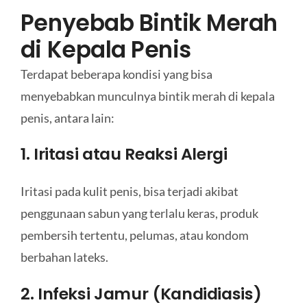
Penyebab Bintik Merah
di Kepala Penis
Terdapat beberapa kondisi yang bisa
menyebabkan munculnya bintik merah di kepala
penis, antara lain:
1. Iritasi atau Reaksi Alergi
Iritasi pada kulit penis, bisa terjadi akibat
penggunaan sabun yang terlalu keras, produk
pembersih tertentu, pelumas, atau kondom
berbahan lateks.
2. Infeksi Jamur (Kandidiasis)