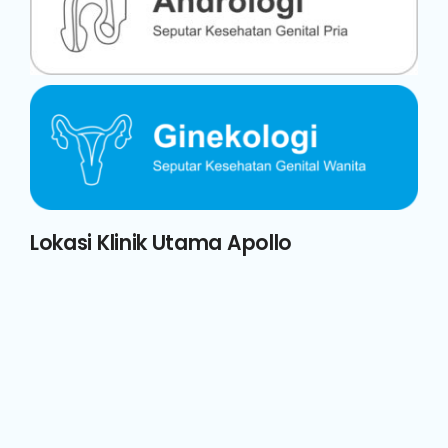
Lokasi Klinik Utama Apollo