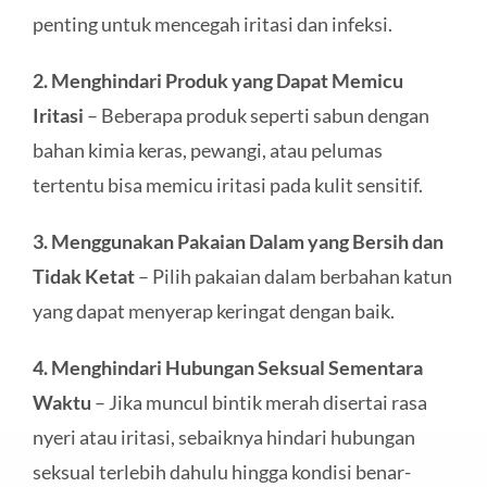
penting untuk mencegah iritasi dan infeksi.
2. Menghindari Produk yang Dapat Memicu
Iritasi
– Beberapa produk seperti sabun dengan
bahan kimia keras, pewangi, atau pelumas
tertentu bisa memicu iritasi pada kulit sensitif.
3. Menggunakan Pakaian Dalam yang Bersih dan
Tidak Ketat
– Pilih pakaian dalam berbahan katun
yang dapat menyerap keringat dengan baik.
4. Menghindari Hubungan Seksual Sementara
Waktu
– Jika muncul bintik merah disertai rasa
nyeri atau iritasi, sebaiknya hindari hubungan
seksual terlebih dahulu hingga kondisi benar-