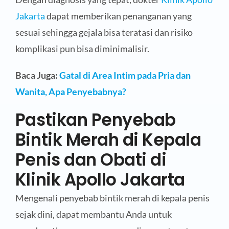
Jakarta
dapat memberikan penanganan yang
sesuai sehingga gejala bisa teratasi dan risiko
komplikasi pun bisa diminimalisir.
Baca Juga:
Gatal di Area Intim pada Pria dan
Wanita, Apa Penyebabnya?
Pastikan Penyebab
Bintik Merah di Kepala
Penis dan Obati di
Klinik Apollo Jakarta
Mengenali penyebab bintik merah di kepala penis
sejak dini, dapat membantu Anda untuk