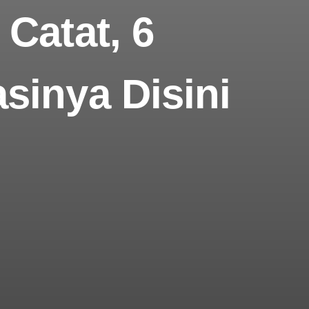
Catat, 6
sinya Disini