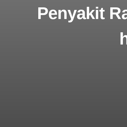
Penyakit Ra