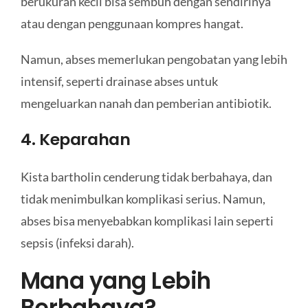
berukuran kecil bisa sembuh dengan sendirinya
atau dengan penggunaan kompres hangat.
Namun, abses memerlukan pengobatan yang lebih
intensif, seperti drainase abses untuk
mengeluarkan nanah dan pemberian antibiotik.
4. Keparahan
Kista bartholin cenderung tidak berbahaya, dan
tidak menimbulkan komplikasi serius. Namun,
abses bisa menyebabkan komplikasi lain seperti
sepsis (infeksi darah).
Mana yang Lebih
Berbahaya?