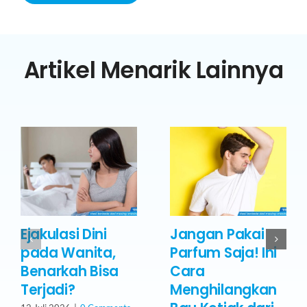
Artikel Menarik Lainnya
Ejakulasi Dini
Jangan Pakai
pada Wanita,
Parfum Saja! Ini
Benarkah Bisa
Cara
Terjadi?
Menghilangkan