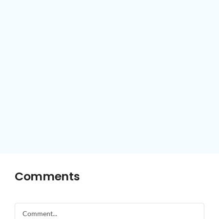
Comments
Comment