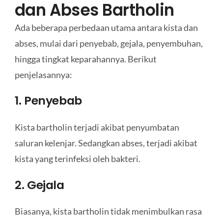
dan Abses Bartholin
Ada beberapa perbedaan utama antara kista dan
abses, mulai dari penyebab, gejala, penyembuhan,
hingga tingkat keparahannya. Berikut
penjelasannya:
1. Penyebab
Kista bartholin terjadi akibat penyumbatan
saluran kelenjar. Sedangkan abses, terjadi akibat
kista yang terinfeksi oleh bakteri.
2. Gejala
Biasanya, kista bartholin tidak menimbulkan rasa