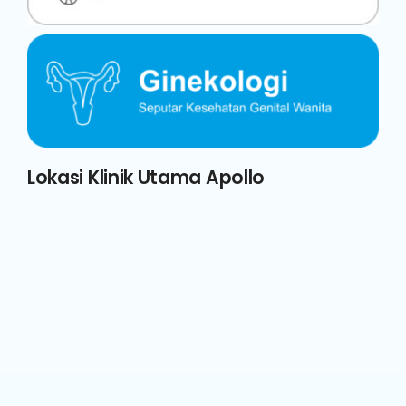
Lokasi Klinik Utama Apollo