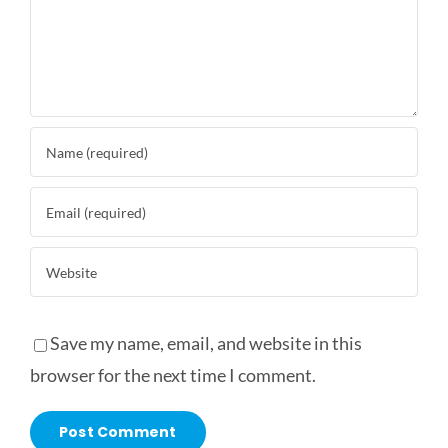
Save my name, email, and website in this
browser for the next time I comment.