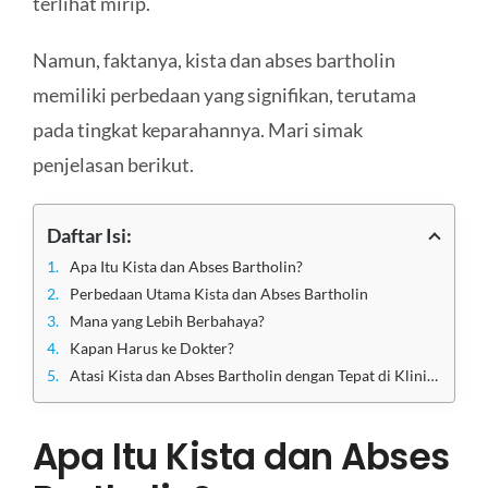
terlihat mirip.
Namun, faktanya, kista dan abses bartholin
memiliki perbedaan yang signifikan, terutama
pada tingkat keparahannya. Mari simak
penjelasan berikut.
Daftar Isi:
Apa Itu Kista dan Abses Bartholin?
Perbedaan Utama Kista dan Abses Bartholin
Mana yang Lebih Berbahaya?
Kapan Harus ke Dokter?
Atasi Kista dan Abses Bartholin dengan Tepat di Klinik Utama Sentosa
Apa Itu Kista dan Abses