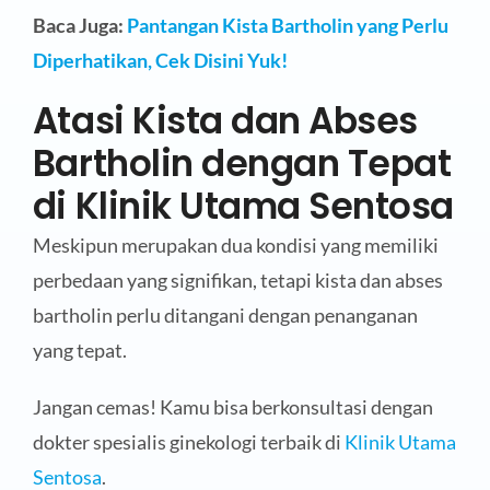
Baca Juga:
Pantangan Kista Bartholin yang Perlu
Diperhatikan, Cek Disini Yuk!
Atasi Kista dan Abses
Bartholin dengan Tepat
di Klinik Utama Sentosa
Meskipun merupakan dua kondisi yang memiliki
perbedaan yang signifikan, tetapi kista dan abses
bartholin perlu ditangani dengan penanganan
yang tepat.
Jangan cemas! Kamu bisa berkonsultasi dengan
dokter spesialis ginekologi terbaik di
Klinik Utama
Sentosa
.