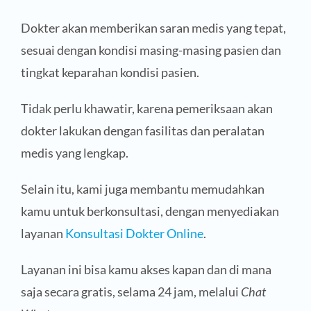
Dokter akan memberikan saran medis yang tepat,
sesuai dengan kondisi masing-masing pasien dan
tingkat keparahan kondisi pasien.
Tidak perlu khawatir, karena pemeriksaan akan
dokter lakukan dengan fasilitas dan peralatan
medis yang lengkap.
Selain itu, kami juga membantu memudahkan
kamu untuk berkonsultasi, dengan menyediakan
layanan
Konsultasi Dokter Online
.
Layanan ini bisa kamu akses kapan dan di mana
saja secara gratis, selama 24 jam, melalui
Chat