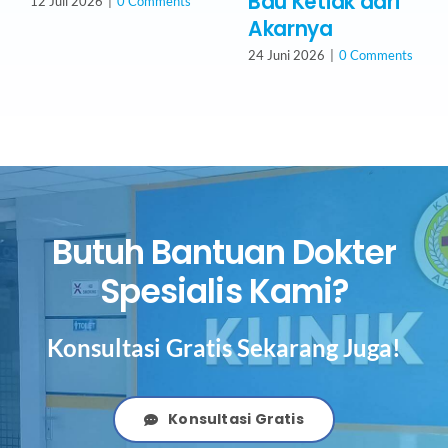
Bau Ketiak dari
12 Juli 2026
|
0 Comments
Akarnya
24 Juni 2026
|
0 Comments
Butuh Bantuan Dokter
Spesialis Kami?
Konsultasi Gratis Sekarang Juga!
Konsultasi Gratis