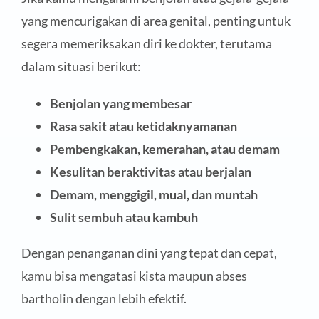
yang mencurigakan di area genital, penting untuk
segera memeriksakan diri ke dokter, terutama
dalam situasi berikut:
Benjolan yang membesar
Rasa sakit atau ketidaknyamanan
Pembengkakan, kemerahan, atau demam
Kesulitan beraktivitas atau berjalan
Demam, menggigil, mual, dan muntah
Sulit sembuh atau kambuh
Dengan penanganan dini yang tepat dan cepat,
kamu bisa mengatasi kista maupun abses
bartholin dengan lebih efektif.