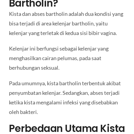
Bartholin?
Kista dan abses bartholin adalah dua kondisi yang
bisa terjadi di area kelenjar bartholin, yaitu
kelenjar yang terletak di kedua sisi bibir vagina.
Kelenjar ini berfungsi sebagai kelenjar yang
menghasilkan cairan pelumas, pada saat
berhubungan seksual.
Pada umumnya, kista bartholin terbentuk akibat
penyumbatan kelenjar. Sedangkan, abses terjadi
ketika kista mengalami infeksi yang disebabkan
oleh bakteri.
Perbedaan Utama Kista