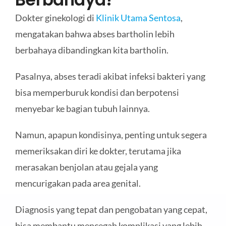
Dokter ginekologi di
Klinik Utama Sentosa
,
mengatakan bahwa abses bartholin lebih
berbahaya dibandingkan kita bartholin.
Pasalnya, abses teradi akibat infeksi bakteri yang
bisa memperburuk kondisi dan berpotensi
menyebar ke bagian tubuh lainnya.
Namun, apapun kondisinya, penting untuk segera
memeriksakan diri ke dokter, terutama jika
merasakan benjolan atau gejala yang
mencurigakan pada area genital.
Diagnosis yang tepat dan pengobatan yang cepat,
bisa membantu mencegah komplikasi yang lebih