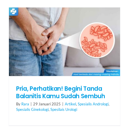
Pria, Perhatikan! Begini Tanda
Balanitis Kamu Sudah Sembuh
By
Rara
|
29 Januari 2025
|
Artikel
,
Spesialis Andrologi
,
Spesialis Ginekologi
,
Spesilais Urologi