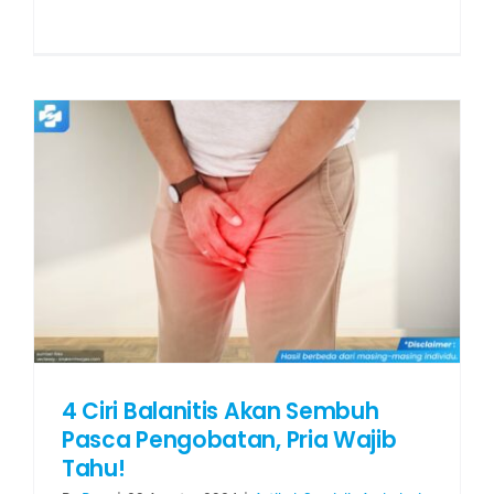
4 Ciri Balanitis Akan Sembuh
Pasca Pengobatan, Pria Wajib
Tahu!