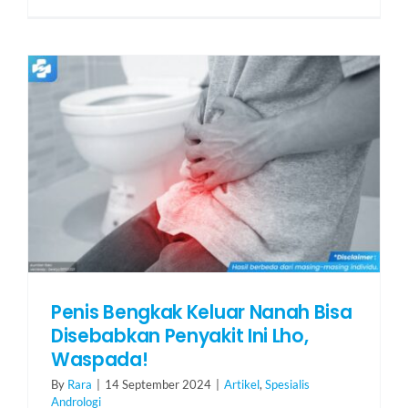
Penis Bengkak Keluar Nanah Bisa
Disebabkan Penyakit Ini Lho,
Waspada!
By
Rara
|
14 September 2024
|
Artikel
,
Spesialis
Andrologi