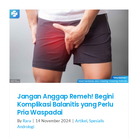
Jangan Anggap Remeh! Begini
Komplikasi Balanitis yang Perlu
Pria Waspadai
By
Rara
|
14 November 2024
|
Artikel
,
Spesialis
Andrologi