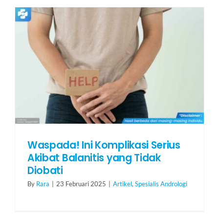
Waspada! Ini Komplikasi Serius
Akibat Balanitis yang Tidak
Diobati
By
Rara
|
23 Februari 2025
|
Artikel
,
Spesialis Andrologi