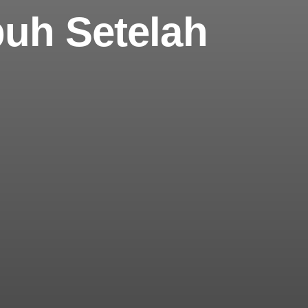
uh Setelah