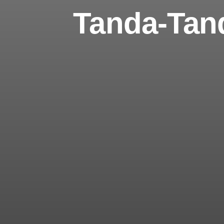
Tanda-Tan