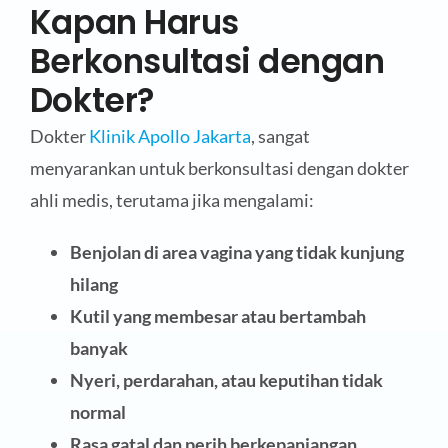
Kapan Harus
Berkonsultasi dengan
Dokter?
Dokter
Klinik Apollo Jakarta
, sangat
menyarankan untuk berkonsultasi dengan dokter
ahli medis, terutama jika mengalami:
Benjolan di area vagina yang tidak kunjung
hilang
Kutil yang membesar atau bertambah
banyak
Nyeri, perdarahan, atau keputihan tidak
normal
Rasa gatal dan perih berkepanjangan