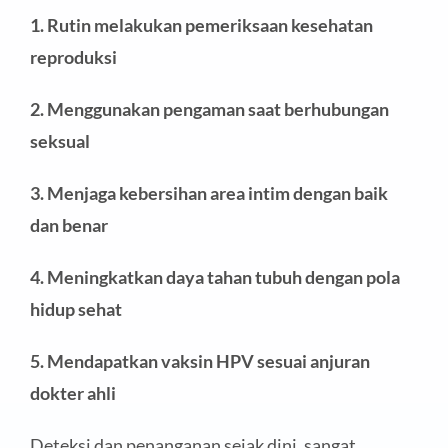
1. Rutin melakukan pemeriksaan kesehatan
reproduksi
2. Menggunakan pengaman saat berhubungan
seksual
3. Menjaga kebersihan area intim dengan baik
dan benar
4. Meningkatkan daya tahan tubuh dengan pola
hidup sehat
5. Mendapatkan vaksin HPV sesuai anjuran
dokter ahli
Deteksi dan penanganan sejak dini, sangat