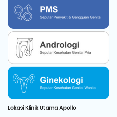
Lokasi Klinik Utama Apollo