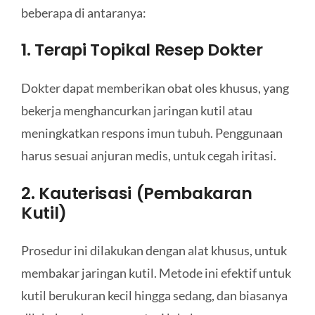
beberapa di antaranya:
1. Terapi Topikal Resep Dokter
Dokter dapat memberikan obat oles khusus, yang
bekerja menghancurkan jaringan kutil atau
meningkatkan respons imun tubuh. Penggunaan
harus sesuai anjuran medis, untuk cegah iritasi.
2. Kauterisasi (Pembakaran
Kutil)
Prosedur ini dilakukan dengan alat khusus, untuk
membakar jaringan kutil. Metode ini efektif untuk
kutil berukuran kecil hingga sedang, dan biasanya