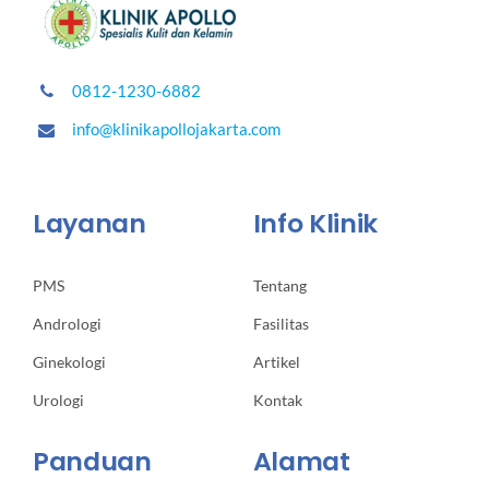
0812-1230-6882
info@klinikapollojakarta.com
Layanan
Info Klinik
PMS
Tentang
Andrologi
Fasilitas
Ginekologi
Artikel
Urologi
Kontak
Panduan
Alamat