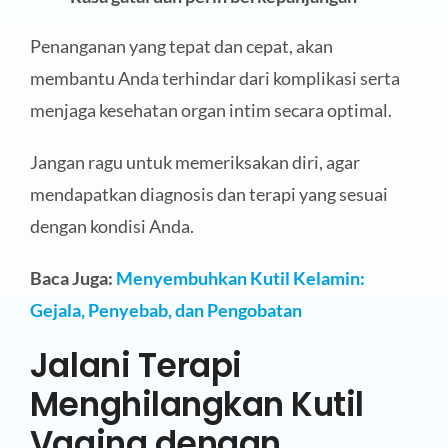
Penanganan yang tepat dan cepat, akan
membantu Anda terhindar dari komplikasi serta
menjaga kesehatan organ intim secara optimal.
Jangan ragu untuk memeriksakan diri, agar
mendapatkan diagnosis dan terapi yang sesuai
dengan kondisi Anda.
Baca Juga:
Menyembuhkan Kutil Kelamin:
Gejala, Penyebab, dan Pengobatan
Jalani Terapi
Menghilangkan Kutil
Vagina dengan