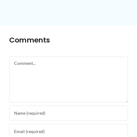
Comments
Comment