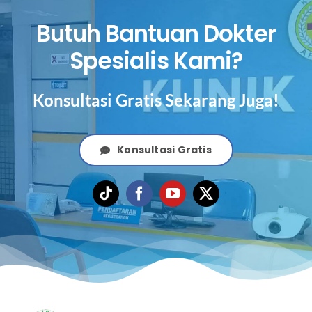
Butuh Bantuan Dokter
Spesialis Kami?
Konsultasi Gratis Sekarang Juga!
Konsultasi Gratis