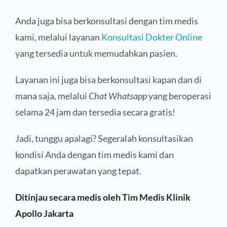
Anda juga bisa berkonsultasi dengan tim medis
kami, melalui layanan
Konsultasi Dokter Online
yang tersedia untuk memudahkan pasien.
Layanan ini juga bisa berkonsultasi kapan dan di
mana saja, melalui
Chat Whatsapp
yang beroperasi
selama 24 jam dan tersedia secara gratis!
Jadi, tunggu apalagi? Segeralah konsultasikan
kondisi Anda dengan tim medis kami dan
dapatkan perawatan yang tepat.
Ditinjau secara medis oleh Tim Medis Klinik
Apollo Jakarta