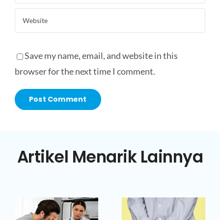
Save my name, email, and website in this
browser for the next time I comment.
Artikel Menarik Lainnya