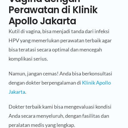
Perawatan di Klinik
Apollo Jakarta
Kutil di vagina, bisa menjadi tanda dari infeksi
HPV yang memerlukan perawatan terbaik agar
bisa teratasi secara optimal dan mencegah
komplikasi serius.
Namun, jangan cemas! Anda bisa berkonsultasi
dengan dokter berpengalaman di
Klinik Apollo
Jakarta
.
Dokter terbaik kami bisa mengevaluasi kondisi
Anda secara menyeluruh, dengan fasilitas dan
peralatan medis yang lengkap.