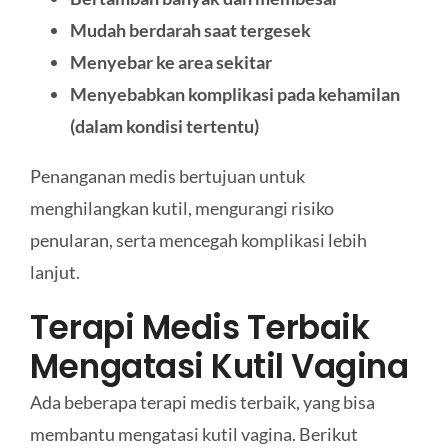
Mudah berdarah saat tergesek
Menyebar ke area sekitar
Menyebabkan komplikasi pada kehamilan
(dalam kondisi tertentu)
Penanganan medis bertujuan untuk
menghilangkan kutil, mengurangi risiko
penularan, serta mencegah komplikasi lebih
lanjut.
Terapi Medis Terbaik
Mengatasi Kutil Vagina
Ada beberapa terapi medis terbaik, yang bisa
membantu mengatasi kutil vagina. Berikut