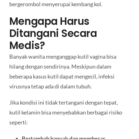
bergerombol menyerupai kembang kol.
Mengapa Harus
Ditangani Secara
Medis?
Banyak wanita menganggap kutil vagina bisa
hilang dengan sendirinya. Meskipun dalam
beberapa kasus kutil dapat mengecil, infeksi
virusnya tetap ada di dalam tubuh.
Jika kondisi ini tidak tertangani dengan tepat,
kutil kelamin bisa menyebabkan berbagai risiko
seperti:
Bertambah banyak dan membesar