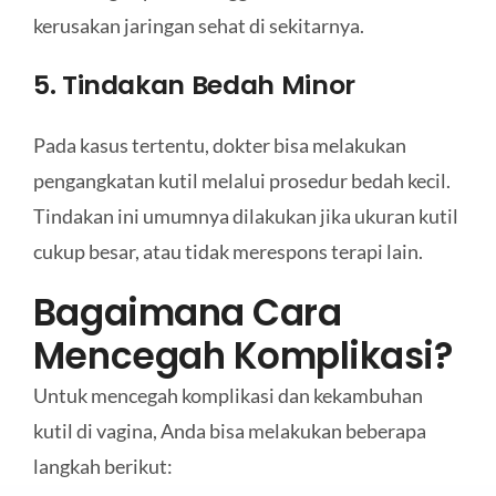
kerusakan jaringan sehat di sekitarnya.
5. Tindakan Bedah Minor
Pada kasus tertentu, dokter bisa melakukan
pengangkatan kutil melalui prosedur bedah kecil.
Tindakan ini umumnya dilakukan jika ukuran kutil
cukup besar, atau tidak merespons terapi lain.
Bagaimana Cara
Mencegah Komplikasi?
Untuk mencegah komplikasi dan kekambuhan
kutil di vagina, Anda bisa melakukan beberapa
langkah berikut: