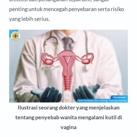
penting untuk mencegah penyebaran serta risiko
yang lebih serius.
Ilustrasi seorang dokter yang menjelaskan
tentang penyebab wanita mengalami kutil di
vagina