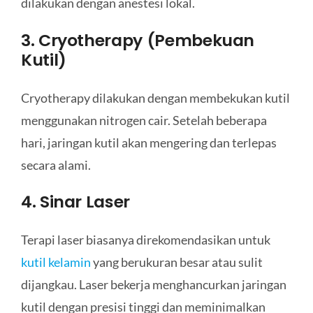
dilakukan dengan anestesi lokal.
3. Cryotherapy (Pembekuan
Kutil)
Cryotherapy dilakukan dengan membekukan kutil
menggunakan nitrogen cair. Setelah beberapa
hari, jaringan kutil akan mengering dan terlepas
secara alami.
4. Sinar Laser
Terapi laser biasanya direkomendasikan untuk
kutil kelamin
yang berukuran besar atau sulit
dijangkau. Laser bekerja menghancurkan jaringan
kutil dengan presisi tinggi dan meminimalkan