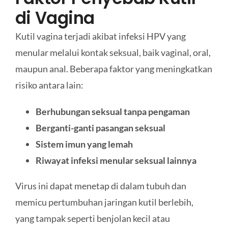
di Vagina
Kutil vagina terjadi akibat infeksi HPV yang
menular melalui kontak seksual, baik vaginal, oral,
maupun anal. Beberapa faktor yang meningkatkan
risiko antara lain:
Berhubungan seksual tanpa pengaman
Berganti-ganti pasangan seksual
Sistem imun yang lemah
Riwayat infeksi menular seksual lainnya
Virus ini dapat menetap di dalam tubuh dan
memicu pertumbuhan jaringan kutil berlebih,
yang tampak seperti benjolan kecil atau