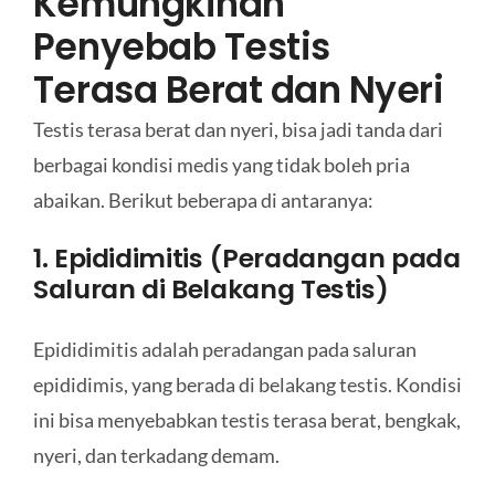
Kemungkinan
Penyebab Testis
Terasa Berat dan Nyeri
Testis terasa berat dan nyeri, bisa jadi tanda dari
berbagai kondisi medis yang tidak boleh pria
abaikan. Berikut beberapa di antaranya:
1. Epididimitis (Peradangan pada
Saluran di Belakang Testis)
Epididimitis adalah peradangan pada saluran
epididimis, yang berada di belakang testis. Kondisi
ini bisa menyebabkan testis terasa berat, bengkak,
nyeri, dan terkadang demam.