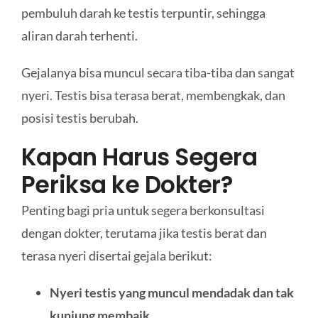
pembuluh darah ke testis terpuntir, sehingga
aliran darah terhenti.
Gejalanya bisa muncul secara tiba-tiba dan sangat
nyeri. Testis bisa terasa berat, membengkak, dan
posisi testis berubah.
Kapan Harus Segera
Periksa ke Dokter?
Penting bagi pria untuk segera berkonsultasi
dengan dokter, terutama jika testis berat dan
terasa nyeri disertai gejala berikut:
Nyeri testis yang muncul mendadak dan tak
kunjung membaik