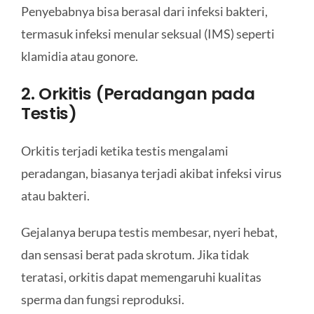
Penyebabnya bisa berasal dari infeksi bakteri,
termasuk infeksi menular seksual (IMS) seperti
klamidia atau gonore.
2. Orkitis (Peradangan pada
Testis)
Orkitis terjadi ketika testis mengalami
peradangan, biasanya terjadi akibat infeksi virus
atau bakteri.
Gejalanya berupa testis membesar, nyeri hebat,
dan sensasi berat pada skrotum. Jika tidak
teratasi, orkitis dapat memengaruhi kualitas
sperma dan fungsi reproduksi.