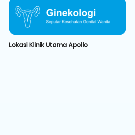
Lokasi Klinik Utama Apollo