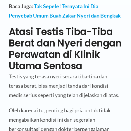
Baca Juga:
Tak Sepele! Ternyata Ini Dia
Penyebab Umum Buah Zakar Nyeri dan Bengkak
Atasi Testis Tiba-Tiba
Berat dan Nyeri dengan
Perawatan di Klinik
Utama Sentosa
Testis yang terasa nyeri secara tiba-tiba dan
terasa berat, bisa menjadi tanda dari kondisi
medis serius seperti yang telah dijelaskan di atas.
Oleh karena itu, penting bagi pria untuk tidak
mengabaikan kondisi ini dan segeralah
berkonsultasi dengan dokter berpengalaman