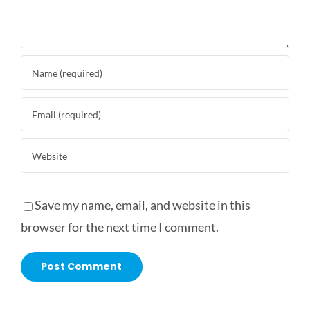
Save my name, email, and website in this
browser for the next time I comment.