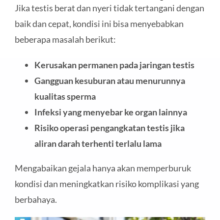
Jika testis berat dan nyeri tidak tertangani dengan
baik dan cepat, kondisi ini bisa menyebabkan
beberapa masalah berikut:
Kerusakan permanen pada jaringan testis
Gangguan kesuburan atau menurunnya
kualitas sperma
Infeksi yang menyebar ke organ lainnya
Risiko operasi pengangkatan testis jika
aliran darah terhenti terlalu lama
Mengabaikan gejala hanya akan memperburuk
kondisi dan meningkatkan risiko komplikasi yang
berbahaya.