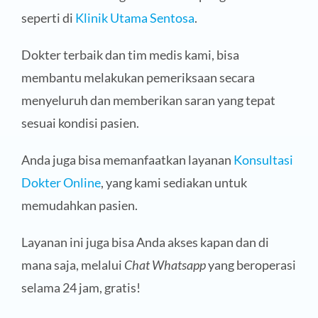
seperti di
Klinik Utama Sentosa
.
Dokter terbaik dan tim medis kami, bisa
membantu melakukan pemeriksaan secara
menyeluruh dan memberikan saran yang tepat
sesuai kondisi pasien.
Anda juga bisa memanfaatkan layanan
Konsultasi
Dokter Online
, yang kami sediakan untuk
memudahkan pasien.
Layanan ini juga bisa Anda akses kapan dan di
mana saja, melalui
Chat Whatsapp
yang beroperasi
selama 24 jam, gratis!