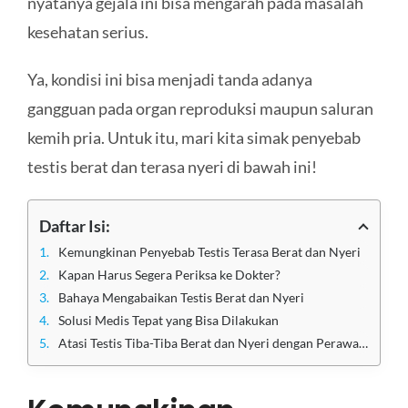
nyatanya gejala ini bisa mengarah pada masalah
kesehatan serius.
Ya, kondisi ini bisa menjadi tanda adanya
gangguan pada organ reproduksi maupun saluran
kemih pria. Untuk itu, mari kita simak penyebab
testis berat dan terasa nyeri di bawah ini!
Daftar Isi:
Kemungkinan Penyebab Testis Terasa Berat dan Nyeri
Kapan Harus Segera Periksa ke Dokter?
Bahaya Mengabaikan Testis Berat dan Nyeri
Solusi Medis Tepat yang Bisa Dilakukan
Atasi Testis Tiba-Tiba Berat dan Nyeri dengan Perawatan di Klinik Utama Sentosa