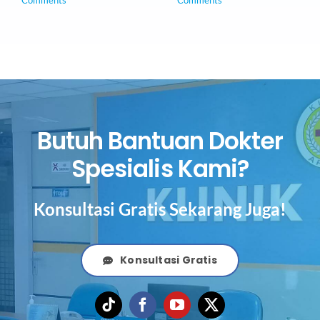
Butuh Bantuan Dokter
Spesialis Kami?
Konsultasi Gratis Sekarang Juga!
Konsultasi Gratis