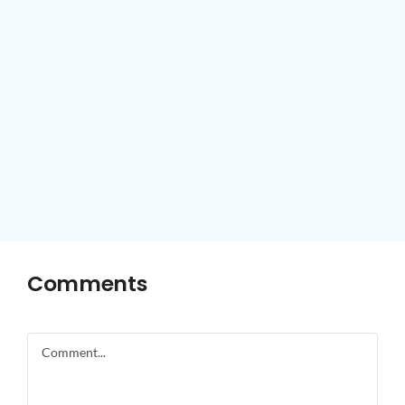
Comments
Comment