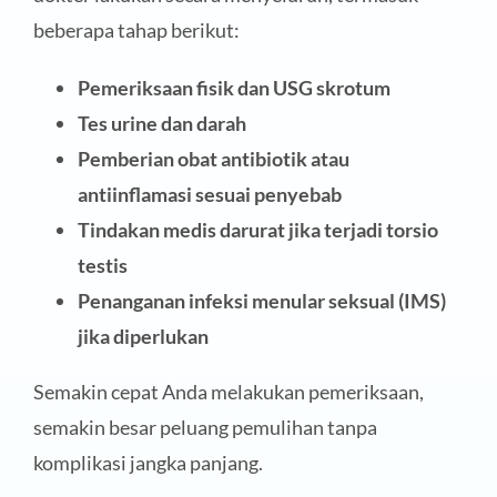
beberapa tahap berikut:
Pemeriksaan fisik dan USG skrotum
Tes urine dan darah
Pemberian obat antibiotik atau
antiinflamasi sesuai penyebab
Tindakan medis darurat jika terjadi torsio
testis
Penanganan infeksi menular seksual (IMS)
jika diperlukan
Semakin cepat Anda melakukan pemeriksaan,
semakin besar peluang pemulihan tanpa
komplikasi jangka panjang.