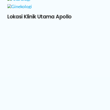
Lokasi Klinik Utama Apollo