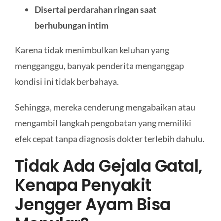
Disertai perdarahan ringan saat
berhubungan intim
Karena tidak menimbulkan keluhan yang
mengganggu, banyak penderita menganggap
kondisi ini tidak berbahaya.
Sehingga, mereka cenderung mengabaikan atau
mengambil langkah pengobatan yang memiliki
efek cepat tanpa diagnosis dokter terlebih dahulu.
Tidak Ada Gejala Gatal,
Kenapa Penyakit
Jengger Ayam Bisa