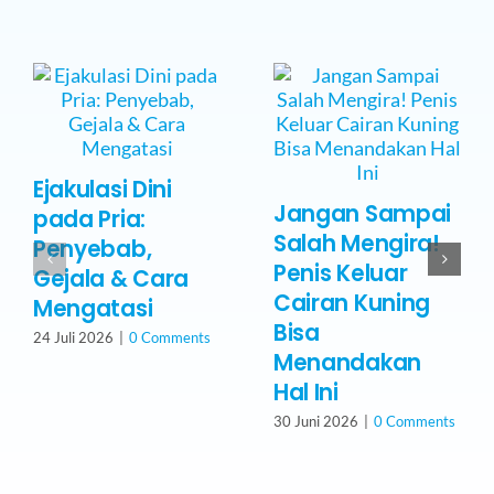
Ejakulasi Dini
Jangan Sampai
pada Pria:
Salah Mengira!
Penyebab,
Penis Keluar
Gejala & Cara
Cairan Kuning
Mengatasi
Bisa
24 Juli 2026
|
0 Comments
Menandakan
Hal Ini
30 Juni 2026
|
0 Comments