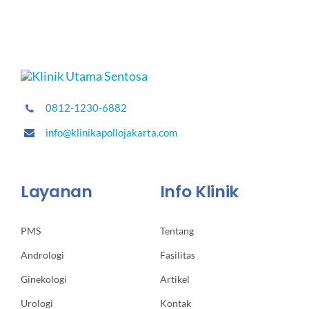
0812-1230-6882
info@klinikapollojakarta.com
Layanan
Info Klinik
PMS
Tentang
Andrologi
Fasilitas
Ginekologi
Artikel
Urologi
Kontak