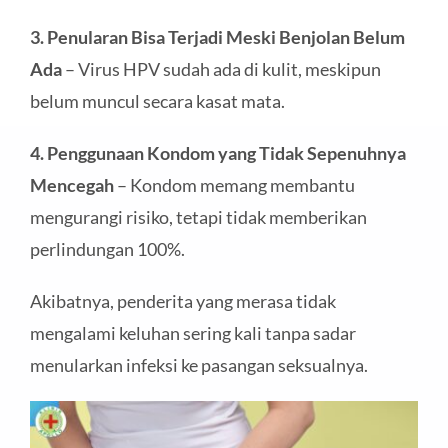
3. Penularan Bisa Terjadi Meski Benjolan Belum
Ada
– Virus HPV sudah ada di kulit, meskipun
belum muncul secara kasat mata.
4. Penggunaan Kondom yang Tidak Sepenuhnya
Mencegah
– Kondom memang membantu
mengurangi risiko, tetapi tidak memberikan
perlindungan 100%.
Akibatnya, penderita yang merasa tidak
mengalami keluhan sering kali tanpa sadar
menularkan infeksi ke pasangan seksualnya.