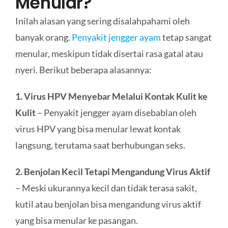
Menular?
Inilah alasan yang sering disalahpahami oleh
banyak orang.
Penyakit jengger ayam
tetap sangat
menular, meskipun tidak disertai rasa gatal atau
nyeri. Berikut beberapa alasannya:
1. Virus HPV Menyebar Melalui Kontak Kulit ke
Kulit
– Penyakit jengger ayam disebablan oleh
virus HPV yang bisa menular lewat kontak
langsung, terutama saat berhubungan seks.
2. Benjolan Kecil Tetapi Mengandung Virus Aktif
– Meski ukurannya kecil dan tidak terasa sakit,
kutil atau benjolan bisa mengandung virus aktif
yang bisa menular ke pasangan.