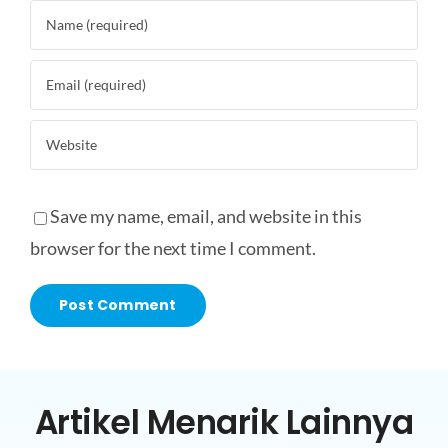
Save my name, email, and website in this
browser for the next time I comment.
Artikel Menarik Lainnya