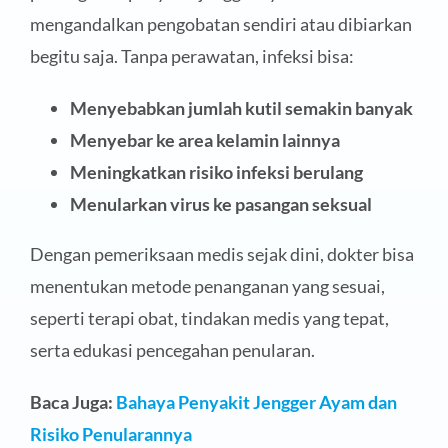
mengandalkan pengobatan sendiri atau dibiarkan
begitu saja. Tanpa perawatan, infeksi bisa:
Menyebabkan jumlah kutil semakin banyak
Menyebar ke area kelamin lainnya
Meningkatkan risiko infeksi berulang
Menularkan virus ke pasangan seksual
Dengan pemeriksaan medis sejak dini, dokter bisa
menentukan metode penanganan yang sesuai,
seperti terapi obat, tindakan medis yang tepat,
serta edukasi pencegahan penularan.
Baca Juga:
Bahaya Penyakit Jengger Ayam dan
Risiko Penularannya