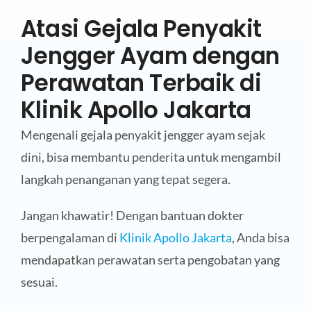
Atasi Gejala Penyakit
Jengger Ayam dengan
Perawatan Terbaik di
Klinik Apollo Jakarta
Mengenali gejala penyakit jengger ayam sejak
dini, bisa membantu penderita untuk mengambil
langkah penanganan yang tepat segera.
Jangan khawatir! Dengan bantuan dokter
berpengalaman di
Klinik Apollo Jakarta
, Anda bisa
mendapatkan perawatan serta pengobatan yang
sesuai.