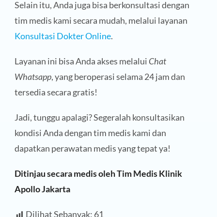
Selain itu, Anda juga bisa berkonsultasi dengan
tim medis kami secara mudah, melalui layanan
Konsultasi Dokter Online
.
Layanan ini bisa Anda akses melalui
Chat
Whatsapp
, yang beroperasi selama 24 jam dan
tersedia secara gratis!
Jadi, tunggu apalagi? Segeralah konsultasikan
kondisi Anda dengan tim medis kami dan
dapatkan perawatan medis yang tepat ya!
Ditinjau secara medis oleh Tim Medis Klinik
Apollo Jakarta
Dilihat Sebanyak:
61