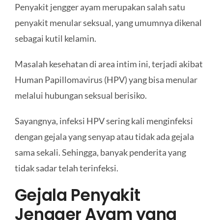
Penyakit jengger ayam merupakan salah satu
penyakit menular seksual, yang umumnya dikenal
sebagai kutil kelamin.
Masalah kesehatan di area intim ini, terjadi akibat
Human Papillomavirus (HPV) yang bisa menular
melalui hubungan seksual berisiko.
Sayangnya, infeksi HPV sering kali menginfeksi
dengan gejala yang senyap atau tidak ada gejala
sama sekali. Sehingga, banyak penderita yang
tidak sadar telah terinfeksi.
Gejala Penyakit
Jengger Ayam yang