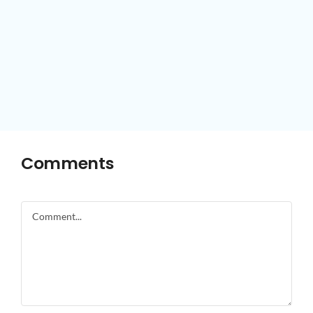
Comments
Comment