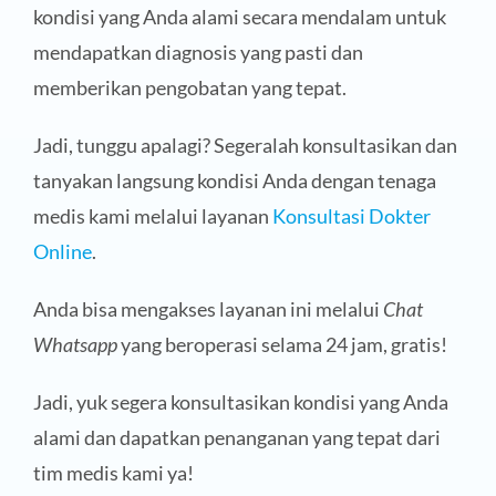
kondisi yang Anda alami secara mendalam untuk
mendapatkan diagnosis yang pasti dan
memberikan pengobatan yang tepat.
Jadi, tunggu apalagi? Segeralah konsultasikan dan
tanyakan langsung kondisi Anda dengan tenaga
medis kami melalui layanan
Konsultasi Dokter
Online
.
Anda bisa mengakses layanan ini melalui
Chat
Whatsapp
yang beroperasi selama 24 jam, gratis!
Jadi, yuk segera konsultasikan kondisi yang Anda
alami dan dapatkan penanganan yang tepat dari
tim medis kami ya!