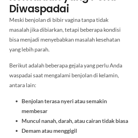
Diwaspadai
Meski benjolan di bibir vagina tanpa tidak
masalah jika dibiarkan, tetapi beberapa kondisi
bisa menjadi menyebabkan masalah kesehatan
yang lebih parah.
Berikut adalah beberapa gejala yang perlu Anda
waspadai saat mengalami benjolan di kelamin,
antara lain:
Benjolan terasa nyeri atau semakin
membesar
Muncul nanah, darah, atau cairan tidak biasa
Demam atau menggigil