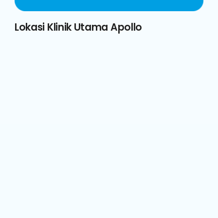
Lokasi Klinik Utama Apollo