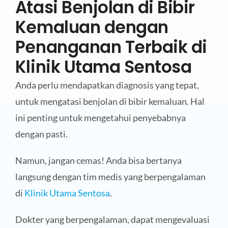
Atasi Benjolan di Bibir
Kemaluan dengan
Penanganan Terbaik di
Klinik Utama Sentosa
Anda perlu mendapatkan diagnosis yang tepat,
untuk mengatasi benjolan di bibir kemaluan. Hal
ini penting untuk mengetahui penyebabnya
dengan pasti.
Namun, jangan cemas! Anda bisa bertanya
langsung dengan tim medis yang berpengalaman
di
Klinik Utama Sentosa
.
Dokter yang berpengalaman, dapat mengevaluasi