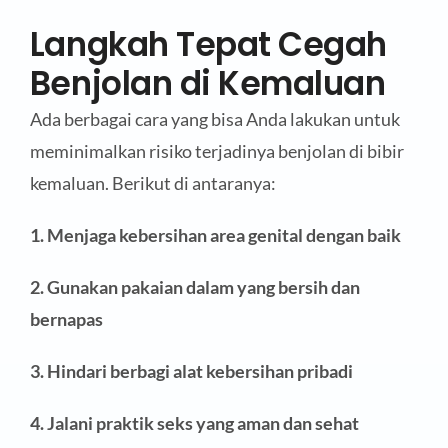
Langkah Tepat Cegah
Benjolan di Kemaluan
Ada berbagai cara yang bisa Anda lakukan untuk
meminimalkan risiko terjadinya benjolan di bibir
kemaluan. Berikut di antaranya:
1. Menjaga kebersihan area genital dengan baik
2. Gunakan pakaian dalam yang bersih dan
bernapas
3. Hindari berbagi alat kebersihan pribadi
4. Jalani praktik seks yang aman dan sehat