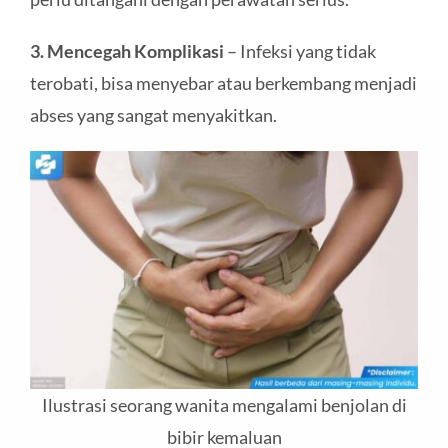
3. Mencegah Komplikasi
– Infeksi yang tidak
terobati, bisa menyebar atau berkembang menjadi
abses yang sangat menyakitkan.
Ilustrasi seorang wanita mengalami benjolan di
bibir kemaluan