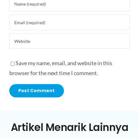
Save my name, email, and website in this
browser for the next time I comment.
Artikel Menarik Lainnya