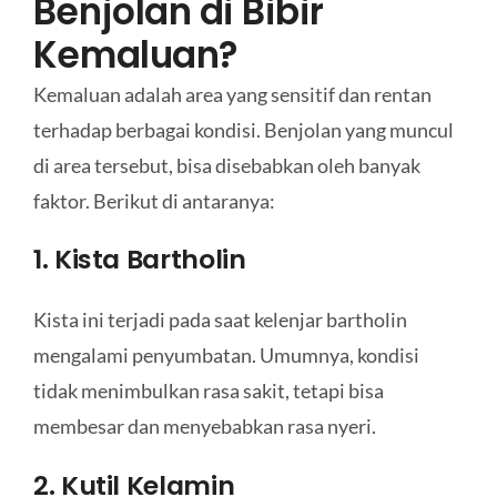
Benjolan di Bibir
Kemaluan?
Kemaluan adalah area yang sensitif dan rentan
terhadap berbagai kondisi. Benjolan yang muncul
di area tersebut, bisa disebabkan oleh banyak
faktor. Berikut di antaranya:
1. Kista Bartholin
Kista ini terjadi pada saat kelenjar bartholin
mengalami penyumbatan. Umumnya, kondisi
tidak menimbulkan rasa sakit, tetapi bisa
membesar dan menyebabkan rasa nyeri.
2. Kutil Kelamin