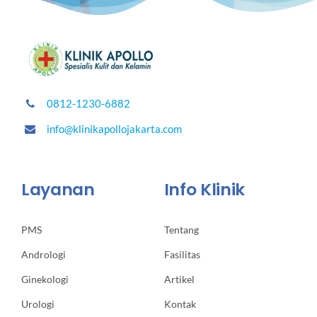
0812-1230-6882
info@klinikapollojakarta.com
Layanan
Info Klinik
PMS
Tentang
Andrologi
Fasilitas
Ginekologi
Artikel
Urologi
Kontak