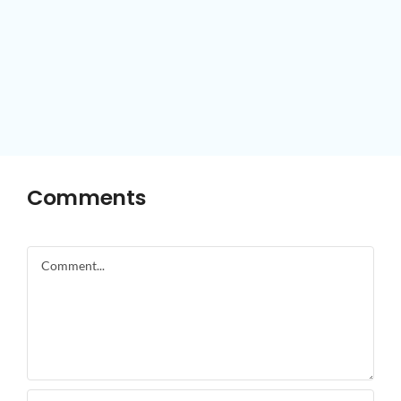
Comments
Comment