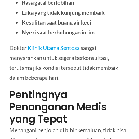
Rasa gatal berlebihan
Luka yang tidak kunjung membaik
Kesulitan saat buang air kecil
Nyeri saat berhubungan intim
Dokter
Klinik Utama Sentosa
sangat
menyarankan untuk segera berkonsultasi,
terutama jika kondisi tersebut tidak membaik
dalam beberapa hari.
Pentingnya
Penanganan Medis
yang Tepat
Menangani benjolan di bibir kemaluan, tidak bisa