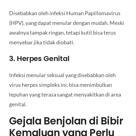
Disebabkan oleh infeksi Human Papillomavirus
(HPV), yang dapat menular dengan mudah. Meski
awalnya tampak ringan, tetapi kutil bisa terus
menyebar jika tidak diobati.
3. Herpes Genital
Infeksi menular seksual yang disebabkan oleh
virus herpes simpleks ini, bisa menimbulkan
lepuhan yang terasa sangat menyakitkan di area
genital.
Gejala Benjolan di Bibir
Kemaluan yang Perlu