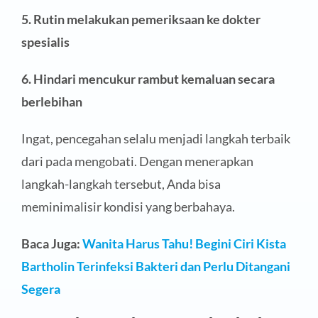
5. Rutin melakukan pemeriksaan ke dokter
spesialis
6. Hindari mencukur rambut kemaluan secara
berlebihan
Ingat, pencegahan selalu menjadi langkah terbaik
dari pada mengobati. Dengan menerapkan
langkah-langkah tersebut, Anda bisa
meminimalisir kondisi yang berbahaya.
Baca Juga:
Wanita Harus Tahu! Begini Ciri Kista
Bartholin Terinfeksi Bakteri dan Perlu Ditangani
Segera