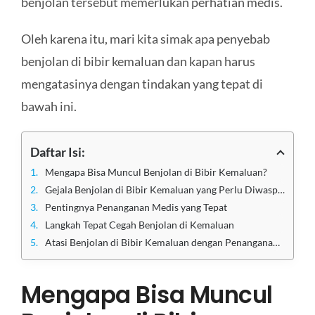
benjolan tersebut memerlukan perhatian medis.
Oleh karena itu, mari kita simak apa penyebab
benjolan di bibir kemaluan dan kapan harus
mengatasinya dengan tindakan yang tepat di
bawah ini.
Daftar Isi:
Mengapa Bisa Muncul Benjolan di Bibir Kemaluan?
Gejala Benjolan di Bibir Kemaluan yang Perlu Diwaspadai
Pentingnya Penanganan Medis yang Tepat
Langkah Tepat Cegah Benjolan di Kemaluan
Atasi Benjolan di Bibir Kemaluan dengan Penanganan Terbaik di Klinik Utama Sentosa
Mengapa Bisa Muncul