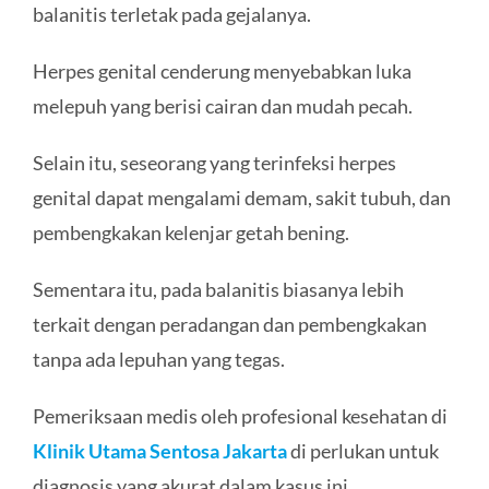
balanitis terletak pada gejalanya.
Herpes genital cenderung menyebabkan luka
melepuh yang berisi cairan dan mudah pecah.
Selain itu, seseorang yang terinfeksi herpes
genital dapat mengalami demam, sakit tubuh, dan
pembengkakan kelenjar getah bening.
Sementara itu, pada balanitis biasanya lebih
terkait dengan peradangan dan pembengkakan
tanpa ada lepuhan yang tegas.
Pemeriksaan medis oleh profesional kesehatan di
Klinik Utama Sentosa Jakarta
di perlukan untuk
diagnosis yang akurat dalam kasus ini.