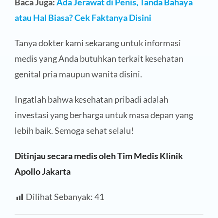
Baca Juga:
Ada Jerawat di Penis, Tanda Bahaya
atau Hal Biasa? Cek Faktanya Disini
Tanya dokter kami sekarang untuk informasi
medis yang Anda butuhkan terkait kesehatan
genital pria maupun wanita disini.
Ingatlah bahwa kesehatan pribadi adalah
investasi yang berharga untuk masa depan yang
lebih baik. Semoga sehat selalu!
Ditinjau secara medis oleh Tim Medis Klinik
Apollo Jakarta
Dilihat Sebanyak:
41