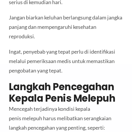
serius di kemudian hari.
Jangan biarkan keluhan berlangsung dalam jangka
panjang dan mempengaruhi kesehatan
reproduksi.
Ingat, penyebab yang tepat perlu di identifikasi
melalui pemeriksaan medis untuk memastikan
pengobatan yang tepat.
Langkah Pencegahan
Kepala Penis
Melepuh
Mencegah terjadinya kondisi kepala
penis melepuh harus melibatkan serangkaian
langkah pencegahan yang penting, seperti: