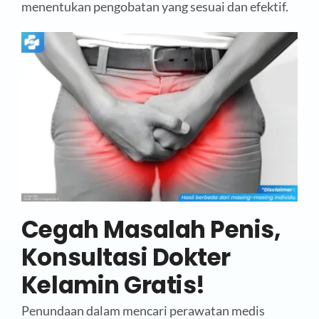
menentukan pengobatan yang sesuai dan efektif.
Cegah Masalah Penis,
Konsultasi Dokter
Kelamin Gratis!
Penundaan dalam mencari perawatan medis