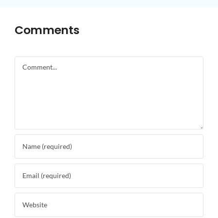
Comments
Comment