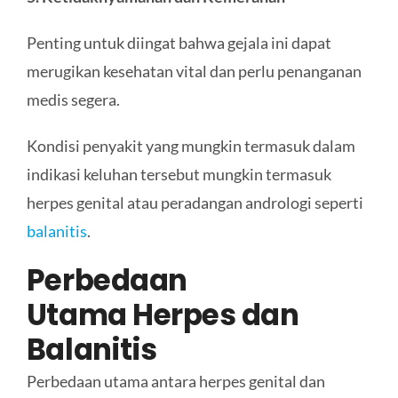
Penting untuk diingat bahwa gejala ini dapat
merugikan kesehatan vital dan perlu penanganan
medis segera.
Kondisi penyakit yang mungkin termasuk dalam
indikasi keluhan tersebut mungkin termasuk
herpes genital atau peradangan andrologi seperti
balanitis
.
Perbedaan
Utama
Herpes dan
Balanitis
Perbedaan utama antara herpes genital dan