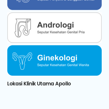
Lokasi Klinik Utama Apollo