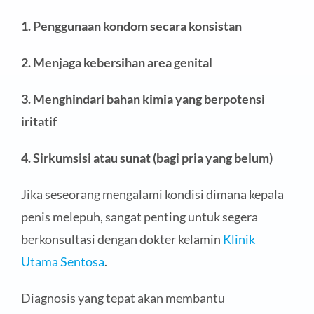
1. Penggunaan kondom
secara konsistan
2. M
enjaga kebersihan area genital
3. M
enghindari bahan kimia yang berpotensi
iritatif
4. Sirkumsisi atau sunat (bagi pria yang belum)
Jika seseorang mengalami kondisi dimana kepala
penis melepuh, sangat penting untuk segera
berkonsultasi dengan dokter kelamin
Klinik
Utama Sentosa
.
Diagnosis yang tepat akan membantu