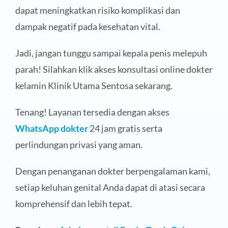
dapat meningkatkan risiko komplikasi dan
dampak negatif pada kesehatan vital.
Jadi, jangan tunggu sampai kepala penis melepuh
parah! Silahkan klik akses konsultasi online dokter
kelamin Klinik Utama Sentosa sekarang.
Tenang! Layanan tersedia dengan akses
WhatsApp dokter
24 jam gratis serta
perlindungan privasi yang aman.
Dengan penanganan dokter berpengalaman kami,
setiap keluhan genital Anda dapat di atasi secara
komprehensif dan lebih tepat.