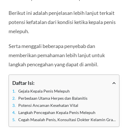
Berikut ini adalah penjelasan lebih lanjut terkait
potensi kefatalan dari kondisi ketika kepala penis
melepuh.
Serta menggali beberapa penyebab dan
memberikan pemahaman lebih lanjut untuk
langkah pencegahan yang dapat di ambil.
Daftar Isi:
Gejala Kepala Penis Melepuh
Perbedaan Utama Herpes dan Balanitis
Potensi Ancaman Kesehatan Vital
Langkah Pencegahan Kepala Penis Melepuh
Cegah Masalah Penis, Konsultasi Dokter Kelamin Gratis!