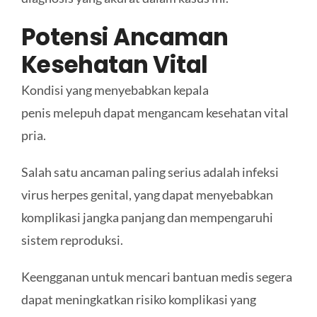
Potensi Ancaman
Kesehatan Vital
Kondisi yang menyebabkan kepala
penis melepuh
dapat mengancam kesehatan vital
pria.
Salah satu ancaman paling serius adalah infeksi
virus herpes genital, yang dapat menyebabkan
komplikasi jangka panjang dan mempengaruhi
sistem reproduksi.
Keengganan untuk mencari bantuan medis segera
dapat meningkatkan risiko komplikasi yang