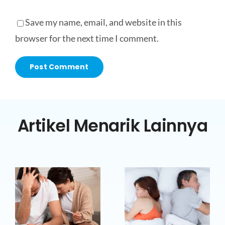
Save my name, email, and website in this
browser for the next time I comment.
Artikel Menarik Lainnya