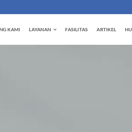
NG KAMI
LAYANAN
FASILITAS
ARTIKEL
HU