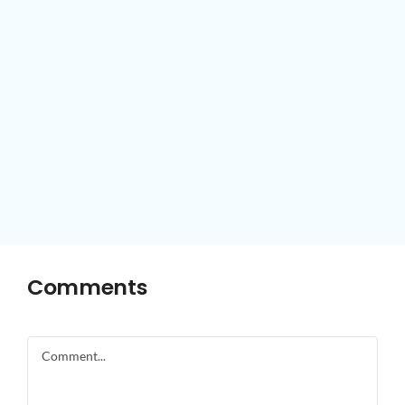
Comments
Comment