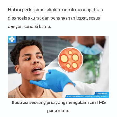
Hal ini perlu kamu lakukan untuk mendapatkan
diagnosis akurat dan penanganan tepat, sesuai
dengan kondisi kamu.
Ilustrasi seorang pria yang mengalami ciri IMS
pada mulut