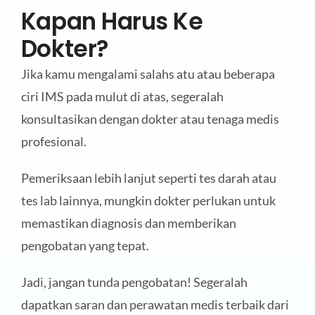
Kapan Harus Ke
Dokter?
Jika kamu mengalami salahs atu atau beberapa
ciri IMS pada mulut di atas, segeralah
konsultasikan dengan dokter atau tenaga medis
profesional.
Pemeriksaan lebih lanjut seperti tes darah atau
tes lab lainnya, mungkin dokter perlukan untuk
memastikan diagnosis dan memberikan
pengobatan yang tepat.
Jadi, jangan tunda pengobatan! Segeralah
dapatkan saran dan perawatan medis terbaik dari