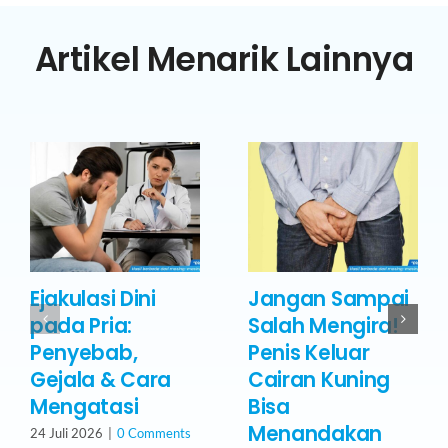
Artikel Menarik Lainnya
Ejakulasi Dini
Jangan Sampai
pada Pria:
Salah Mengira!
Penyebab,
Penis Keluar
Gejala & Cara
Cairan Kuning
Mengatasi
Bisa
Menandakan
24 Juli 2026
|
0 Comments