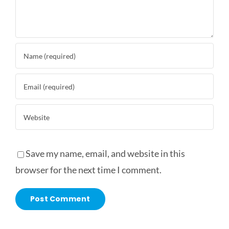
Save my name, email, and website in this
browser for the next time I comment.