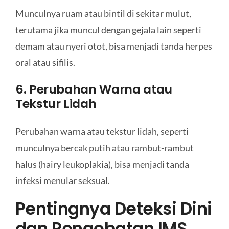
Munculnya ruam atau bintil di sekitar mulut,
terutama jika muncul dengan gejala lain seperti
demam atau nyeri otot, bisa menjadi tanda herpes
oral atau sifilis.
6. Perubahan Warna atau
Tekstur Lidah
Perubahan warna atau tekstur lidah, seperti
munculnya bercak putih atau rambut-rambut
halus (hairy leukoplakia), bisa menjadi tanda
infeksi menular seksual.
Pentingnya Deteksi Dini
dan Pengobatan IMS