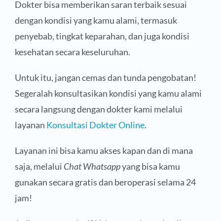
Dokter bisa memberikan saran terbaik sesuai
dengan kondisi yang kamu alami, termasuk
penyebab, tingkat keparahan, dan juga kondisi
kesehatan secara keseluruhan.
Untuk itu, jangan cemas dan tunda pengobatan!
Segeralah konsultasikan kondisi yang kamu alami
secara langsung dengan dokter kami melalui
layanan
Konsultasi Dokter Online
.
Layanan ini bisa kamu akses kapan dan di mana
saja, melalui
Chat Whatsapp
yang bisa kamu
gunakan secara gratis dan beroperasi selama 24
jam!