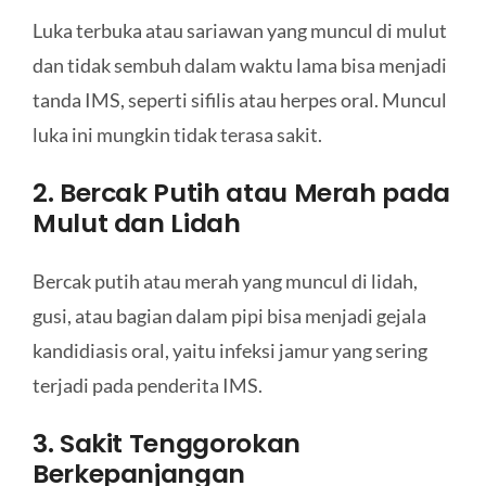
Luka terbuka atau sariawan yang muncul di mulut
dan tidak sembuh dalam waktu lama bisa menjadi
tanda IMS, seperti sifilis atau herpes oral. Muncul
luka ini mungkin tidak terasa sakit.
2. Bercak Putih atau Merah pada
Mulut dan Lidah
Bercak putih atau merah yang muncul di lidah,
gusi, atau bagian dalam pipi bisa menjadi gejala
kandidiasis oral, yaitu infeksi jamur yang sering
terjadi pada penderita IMS.
3. Sakit Tenggorokan
Berkepanjangan