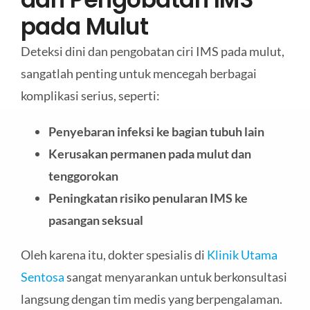
pada Mulut
Deteksi dini dan pengobatan ciri IMS pada mulut,
sangatlah penting untuk mencegah berbagai
komplikasi serius, seperti:
Penyebaran infeksi ke bagian tubuh lain
Kerusakan permanen pada mulut dan
tenggorokan
Peningkatan risiko penularan IMS ke
pasangan seksual
Oleh karena itu, dokter spesialis di
Klinik Utama
Sentosa
sangat menyarankan untuk berkonsultasi
langsung dengan tim medis yang berpengalaman.