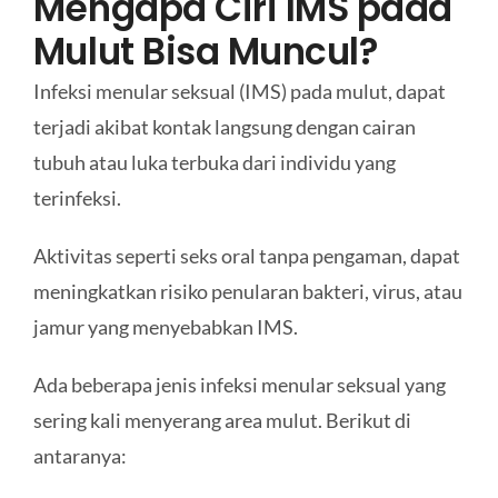
Mengapa Ciri IMS pada
Mulut Bisa Muncul?
Infeksi menular seksual (IMS) pada mulut, dapat
terjadi akibat kontak langsung dengan cairan
tubuh atau luka terbuka dari individu yang
terinfeksi.
Aktivitas seperti seks oral tanpa pengaman, dapat
meningkatkan risiko penularan bakteri, virus, atau
jamur yang menyebabkan IMS.
Ada beberapa jenis infeksi menular seksual yang
sering kali menyerang area mulut. Berikut di
antaranya: