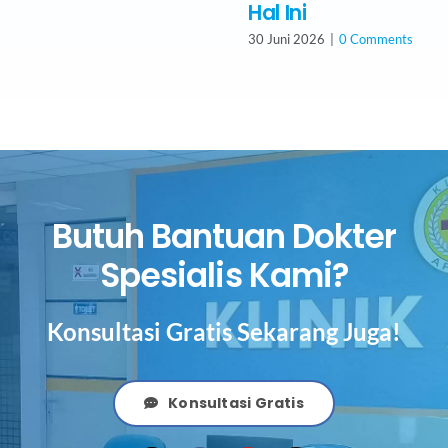
Hal Ini
30 Juni 2026
|
0 Comments
Butuh Bantuan Dokter
Spesialis Kami?
Konsultasi Gratis Sekarang Juga!
Konsultasi Gratis