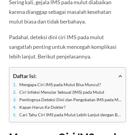
Sering kali, gejala IMS pada mulut diabaikan
karena dianggap sebagai masalah kesehatan
mulut biasa dan tidak berbahaya.
Padahal, deteksi dini ciri IMS pada mulut
sangatlah penting untuk mencegah komplikasi
lebih lanjut. Berikut penjelasannya.
Daftar Isi:
Mengapa Ciri IMS pada Mulut Bisa Muncul?
Ciri Infeksi Menular Seksual (IMS) pada Mulut
Pentingnya Deteksi Dini dan Pengobatan IMS pada Mulut
Kapan Harus Ke Dokter?
Cari Tahu Ciri IMS pada Mulut Lebih Lanjut dengan Berkonsultasi di Klinik Utama Sentosa