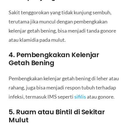
Sakit tenggorokan yang tidak kunjung sembuh,
terutama jika muncul dengan pembengkakan
kelenjar getah bening, bisa menjadi tanda gonore
atau klamidia pada mulut.
4. Pembengkakan Kelenjar
Getah Bening
Pembengkakan kelenjar getah bening di leher atau
rahang, juga bisa menjadi respon tubuh terhadap
infeksi, termasuk IMS seperti
sifilis
atau gonore.
5. Ruam atau Bintil di Sekitar
Mulut