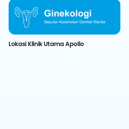
Lokasi Klinik Utama Apollo