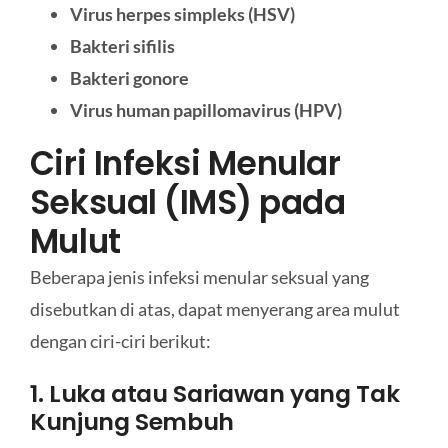
Virus herpes simpleks (HSV)
Bakteri sifilis
Bakteri gonore
Virus human papillomavirus (HPV)
Ciri Infeksi Menular
Seksual (IMS) pada
Mulut
Beberapa jenis infeksi menular seksual yang
disebutkan di atas, dapat menyerang area mulut
dengan ciri-ciri berikut:
1. Luka atau Sariawan yang Tak
Kunjung Sembuh