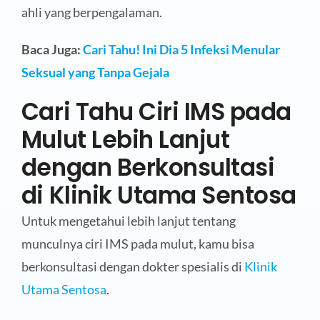
ahli yang berpengalaman.
Baca Juga:
Cari Tahu! Ini Dia 5 Infeksi Menular
Seksual yang Tanpa Gejala
Cari Tahu Ciri IMS pada
Mulut Lebih Lanjut
dengan Berkonsultasi
di Klinik Utama Sentosa
Untuk mengetahui lebih lanjut tentang
munculnya ciri IMS pada mulut, kamu bisa
berkonsultasi dengan dokter spesialis di
Klinik
Utama Sentosa
.