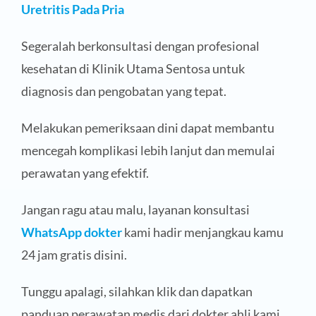
Uretritis Pada Pria
Segeralah berkonsultasi dengan profesional
kesehatan di Klinik Utama Sentosa untuk
diagnosis dan pengobatan yang tepat.
Melakukan pemeriksaan dini dapat membantu
mencegah komplikasi lebih lanjut dan memulai
perawatan yang efektif.
Jangan ragu atau malu, layanan konsultasi
WhatsApp dokter
kami hadir menjangkau kamu
24 jam gratis disini.
Tunggu apalagi, silahkan klik dan dapatkan
panduan perawatan medis dari dokter ahli kami