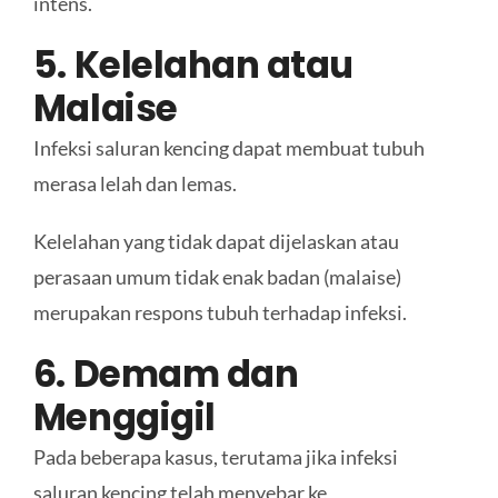
intens.
5. Kelelahan atau
Malaise
Infeksi saluran kencing dapat membuat tubuh
merasa lelah dan lemas.
Kelelahan yang tidak dapat dijelaskan atau
perasaan umum tidak enak badan (malaise)
merupakan respons tubuh terhadap infeksi.
6. Demam dan
Menggigil
Pada beberapa kasus, terutama jika infeksi
saluran kencing telah menyebar ke