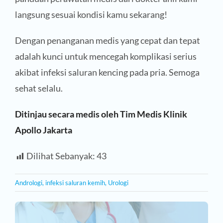
langsung sesuai kondisi kamu sekarang!
Dengan penanganan medis yang cepat dan tepat
adalah kunci untuk mencegah komplikasi serius
akibat infeksi saluran kencing pada pria. Semoga
sehat selalu.
Ditinjau secara medis oleh Tim Medis Klinik
Apollo Jakarta
Dilihat Sebanyak:
43
Andrologi
,
infeksi saluran kemih
,
Urologi