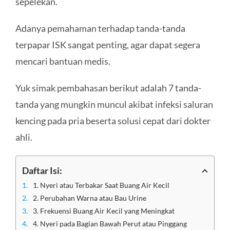
sepelekan.
Adanya pemahaman terhadap tanda-tanda
terpapar ISK sangat penting, agar dapat segera
mencari bantuan medis.
Yuk simak pembahasan berikut adalah 7 tanda-
tanda yang mungkin muncul akibat infeksi saluran
kencing pada pria beserta solusi cepat dari dokter
ahli.
Daftar Isi:
1. Nyeri atau Terbakar Saat Buang Air Kecil
2. Perubahan Warna atau Bau Urine
3. Frekuensi Buang Air Kecil yang Meningkat
4. Nyeri pada Bagian Bawah Perut atau Pinggang