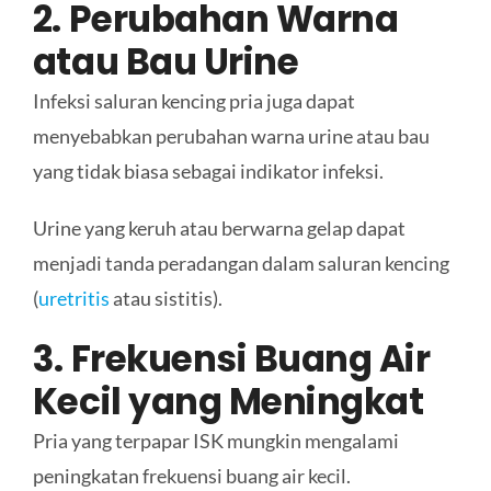
2. Perubahan Warna
atau Bau Urine
Infeksi saluran kencing pria juga dapat
menyebabkan perubahan warna urine atau bau
yang tidak biasa sebagai indikator infeksi.
Urine yang keruh atau berwarna gelap dapat
menjadi tanda peradangan dalam saluran kencing
(
uretritis
atau sistitis).
3. Frekuensi Buang Air
Kecil yang Meningkat
Pria yang terpapar ISK mungkin mengalami
peningkatan frekuensi buang air kecil.