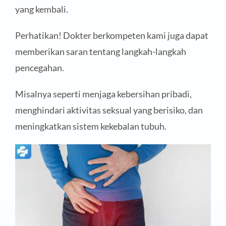
yang kembali.
Perhatikan! Dokter berkompeten kami juga dapat
memberikan saran tentang langkah-langkah
pencegahan.
Misalnya seperti menjaga kebersihan pribadi,
menghindari aktivitas seksual yang berisiko, dan
meningkatkan sistem kekebalan tubuh.