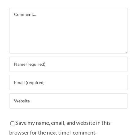
Comment
Save my name, email, and website in this
browser for the next time I comment.