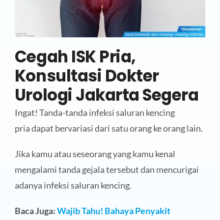
Cegah ISK Pria,
Konsultasi Dokter
Urologi Jakarta Segera
Ingat! Tanda-tanda infeksi saluran kencing
pria dapat bervariasi dari satu orang ke orang lain.
Jika kamu atau seseorang yang kamu kenal
mengalami tanda gejala tersebut dan mencurigai
adanya infeksi saluran kencing.
Baca Juga:
Wajib Tahu! Bahaya Penyakit