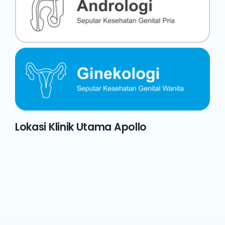
Lokasi Klinik Utama Apollo