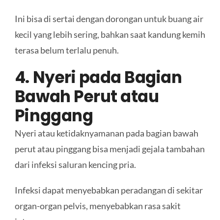
Ini bisa di sertai dengan dorongan untuk buang air
kecil yang lebih sering, bahkan saat kandung kemih
terasa belum terlalu penuh.
4. Nyeri pada Bagian
Bawah Perut atau
Pinggang
Nyeri atau ketidaknyamanan pada bagian bawah
perut atau pinggang bisa menjadi gejala tambahan
dari infeksi saluran kencing pria.
Infeksi dapat menyebabkan peradangan di sekitar
organ-organ pelvis, menyebabkan rasa sakit