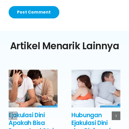
Artikel Menarik Lainnya
Ejakulasi Dini
Hubungan
Apakah Bisa
Ejakulasi Dini