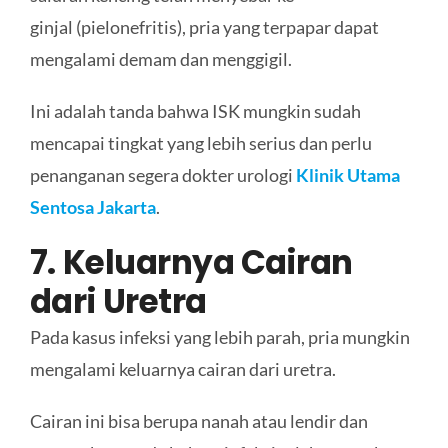
ginjal (pielonefritis), pria yang terpapar dapat
mengalami demam dan menggigil.
Ini adalah tanda bahwa ISK mungkin sudah
mencapai tingkat yang lebih serius dan perlu
penanganan segera dokter urologi
Klinik Utama
Sentosa Jakarta
.
7. Keluarnya Cairan
dari Uretra
Pada kasus infeksi yang lebih parah, pria mungkin
mengalami keluarnya cairan dari uretra.
Cairan ini bisa berupa nanah atau lendir dan