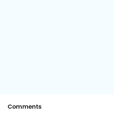
Comments