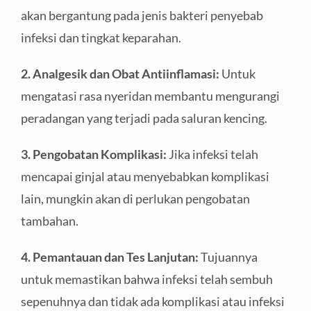
akan bergantung pada jenis bakteri penyebab
infeksi dan tingkat keparahan.
2. Analgesik dan Obat Antiinflamasi:
Untuk
mengatasi rasa nyeridan membantu mengurangi
peradangan yang terjadi pada saluran kencing.
3. Pengobatan Komplikasi:
Jika infeksi telah
mencapai ginjal atau menyebabkan komplikasi
lain, mungkin akan di perlukan pengobatan
tambahan.
4. Pemantauan dan Tes Lanjutan:
Tujuannya
untuk memastikan bahwa infeksi telah sembuh
sepenuhnya dan tidak ada komplikasi atau infeksi