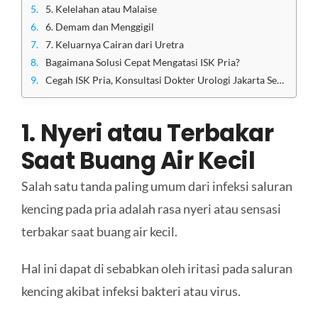
5. Kelelahan atau Malaise
6. Demam dan Menggigil
7. Keluarnya Cairan dari Uretra
Bagaimana Solusi Cepat Mengatasi ISK Pria?
Cegah ISK Pria, Konsultasi Dokter Urologi Jakarta Segera
1. Nyeri atau Terbakar
Saat Buang Air Kecil
Salah satu tanda paling umum dari infeksi saluran
kencing pada pria adalah rasa nyeri atau sensasi
terbakar saat buang air kecil.
Hal ini dapat di sebabkan oleh iritasi pada saluran
kencing akibat infeksi bakteri atau virus.