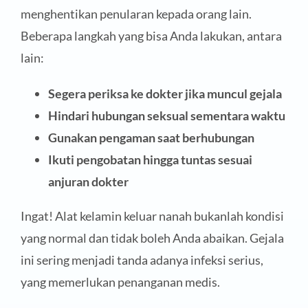
menghentikan penularan kepada orang lain.
Beberapa langkah yang bisa Anda lakukan, antara
lain:
Segera periksa ke dokter jika muncul gejala
Hindari hubungan seksual sementara waktu
Gunakan pengaman saat berhubungan
Ikuti pengobatan hingga tuntas sesuai
anjuran dokter
Ingat! Alat kelamin keluar nanah bukanlah kondisi
yang normal dan tidak boleh Anda abaikan. Gejala
ini sering menjadi tanda adanya infeksi serius,
yang memerlukan penanganan medis.