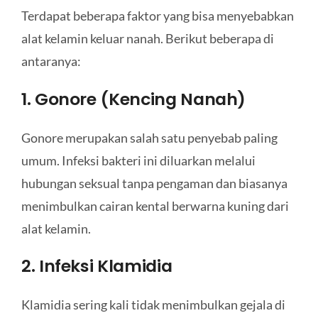
Terdapat beberapa faktor yang bisa menyebabkan
alat kelamin keluar nanah. Berikut beberapa di
antaranya:
1. Gonore (Kencing Nanah)
Gonore merupakan salah satu penyebab paling
umum. Infeksi bakteri ini diluarkan melalui
hubungan seksual tanpa pengaman dan biasanya
menimbulkan cairan kental berwarna kuning dari
alat kelamin.
2. Infeksi Klamidia
Klamidia sering kali tidak menimbulkan gejala di