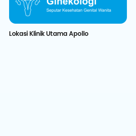
Lokasi Klinik Utama Apollo