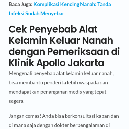
Baca Juga:
Komplikasi Kencing Nanah: Tanda
Infeksi Sudah Menyebar
Cek Penyebab Alat
Kelamin Keluar Nanah
dengan Pemeriksaan di
Klinik Apollo Jakarta
Mengenali penyebab alat kelamin keluar nanah,
bisa membantu penderita lebih waspada dan
mendapatkan penanganan medis yang tepat
segera.
Jangan cemas! Anda bisa berkonsultasi kapan dan
di mana saja dengan dokter berpengalaman di