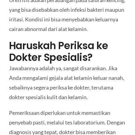
yang bisa disebabkan oleh infeksi bakteri maupun
iritasi. Kondisi ini bisa menyebabkan keluarnya
cairan abnormal dari alat kelamin.
Haruskah Periksa ke
Dokter Spesialis?
Jawabannya adalah ya, sangat disarankan. Jika
Anda mengalami gejala alat kelamin keluar nanah,
sebaiknya segera periksa ke dokter, terutama
dokter spesialis kulit dan kelamin.
Pemeriksaan diperlukan untuk memastikan
penyebab pasti, melalui tes laboratorium. Dengan
diagnosis yang tepat, dokter bisa memberikan