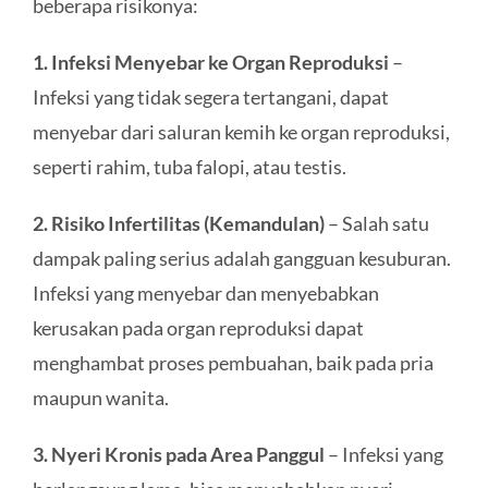
beberapa risikonya:
1. Infeksi Menyebar ke Organ Reproduksi
–
Infeksi yang tidak segera tertangani, dapat
menyebar dari saluran kemih ke organ reproduksi,
seperti rahim, tuba falopi, atau testis.
2. Risiko Infertilitas (Kemandulan)
– Salah satu
dampak paling serius adalah gangguan kesuburan.
Infeksi yang menyebar dan menyebabkan
kerusakan pada organ reproduksi dapat
menghambat proses pembuahan, baik pada pria
maupun wanita.
3. Nyeri Kronis pada Area Panggul
– Infeksi yang