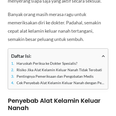
menyerang siapa saja yang aktif secara seksual.
Banyak orang masih merasa ragu untuk
memeriksakan diri ke dokter. Padahal, semakin
cepat alat kelamin keluar nanah tertangani,
semakin besar peluang untuk sembuh.
Daftar Isi:
Haruskah Periksa ke Dokter Spesialis?
Risiko Jika Alat Kelamin Keluar Nanah Tidak Terobati
Pentingnya Pemeriksaan dan Pengobatan Medis
Cek Penyebab Alat Kelamin Keluar Nanah dengan Pemeriksaan di Klinik Apollo Jakarta
Penyebab Alat Kelamin Keluar
Nanah