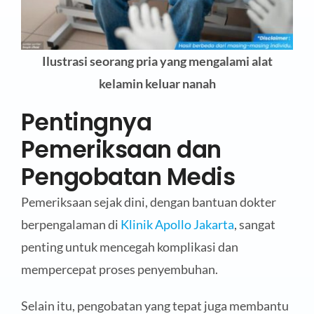
Ilustrasi seorang pria yang mengalami alat
kelamin keluar nanah
Pentingnya
Pemeriksaan dan
Pengobatan Medis
Pemeriksaan sejak dini, dengan bantuan dokter
berpengalaman di
Klinik Apollo Jakarta
, sangat
penting untuk mencegah komplikasi dan
mempercepat proses penyembuhan.
Selain itu, pengobatan yang tepat juga membantu