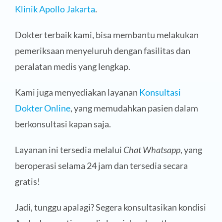
Klinik Apollo Jakarta
.
Dokter terbaik kami, bisa membantu melakukan
pemeriksaan menyeluruh dengan fasilitas dan
peralatan medis yang lengkap.
Kami juga menyediakan layanan
Konsultasi
Dokter Online
, yang memudahkan pasien dalam
berkonsultasi kapan saja.
Layanan ini tersedia melalui
Chat Whatsapp
, yang
beroperasi selama 24 jam dan tersedia secara
gratis!
Jadi, tunggu apalagi? Segera konsultasikan kondisi