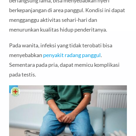
berlangsung lama, bisa menyebabkan nyeri
berkepanjangan di area panggul. Kondisi ini dapat
mengganggu aktivitas sehari-hari dan
menurunkan kualitas hidup penderitanya.
Pada wanita, infeksi yang tidak terobati bisa
menyebabkan
penyakit radang panggul
.
Sementara pada pria, dapat memicu komplikasi
pada testis.