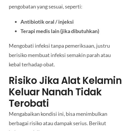
pengobatan yang sesuai, seperti:
Antibiotik oral / injeksi
Terapi medis lain (jika dibutuhkan)
Mengobati infeksi tanpa pemeriksaan, justru
berisiko membuat infeksi semakin parah atau
kebal terhadap obat.
Risiko Jika Alat Kelamin
Keluar Nanah Tidak
Terobati
Mengabaikan kondisi ini, bisa menimbulkan
berbagai risiko atau dampak serius. Berikut