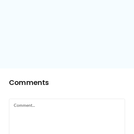
Comments
Comment