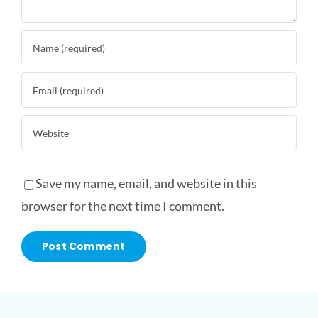
Save my name, email, and website in this
browser for the next time I comment.