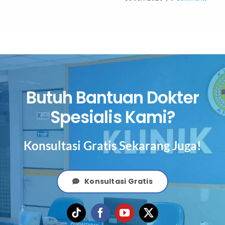
Butuh Bantuan Dokter
Spesialis Kami?
Konsultasi Gratis Sekarang Juga!
Konsultasi Gratis