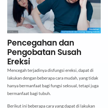
Pencegahan dan
Pengobatan Susah
Ereksi
Mencegah terjadinya disfungsi ereksi, dapat di
lakukan dengan beberapa cara mudah, yang tidak
hanya bermanfaat bagi fungsi seksual, tetapi juga
bermanfaat bagi tubuh.
Berikut ini beberapa cara yang dapat di lakukan