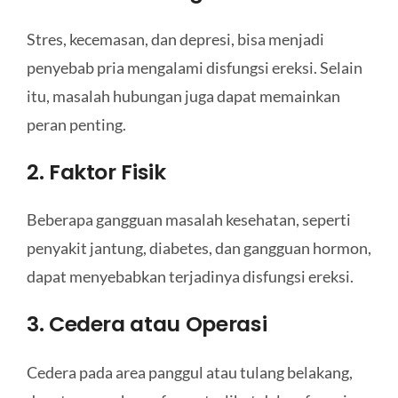
Stres, kecemasan, dan depresi, bisa menjadi
penyebab pria mengalami disfungsi ereksi. Selain
itu, masalah hubungan juga dapat memainkan
peran penting.
2. Faktor Fisik
Beberapa gangguan masalah kesehatan, seperti
penyakit jantung, diabetes, dan gangguan hormon,
dapat menyebabkan terjadinya disfungsi ereksi.
3. Cedera atau Operasi
Cedera pada area panggul atau tulang belakang,