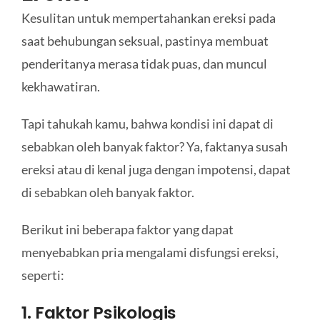
Kesulitan untuk mempertahankan ereksi pada
saat behubungan seksual, pastinya membuat
penderitanya merasa tidak puas, dan muncul
kekhawatiran.
Tapi tahukah kamu, bahwa kondisi ini dapat di
sebabkan oleh banyak faktor? Ya, faktanya susah
ereksi atau di kenal juga dengan impotensi, dapat
di sebabkan oleh banyak faktor.
Berikut ini beberapa faktor yang dapat
menyebabkan pria mengalami disfungsi ereksi,
seperti:
1. Faktor Psikologis