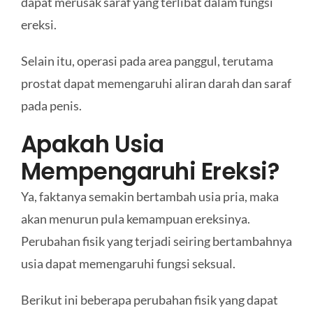
dapat merusak saraf yang terlibat dalam fungsi
ereksi.
Selain itu, operasi pada area panggul, terutama
prostat dapat memengaruhi aliran darah dan saraf
pada penis.
Apakah Usia
Mempengaruhi Ereksi?
Ya, faktanya semakin bertambah usia pria, maka
akan menurun pula kemampuan ereksinya.
Perubahan fisik yang terjadi seiring bertambahnya
usia dapat memengaruhi fungsi seksual.
Berikut ini beberapa perubahan fisik yang dapat