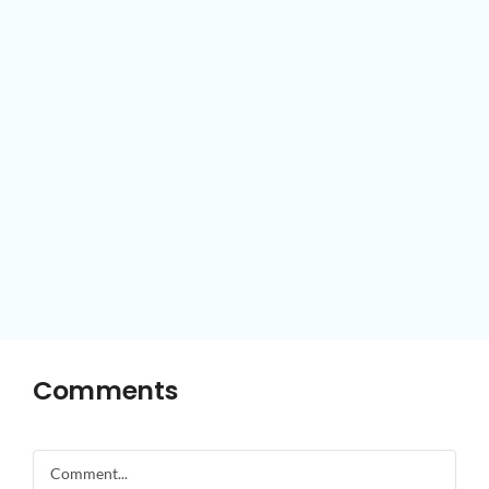
Comments
Comment