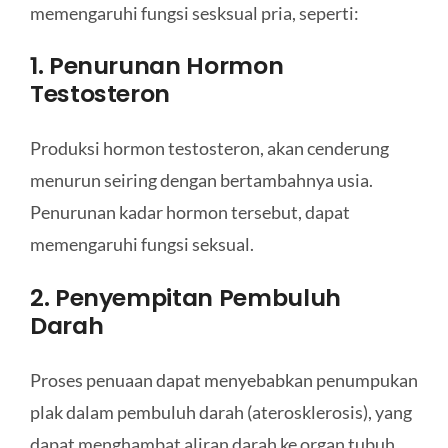
memengaruhi fungsi sesksual pria, seperti:
1. Penurunan Hormon
Testosteron
Produksi hormon testosteron, akan cenderung
menurun seiring dengan bertambahnya usia.
Penurunan kadar hormon tersebut, dapat
memengaruhi fungsi seksual.
2. Penyempitan Pembuluh
Darah
Proses penuaan dapat menyebabkan penumpukan
plak dalam pembuluh darah (aterosklerosis), yang
dapat menghambat aliran darah ke organ tubuh,