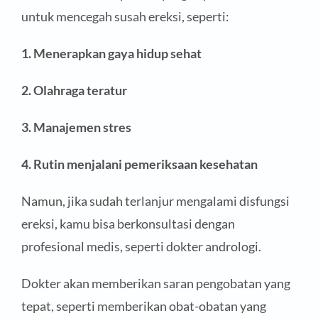
untuk mencegah susah ereksi, seperti:
1. Menerapkan gaya hidup sehat
2. Olahraga teratur
3. Manajemen stres
4. Rutin menjalani pemeriksaan kesehatan
Namun, jika sudah terlanjur mengalami disfungsi
ereksi, kamu bisa berkonsultasi dengan
profesional medis, seperti dokter andrologi.
Dokter akan memberikan saran pengobatan yang
tepat, seperti memberikan obat-obatan yang