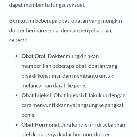
dapat membantu fungsi seksual.
Berikut ini beberapa obat-obatan yang mungkin
dokter berikan sesuai dengan penyebabnya,
seperti:
Obat Oral
: Dokter mungkin akan
memberikan beberapa obat-obatan yang
bisa di konsumsi, dan membantu untuk
melancarkan darah ke penis.
Obat Injeksi
: Obat injeksi di lakukan dengan
cara menyuntikkannya langsung ke pangkal
penis.
Obat Hormonal
: Jika kondisi ini di sebabkan
oleh kurangnya kadar hormon, dokter