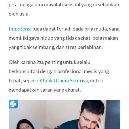
pria mengalami masalah seksual yang di sebabkan
oleh usia.
Impotensi
juga dapat terjadi pada pria muda, yang
memiliki gaya hidup yang tidak sehat, pola makan
yang tidak seimbang, dan stres berlebihan.
Oleh karena itu, penting untuk selalu
berkonsultasi dengan profesional medis yang
tepat, seperti
Klinik Utama Sentosa
, untuk
mendapatkan saran yang akurat.