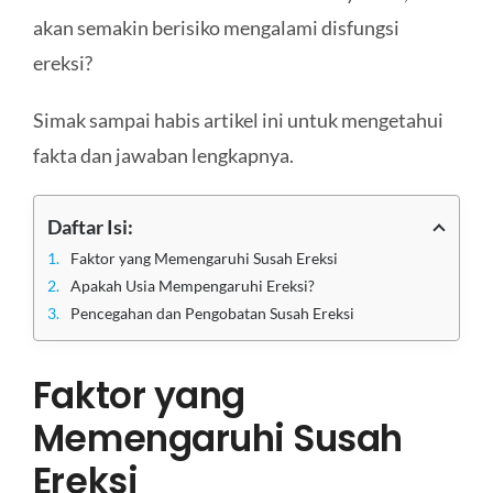
akan semakin berisiko mengalami disfungsi
ereksi?
Simak sampai habis artikel ini untuk mengetahui
fakta dan jawaban lengkapnya.
Daftar Isi:
Faktor yang Memengaruhi Susah Ereksi
Apakah Usia Mempengaruhi Ereksi?
Pencegahan dan Pengobatan Susah Ereksi
Faktor yang
Memengaruhi Susah
Ereksi