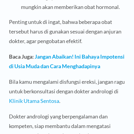
mungkin akan memberikan obat hormonal.
Penting untuk di ingat, bahwa beberapa obat
tersebut harus di gunakan sesuai dengan anjuran
dokter, agar pengobatan efektif.
Baca Juga:
Jangan Abaikan! Ini Bahaya Impotensi
di Usia Muda dan Cara Menghadapinya
Bila kamu mengalami disfungsi ereksi, jangan ragu
untuk berkonsultasi dengan dokter andrologi di
Klinik Utama Sentosa
.
Dokter andrologi yang berpengalaman dan
kompeten, siap membantu dalam mengatasi