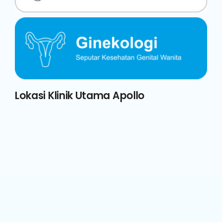
Lokasi Klinik Utama Apollo