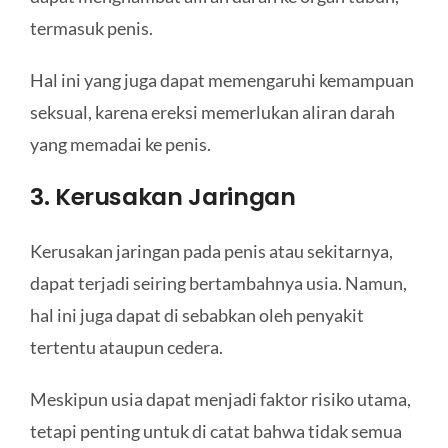
termasuk penis.
Hal ini yang juga dapat memengaruhi kemampuan
seksual, karena ereksi memerlukan aliran darah
yang memadai ke penis.
3. Kerusakan Jaringan
Kerusakan jaringan pada penis atau sekitarnya,
dapat terjadi seiring bertambahnya usia. Namun,
hal ini juga dapat di sebabkan oleh penyakit
tertentu ataupun cedera.
Meskipun usia dapat menjadi faktor risiko utama,
tetapi penting untuk di catat bahwa tidak semua