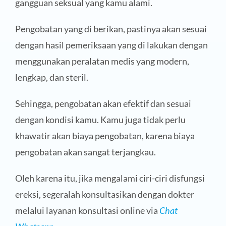
gangguan seksual yang kamu alami.
Pengobatan yang di berikan, pastinya akan sesuai
dengan hasil pemeriksaan yang di lakukan dengan
menggunakan peralatan medis yang modern,
lengkap, dan steril.
Sehingga, pengobatan akan efektif dan sesuai
dengan kondisi kamu. Kamu juga tidak perlu
khawatir akan biaya pengobatan, karena biaya
pengobatan akan sangat terjangkau.
Oleh karena itu, jika mengalami ciri-ciri disfungsi
ereksi, segeralah konsultasikan dengan dokter
melalui layanan konsultasi online via
Chat