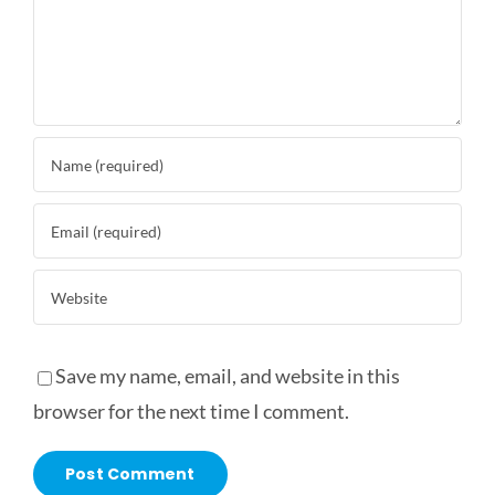
Save my name, email, and website in this
browser for the next time I comment.