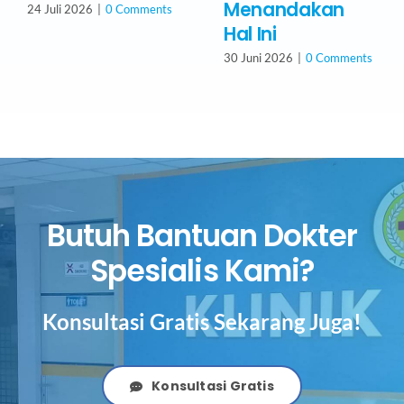
Menandakan
24 Juli 2026
|
0 Comments
Hal Ini
30 Juni 2026
|
0 Comments
Butuh Bantuan Dokter
Spesialis Kami?
Konsultasi Gratis Sekarang Juga!
Konsultasi Gratis