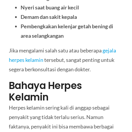
Nyeri saat buang air kecil
Demam dan sakit kepala
Pembengkakan kelenjar getah bening di
area selangkangan
Jika mengalami salah satu atau beberapa
gejala
herpes kelamin
tersebut, sangat penting untuk
segera berkonsultasi dengan dokter.
Bahaya Herpes
Kelamin
Herpes kelamin sering kali di anggap sebagai
penyakit yang tidak terlalu serius. Namun
faktanya, penyakit ini bisa membawa berbagai