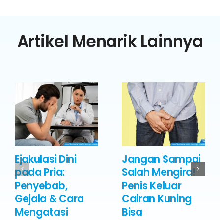
Artikel Menarik Lainnya
Ejakulasi Dini
Jangan Sampai
pada Pria:
Salah Mengira!
Penyebab,
Penis Keluar
Gejala & Cara
Cairan Kuning
Mengatasi
Bisa