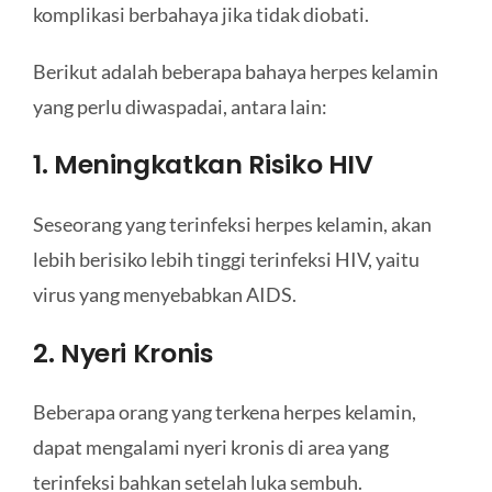
komplikasi berbahaya jika tidak diobati.
Berikut adalah beberapa bahaya herpes kelamin
yang perlu diwaspadai, antara lain:
1. Meningkatkan Risiko HIV
Seseorang yang terinfeksi herpes kelamin, akan
lebih berisiko lebih tinggi terinfeksi HIV, yaitu
virus yang menyebabkan AIDS.
2. Nyeri Kronis
Beberapa orang yang terkena herpes kelamin,
dapat mengalami nyeri kronis di area yang
terinfeksi bahkan setelah luka sembuh.