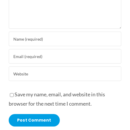
Save my name, email, and website in this
browser for the next time I comment.