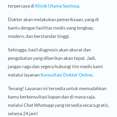
terpercaya di
Klinik Utama Sentosa
.
Dokter akan melakukan pemeriksaan, yang di
bantu dengan fasilitas medis yang lengkap,
modern, dan berstandar tinggi.
Sehingga, hasil diagnosis akan akurat dan
pengobatan yang diberikan akan tepat. Jadi,
jangan ragu dan segera hubungi tim medis kami
melalui layanan
Konsultasi Dokter Online
.
Tenang! Layanan ini tersedia untuk memudahkan
kamu berkonsultasi kapan dan di mana saja,
melalui
Chat Whatsapp
yang tersedia secara gratis,
selama 24 jam!