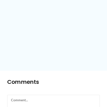
Comments
Comment