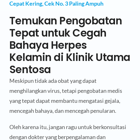
Cepat Kering, Cek No. 3 Paling Ampuh
Temukan Pengobatan
Tepat untuk Cegah
Bahaya Herpes
Kelamin di Klinik Utama
Sentosa
Meskipun tidak ada obat yang dapat
menghilangkan virus, tetapi pengobatan medis
yang tepat dapat membantu mengatasi gejala,
mencegah bahaya, dan mencegah penularan.
Oleh karena itu, jangan ragu untuk berkonsultasi
dengan dokter yang berpengalaman dan