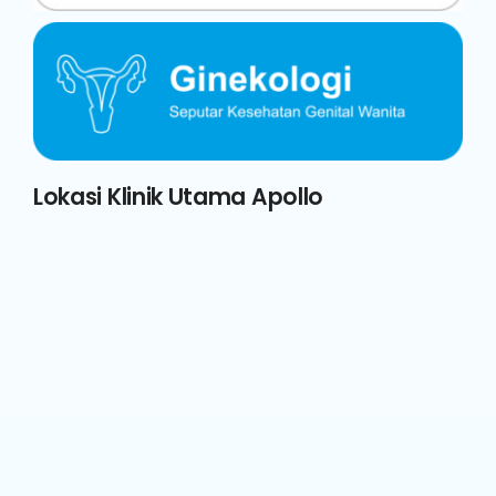
Lokasi Klinik Utama Apollo