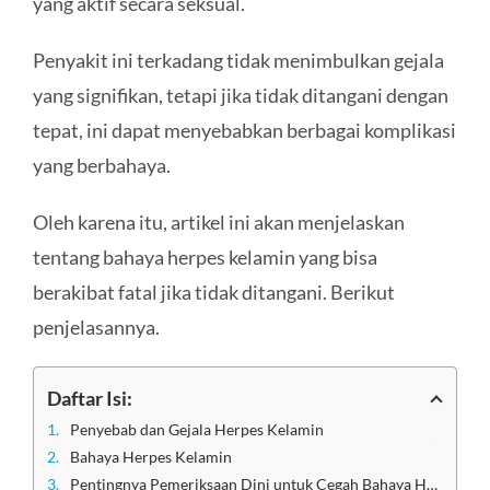
yang aktif secara seksual.
Penyakit ini terkadang tidak menimbulkan gejala
yang signifikan, tetapi jika tidak ditangani dengan
tepat, ini dapat menyebabkan berbagai komplikasi
yang berbahaya.
Oleh karena itu, artikel ini akan menjelaskan
tentang bahaya herpes kelamin yang bisa
berakibat fatal jika tidak ditangani. Berikut
penjelasannya.
Daftar Isi:
Penyebab dan Gejala Herpes Kelamin
Bahaya Herpes Kelamin
Pentingnya Pemeriksaan Dini untuk Cegah Bahaya Herpes Kelamin