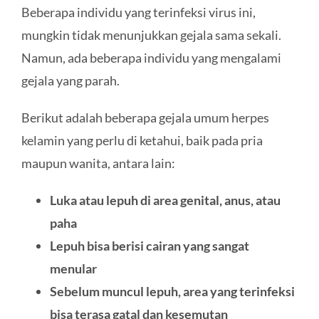
Beberapa individu yang terinfeksi virus ini,
mungkin tidak menunjukkan gejala sama sekali.
Namun, ada beberapa individu yang mengalami
gejala yang parah.
Berikut adalah beberapa gejala umum herpes
kelamin yang perlu di ketahui, baik pada pria
maupun wanita, antara lain:
Luka atau lepuh di area genital, anus, atau
paha
Lepuh bisa berisi cairan yang sangat
menular
Sebelum muncul lepuh, area yang terinfeksi
bisa terasa gatal dan kesemutan