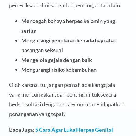
pemeriksaan dini sangatlah penting, antara lain:
Mencegah bahaya herpes kelamin yang
serius
Mengurangi penularan kepada bayi atau
pasangan seksual
Mengelola gejala dengan baik
Mengurangi risiko kekambuhan
Oleh karena itu, jangan pernah abaikan gejala
yang mencurigakan, dan penting untuk segera
berkonsultasi dengan dokter untuk mendapatkan
penanganan yang tepat.
Baca Juga:
5 Cara Agar Luka Herpes Genital