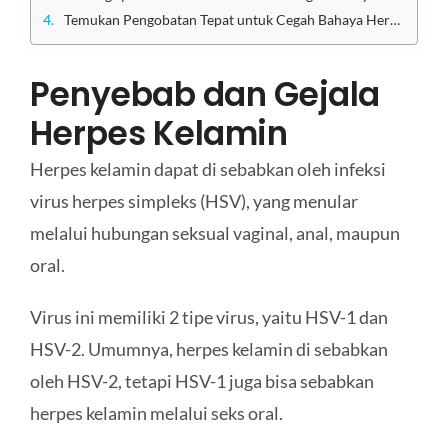
Temukan Pengobatan Tepat untuk Cegah Bahaya Herpes Kelamin di Klinik Utama Sentosa
Penyebab dan Gejala
Herpes Kelamin
Herpes kelamin dapat di sebabkan oleh infeksi
virus herpes simpleks (HSV), yang menular
melalui hubungan seksual vaginal, anal, maupun
oral.
Virus ini memiliki 2 tipe virus, yaitu HSV-1 dan
HSV-2. Umumnya, herpes kelamin di sebabkan
oleh HSV-2, tetapi HSV-1 juga bisa sebabkan
herpes kelamin melalui seks oral.