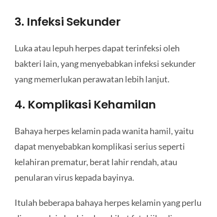
3. Infeksi Sekunder
Luka atau lepuh herpes dapat terinfeksi oleh
bakteri lain, yang menyebabkan infeksi sekunder
yang memerlukan perawatan lebih lanjut.
4. Komplikasi Kehamilan
Bahaya herpes kelamin pada wanita hamil, yaitu
dapat menyebabkan komplikasi serius seperti
kelahiran prematur, berat lahir rendah, atau
penularan virus kepada bayinya.
Itulah beberapa bahaya herpes kelamin yang perlu