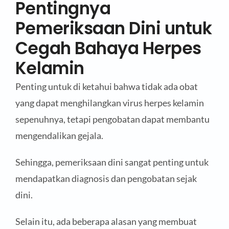
Pentingnya
Pemeriksaan Dini untuk
Cegah Bahaya Herpes
Kelamin
Penting untuk di ketahui bahwa tidak ada obat
yang dapat menghilangkan virus herpes kelamin
sepenuhnya, tetapi pengobatan dapat membantu
mengendalikan gejala.
Sehingga, pemeriksaan dini sangat penting untuk
mendapatkan diagnosis dan pengobatan sejak
dini.
Selain itu, ada beberapa alasan yang membuat