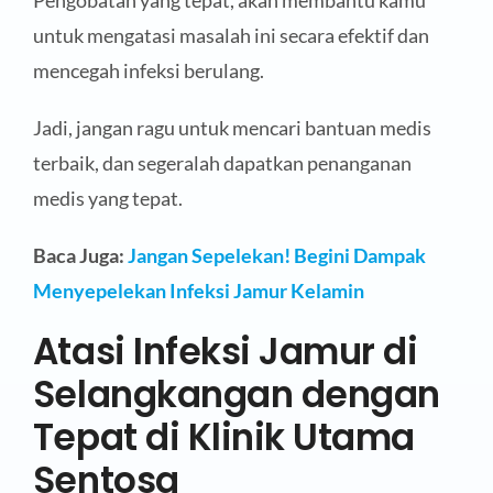
Pengobatan yang tepat, akan membantu kamu
untuk mengatasi masalah ini secara efektif dan
mencegah infeksi berulang.
Jadi, jangan ragu untuk mencari bantuan medis
terbaik, dan segeralah dapatkan penanganan
medis yang tepat.
Baca Juga:
Jangan Sepelekan! Begini Dampak
Menyepelekan Infeksi Jamur Kelamin
Atasi Infeksi Jamur di
Selangkangan dengan
Tepat di Klinik Utama
Sentosa