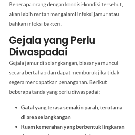
Beberapa orang dengan kondisi-kondisi tersebut,
akan lebih rentan mengalami infeksi jamur atau
bahkan infeksi bakteri.
Gejala yang Perlu
Diwaspadai
Gejala jamur di selangkangan, biasanya muncul
secara bertahap dan dapat memburuk jika tidak
segera mendapatkan penanganan. Berikut
beberapa tanda yang perlu diwaspadai:
Gatal yang terasa semakin parah, terutama
di area selangkangan
Ruam kemerahan yang berbentuk lingkaran