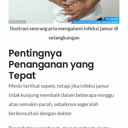
Ilustrasi seorang pria mengalami infeksi jamur di
selangkangan
Pentingnya
Penanganan yang
Tepat
Meski terlihat sepele, tetapi jika infeksi jamur
tidak kunjung membaik dalam beberapa minggu
atau semakin parah, sebaiknya segeralah
berkonsultasi dengan dokter.