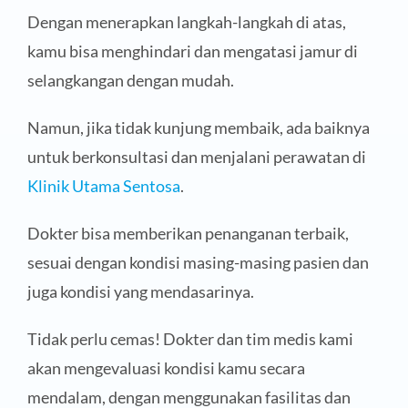
Dengan menerapkan langkah-langkah di atas,
kamu bisa menghindari dan mengatasi jamur di
selangkangan dengan mudah.
Namun, jika tidak kunjung membaik, ada baiknya
untuk berkonsultasi dan menjalani perawatan di
Klinik Utama Sentosa
.
Dokter bisa memberikan penanganan terbaik,
sesuai dengan kondisi masing-masing pasien dan
juga kondisi yang mendasarinya.
Tidak perlu cemas! Dokter dan tim medis kami
akan mengevaluasi kondisi kamu secara
mendalam, dengan menggunakan fasilitas dan