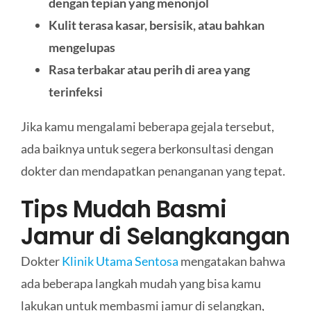
dengan tepian yang menonjol
Kulit terasa kasar, bersisik, atau bahkan
mengelupas
Rasa terbakar atau perih di area yang
terinfeksi
Jika kamu mengalami beberapa gejala tersebut,
ada baiknya untuk segera berkonsultasi dengan
dokter dan mendapatkan penanganan yang tepat.
Tips Mudah Basmi
Jamur di Selangkangan
Dokter
Klinik Utama Sentosa
mengatakan bahwa
ada beberapa langkah mudah yang bisa kamu
lakukan untuk membasmi jamur di selangkan,