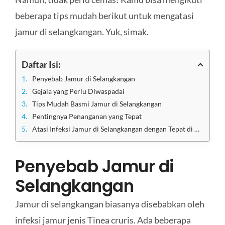
beberapa tips mudah berikut untuk mengatasi
jamur di selangkangan. Yuk, simak.
Daftar Isi:
Penyebab Jamur di Selangkangan
Gejala yang Perlu Diwaspadai
Tips Mudah Basmi Jamur di Selangkangan
Pentingnya Penanganan yang Tepat
Atasi Infeksi Jamur di Selangkangan dengan Tepat di Klinik Utama Sentosa
Penyebab Jamur di
Selangkangan
Jamur di selangkangan biasanya disebabkan oleh
infeksi jamur jenis Tinea cruris. Ada beberapa