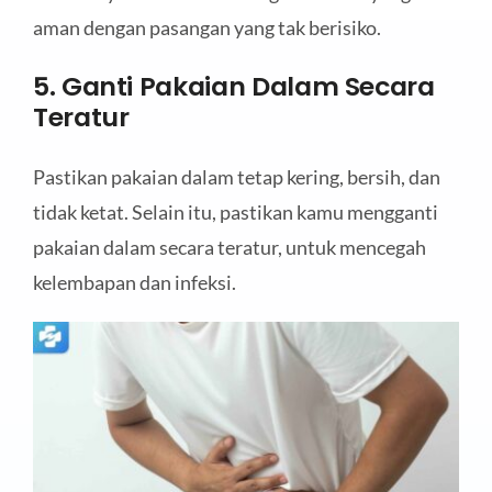
aman dengan pasangan yang tak berisiko.
5. Ganti Pakaian Dalam Secara
Teratur
Pastikan pakaian dalam tetap kering, bersih, dan
tidak ketat. Selain itu, pastikan kamu mengganti
pakaian dalam secara teratur, untuk mencegah
kelembapan dan infeksi.