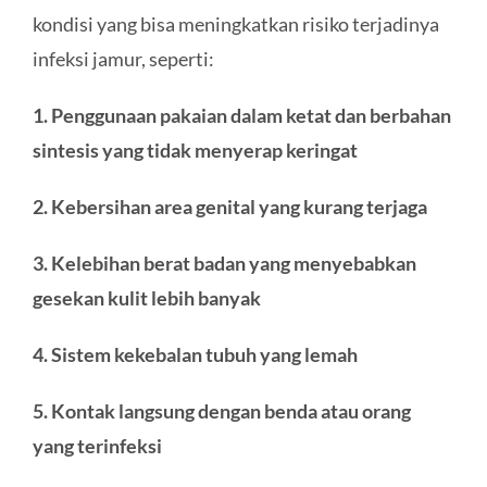
kondisi yang bisa meningkatkan risiko terjadinya
infeksi jamur, seperti:
1. Penggunaan pakaian dalam ketat dan berbahan
sintesis yang tidak menyerap keringat
2. Kebersihan area genital yang kurang terjaga
3. Kelebihan berat badan yang menyebabkan
gesekan kulit lebih banyak
4. Sistem kekebalan tubuh yang lemah
5. Kontak langsung dengan benda atau orang
yang terinfeksi