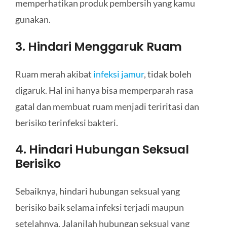
memperhatikan produk pembersih yang kamu
gunakan.
3. Hindari Menggaruk Ruam
Ruam merah akibat
infeksi jamur
, tidak boleh
digaruk. Hal ini hanya bisa memperparah rasa
gatal dan membuat ruam menjadi teriritasi dan
berisiko terinfeksi bakteri.
4. Hindari Hubungan Seksual
Berisiko
Sebaiknya, hindari hubungan seksual yang
berisiko baik selama infeksi terjadi maupun
setelahnya. Jalanilah hubungan seksual yang