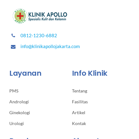
0812-1230-6882
info@klinikapollojakarta.com
Layanan
Info Klinik
PMS
Tentang
Andrologi
Fasilitas
Ginekologi
Artikel
Urologi
Kontak