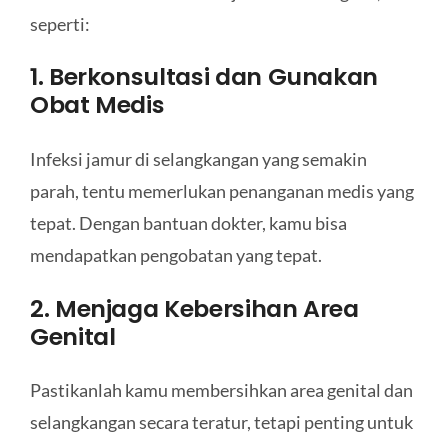
seperti:
1. Berkonsultasi dan Gunakan
Obat Medis
Infeksi jamur di selangkangan yang semakin
parah, tentu memerlukan penanganan medis yang
tepat. Dengan bantuan dokter, kamu bisa
mendapatkan pengobatan yang tepat.
2. Menjaga Kebersihan Area
Genital
Pastikanlah kamu membersihkan area genital dan
selangkangan secara teratur, tetapi penting untuk