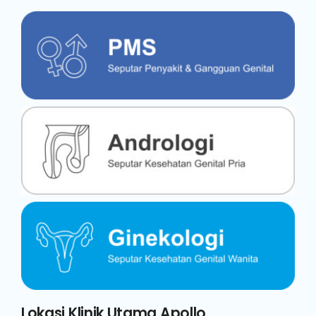
Lokasi Klinik Utama Apollo