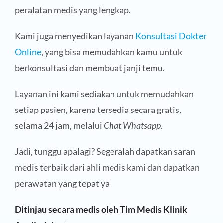
peralatan medis yang lengkap.
Kami juga menyedikan layanan
Konsultasi Dokter
Online
, yang bisa memudahkan kamu untuk
berkonsultasi dan membuat janji temu.
Layanan ini kami sediakan untuk memudahkan
setiap pasien, karena tersedia secara gratis,
selama 24 jam, melalui
Chat Whatsapp
.
Jadi, tunggu apalagi? Segeralah dapatkan saran
medis terbaik dari ahli medis kami dan dapatkan
perawatan yang tepat ya!
Ditinjau secara medis oleh Tim Medis Klinik