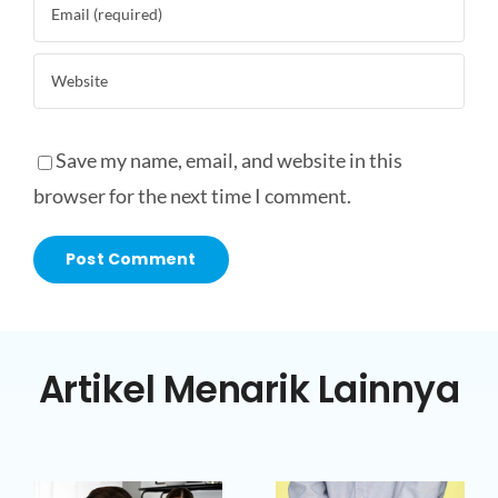
Save my name, email, and website in this
browser for the next time I comment.
Artikel Menarik Lainnya