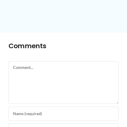
Comments
Comment