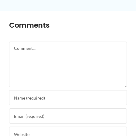
Comments
Comment