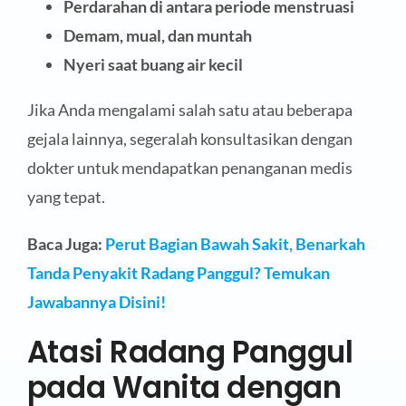
Perdarahan di antara periode menstruasi
Demam, mual, dan muntah
Nyeri saat buang air kecil
Jika Anda mengalami salah satu atau beberapa
gejala lainnya, segeralah konsultasikan dengan
dokter untuk mendapatkan penanganan medis
yang tepat.
Baca Juga:
Perut Bagian Bawah Sakit, Benarkah
Tanda Penyakit Radang Panggul? Temukan
Jawabannya Disini!
Atasi Radang Panggul
pada Wanita dengan