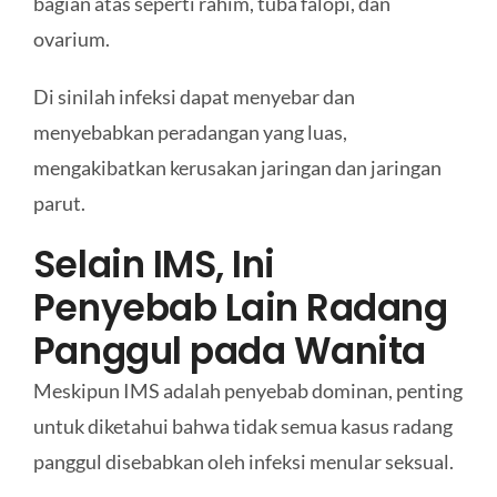
bagian atas seperti rahim, tuba falopi, dan
ovarium.
Di sinilah infeksi dapat menyebar dan
menyebabkan peradangan yang luas,
mengakibatkan kerusakan jaringan dan jaringan
parut.
Selain IMS, Ini
Penyebab Lain Radang
Panggul pada Wanita
Meskipun IMS adalah penyebab dominan, penting
untuk diketahui bahwa tidak semua kasus radang
panggul disebabkan oleh infeksi menular seksual.