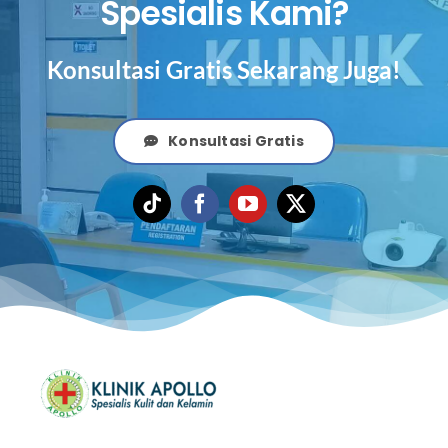
Spesialis Kami?
Konsultasi Gratis Sekarang Juga!
Konsultasi Gratis