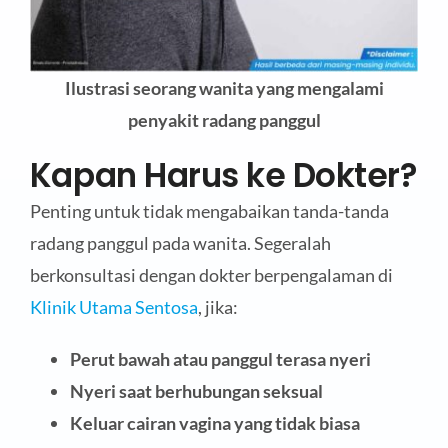
Ilustrasi seorang wanita yang mengalami
penyakit radang panggul
Kapan Harus ke Dokter?
Penting untuk tidak mengabaikan tanda-tanda
radang panggul pada wanita. Segeralah
berkonsultasi dengan dokter berpengalaman di
Klinik Utama Sentosa
, jika:
Perut bawah atau panggul terasa nyeri
Nyeri saat berhubungan seksual
Keluar cairan vagina yang tidak biasa