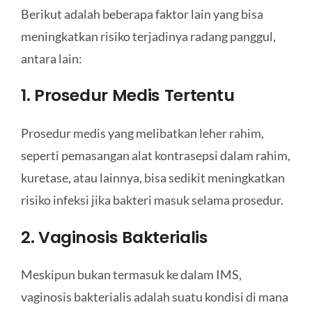
Berikut adalah beberapa faktor lain yang bisa
meningkatkan risiko terjadinya radang panggul,
antara lain:
1. Prosedur Medis Tertentu
Prosedur medis yang melibatkan leher rahim,
seperti pemasangan alat kontrasepsi dalam rahim,
kuretase, atau lainnya, bisa sedikit meningkatkan
risiko infeksi jika bakteri masuk selama prosedur.
2. Vaginosis Bakterialis
Meskipun bukan termasuk ke dalam IMS,
vaginosis bakterialis adalah suatu kondisi di mana