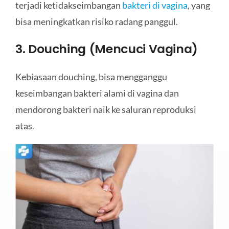
terjadi ketidakseimbangan
bakteri di vagina
, yang
bisa meningkatkan risiko radang panggul.
3. Douching (Mencuci Vagina)
Kebiasaan douching, bisa mengganggu
keseimbangan bakteri alami di vagina dan
mendorong bakteri naik ke saluran reproduksi
atas.