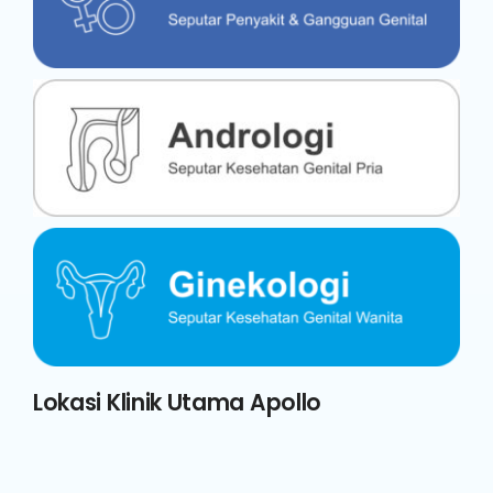
Lokasi Klinik Utama Apollo