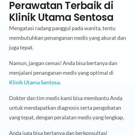
Perawatan Terbaik di
Klinik Utama Sentosa
Mengatasi radang panggul pada wanita, tentu
membutuhkan penanganan medis yang akurat dan
juga tepat.
Namun, jangan cemas! Anda bisa bertanya dan
menjalani penanganan medis yang optimal di
Klinik Utama Sentosa
.
Dokter dan tim medis kami bisa membantu Anda
untuk mendapatkan diagnosis serta pengobatan
yang tepat, dengan peralatan medis yang lengkap.
Anda juga bisa bertanya dan berkonsultasi