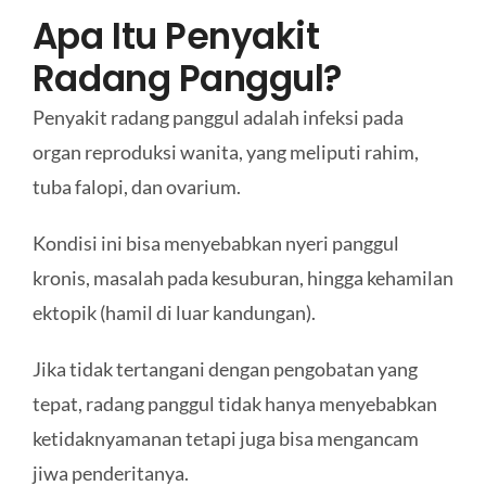
Apa Itu Penyakit
Radang Panggul?
Penyakit radang panggul adalah infeksi pada
organ reproduksi wanita, yang meliputi rahim,
tuba falopi, dan ovarium.
Kondisi ini bisa menyebabkan nyeri panggul
kronis, masalah pada kesuburan, hingga kehamilan
ektopik (hamil di luar kandungan).
Jika tidak tertangani dengan pengobatan yang
tepat, radang panggul tidak hanya menyebabkan
ketidaknyamanan tetapi juga bisa mengancam
jiwa penderitanya.