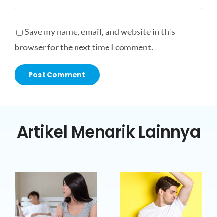
Save my name, email, and website in this
browser for the next time I comment.
Artikel Menarik Lainnya