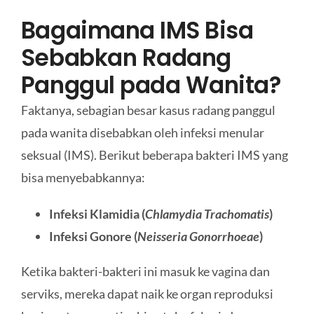
Bagaimana IMS Bisa
Sebabkan Radang
Panggul pada Wanita?
Faktanya, sebagian besar kasus radang panggul
pada wanita disebabkan oleh infeksi menular
seksual (IMS). Berikut beberapa bakteri IMS yang
bisa menyebabkannya:
Infeksi Klamidia (
Chlamydia Trachomatis
)
Infeksi Gonore (
Neisseria Gonorrhoeae
)
Ketika bakteri-bakteri ini masuk ke vagina dan
serviks, mereka dapat naik ke organ reproduksi