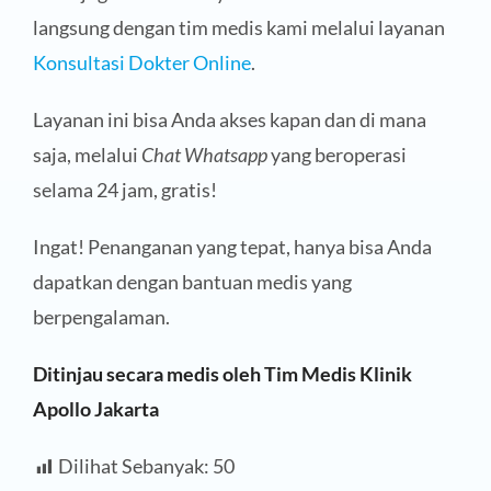
langsung dengan tim medis kami melalui layanan
Konsultasi Dokter Online
.
Layanan ini bisa Anda akses kapan dan di mana
saja, melalui
Chat Whatsapp
yang beroperasi
selama 24 jam, gratis!
Ingat! Penanganan yang tepat, hanya bisa Anda
dapatkan dengan bantuan medis yang
berpengalaman.
Ditinjau secara medis oleh Tim Medis Klinik
Apollo Jakarta
Dilihat Sebanyak:
50