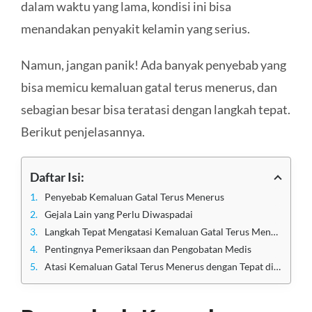
dalam waktu yang lama, kondisi ini bisa
menandakan penyakit kelamin yang serius.
Namun, jangan panik! Ada banyak penyebab yang
bisa memicu kemaluan gatal terus menerus, dan
sebagian besar bisa teratasi dengan langkah tepat.
Berikut penjelasannya.
Daftar Isi:
Penyebab Kemaluan Gatal Terus Menerus
Gejala Lain yang Perlu Diwaspadai
Langkah Tepat Mengatasi Kemaluan Gatal Terus Menerus
Pentingnya Pemeriksaan dan Pengobatan Medis
Atasi Kemaluan Gatal Terus Menerus dengan Tepat di Klinik Utama Sentosa