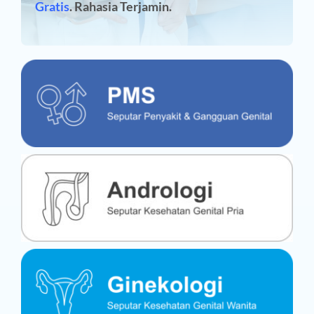
Gratis
. Rahasia Terjamin.