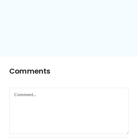
Comments
Comment