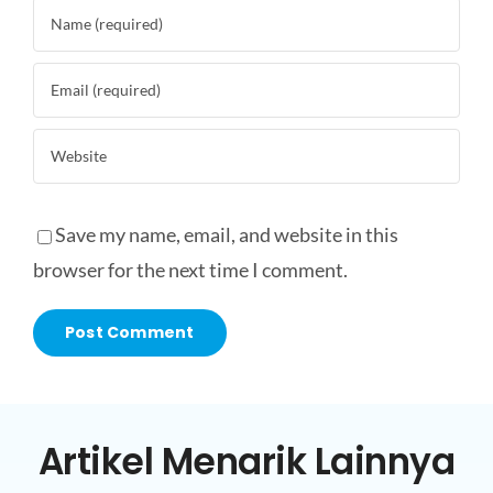
Save my name, email, and website in this
browser for the next time I comment.
Artikel Menarik Lainnya