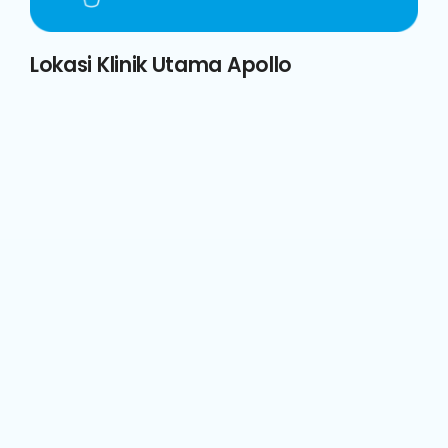
Lokasi Klinik Utama Apollo