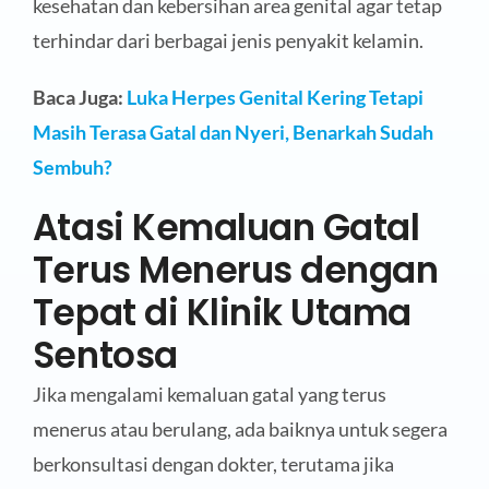
kesehatan dan kebersihan area genital agar tetap
terhindar dari berbagai jenis penyakit kelamin.
Baca Juga:
Luka Herpes Genital Kering Tetapi
Masih Terasa Gatal dan Nyeri, Benarkah Sudah
Sembuh?
Atasi Kemaluan Gatal
Terus Menerus dengan
Tepat di Klinik Utama
Sentosa
Jika mengalami kemaluan gatal yang terus
menerus atau berulang, ada baiknya untuk segera
berkonsultasi dengan dokter, terutama jika