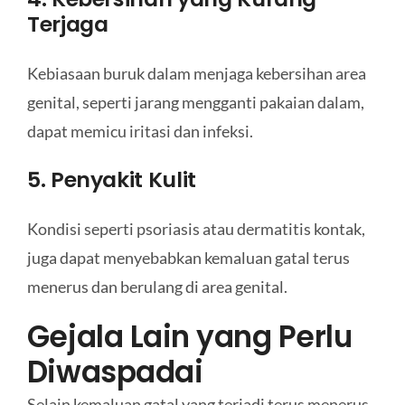
Terjaga
Kebiasaan buruk dalam menjaga kebersihan area
genital, seperti jarang mengganti pakaian dalam,
dapat memicu iritasi dan infeksi.
5. Penyakit Kulit
Kondisi seperti psoriasis atau dermatitis kontak,
juga dapat menyebabkan kemaluan gatal terus
menerus dan berulang di area genital.
Gejala Lain yang Perlu
Diwaspadai
Selain kemaluan gatal yang terjadi terus menerus,