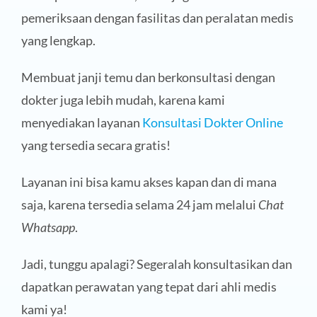
pemeriksaan dengan fasilitas dan peralatan medis
yang lengkap.
Membuat janji temu dan berkonsultasi dengan
dokter juga lebih mudah, karena kami
menyediakan layanan
Konsultasi Dokter Online
yang tersedia secara gratis!
Layanan ini bisa kamu akses kapan dan di mana
saja, karena tersedia selama 24 jam melalui
Chat
Whatsapp
.
Jadi, tunggu apalagi? Segeralah konsultasikan dan
dapatkan perawatan yang tepat dari ahli medis
kami ya!