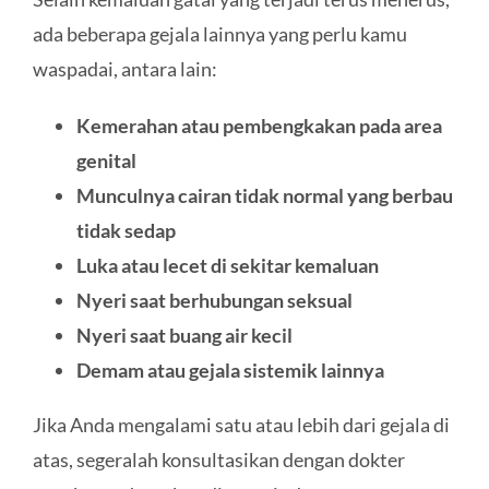
ada beberapa gejala lainnya yang perlu kamu
waspadai, antara lain:
Kemerahan atau pembengkakan pada area
genital
Munculnya cairan tidak normal yang berbau
tidak sedap
Luka atau lecet di sekitar kemaluan
Nyeri saat berhubungan seksual
Nyeri saat buang air kecil
Demam atau gejala sistemik lainnya
Jika Anda mengalami satu atau lebih dari gejala di
atas, segeralah konsultasikan dengan dokter