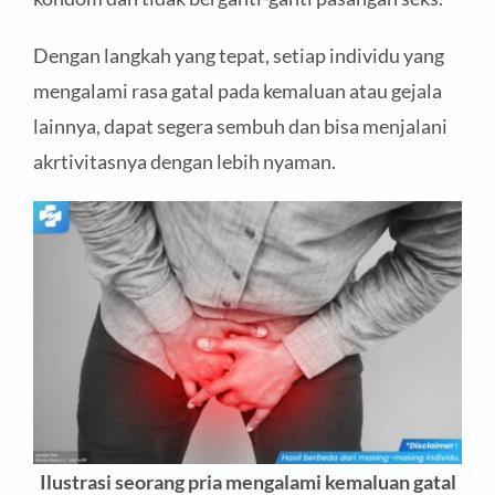
Dengan langkah yang tepat, setiap individu yang
mengalami rasa gatal pada kemaluan atau gejala
lainnya, dapat segera sembuh dan bisa menjalani
akrtivitasnya dengan lebih nyaman.
Ilustrasi seorang pria mengalami kemaluan gatal