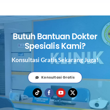
Butuh Bantuan Dokter
Spesialis Kami?
Konsultasi Gratis Sekarang Juga!
Konsultasi Gratis