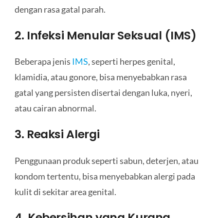
dengan rasa gatal parah.
2. Infeksi Menular Seksual (IMS)
Beberapa jenis
IMS
, seperti herpes genital,
klamidia, atau gonore, bisa menyebabkan rasa
gatal yang persisten disertai dengan luka, nyeri,
atau cairan abnormal.
3. Reaksi Alergi
Penggunaan produk seperti sabun, deterjen, atau
kondom tertentu, bisa menyebabkan alergi pada
kulit di sekitar area genital.
4. Kebersihan yang Kurang