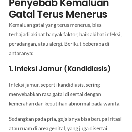
Penyebab Kemaluan
Gatal Terus Menerus
Kemaluan gatal yang terus menerus, bisa
terhajadi akibat banyak faktor, baik akibat infeksi,
peradangan, atau alergi. Berikut beberapa di
antaranya:
1. Infeksi Jamur (Kandidiasis)
Infeksi jamur, seperti kandidiasis, sering
menyebabkan rasa gatal di sertai dengan
kemerahan dan keputihan abnormal pada wanita.
Sedangkan pada pria, gejalanya bisa berupa iritasi
atau ruam di area genital, yang juga disertai