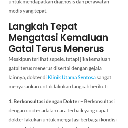
untuk mendapatkan diagnosis dan perawatan
medis yang tepat.
Langkah Tepat
Mengatasi Kemaluan
Gatal Terus Menerus
Meskipun terlihat sepele, tetapi jika kemaluan
gatal terus menerus disertai dengan gejala
lainnya, dokter di
Klinik Utama Sentosa
sangat
menyarankan untuk lakukan langkah berikut:
1. Berkonsultasi dengan Dokter
– Berkonsultasi
dengan dokter adalah cara terbaik yang dapat
dokter lakukan untuk mengatasi berbagai kondisi