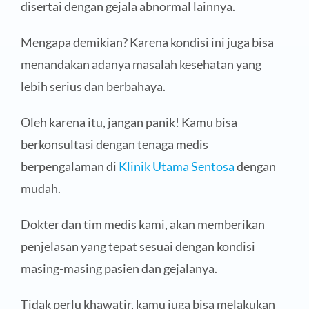
disertai dengan gejala abnormal lainnya.
Mengapa demikian? Karena kondisi ini juga bisa
menandakan adanya masalah kesehatan yang
lebih serius dan berbahaya.
Oleh karena itu, jangan panik! Kamu bisa
berkonsultasi dengan tenaga medis
berpengalaman di
Klinik Utama Sentosa
dengan
mudah.
Dokter dan tim medis kami, akan memberikan
penjelasan yang tepat sesuai dengan kondisi
masing-masing pasien dan gejalanya.
Tidak perlu khawatir, kamu juga bisa melakukan