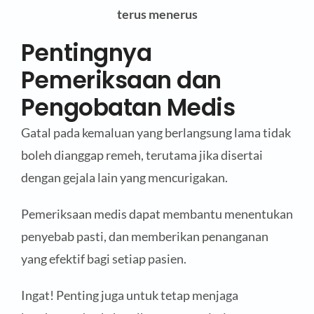
terus menerus
Pentingnya
Pemeriksaan dan
Pengobatan Medis
Gatal pada kemaluan yang berlangsung lama tidak
boleh dianggap remeh, terutama jika disertai
dengan gejala lain yang mencurigakan.
Pemeriksaan medis dapat membantu menentukan
penyebab pasti, dan memberikan penanganan
yang efektif bagi setiap pasien.
Ingat! Penting juga untuk tetap menjaga