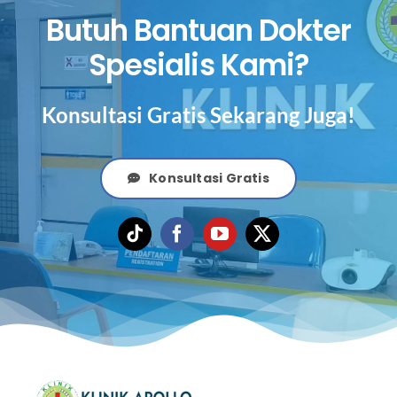
Butuh Bantuan Dokter
Spesialis Kami?
Konsultasi Gratis Sekarang Juga!
Konsultasi Gratis