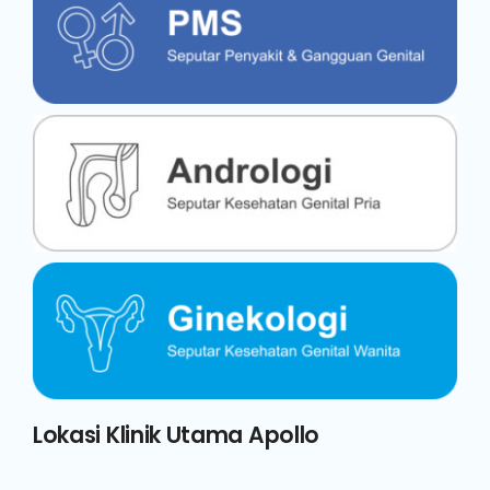
Lokasi Klinik Utama Apollo