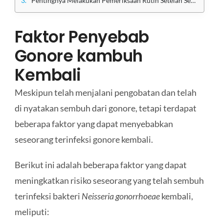
Pentingnya Melakukan Pemeriksaan Rutin Setelah Sembuh dari Gonore
Faktor Penyebab
Gonore kambuh
Kembali
Meskipun telah menjalani pengobatan dan telah
di nyatakan sembuh dari gonore, tetapi terdapat
beberapa faktor yang dapat menyebabkan
seseorang terinfeksi gonore kembali.
Berikut ini adalah beberapa faktor yang dapat
meningkatkan risiko seseorang yang telah sembuh
terinfeksi bakteri
Neisseria gonorrhoeae
kembali,
meliputi: