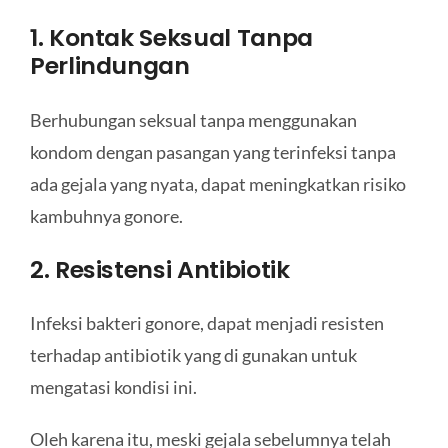
1. Kontak Seksual Tanpa
Perlindungan
Berhubungan seksual tanpa menggunakan
kondom dengan pasangan yang terinfeksi tanpa
ada gejala yang nyata, dapat meningkatkan risiko
kambuhnya gonore.
2. Resistensi Antibiotik
Infeksi bakteri gonore, dapat menjadi resisten
terhadap antibiotik yang di gunakan untuk
mengatasi kondisi ini.
Oleh karena itu, meski gejala sebelumnya telah