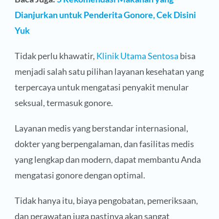
Dianjurkan untuk Penderita Gonore, Cek Disini
Yuk
Tidak perlu khawatir,
Klinik Utama Sentosa
bisa
menjadi salah satu pilihan layanan kesehatan yang
terpercaya untuk mengatasi penyakit menular
seksual, termasuk gonore.
Layanan medis yang berstandar internasional,
dokter yang berpengalaman, dan fasilitas medis
yang lengkap dan modern, dapat membantu Anda
mengatasi gonore dengan optimal.
Tidak hanya itu, biaya pengobatan, pemeriksaan,
dan perawatan juga pastinya akan sangat