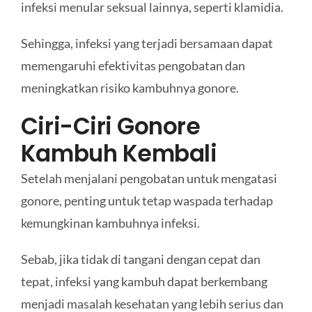
infeksi menular seksual lainnya, seperti klamidia.
Sehingga, infeksi yang terjadi bersamaan dapat
memengaruhi efektivitas pengobatan dan
meningkatkan risiko kambuhnya gonore.
Ciri-Ciri Gonore
Kambuh Kembali
Setelah menjalani pengobatan untuk mengatasi
gonore, penting untuk tetap waspada terhadap
kemungkinan kambuhnya infeksi.
Sebab, jika tidak di tangani dengan cepat dan
tepat, infeksi yang kambuh dapat berkembang
menjadi masalah kesehatan yang lebih serius dan