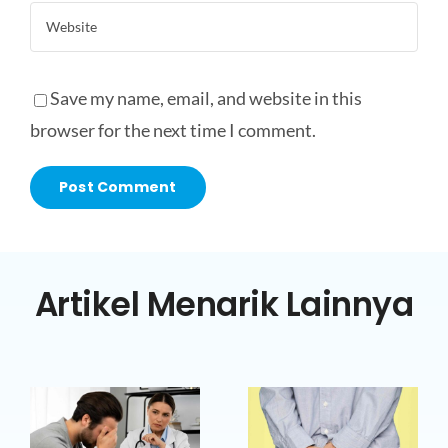
Save my name, email, and website in this
browser for the next time I comment.
Artikel Menarik Lainnya