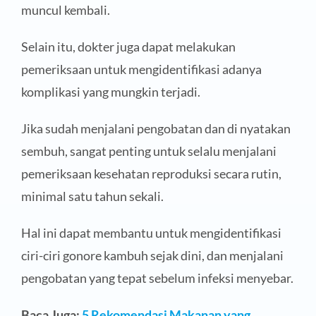
muncul kembali.
Selain itu, dokter juga dapat melakukan
pemeriksaan untuk mengidentifikasi adanya
komplikasi yang mungkin terjadi.
Jika sudah menjalani pengobatan dan di nyatakan
sembuh, sangat penting untuk selalu menjalani
pemeriksaan kesehatan reproduksi secara rutin,
minimal satu tahun sekali.
Hal ini dapat membantu untuk mengidentifikasi
ciri-ciri gonore kambuh sejak dini, dan menjalani
pengobatan yang tepat sebelum infeksi menyebar.
Baca Juga:
5 Rekomendasi Makanan yang