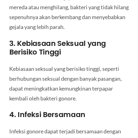
mereda atau menghilang, bakteri yang tidak hilang
sepenuhnya akan berkembang dan menyebabkan
gejala yang lebih parah.
3. Kebiasaan Seksual yang
Berisiko Tinggi
Kebiasaan seksual yang berisiko tinggi, seperti
berhubungan seksual dengan banyak pasangan,
dapat meningkatkan kemungkinan terpapar
kembali oleh bakteri gonore.
4. Infeksi Bersamaan
Infeksi gonore dapat terjadi bersamaan dengan