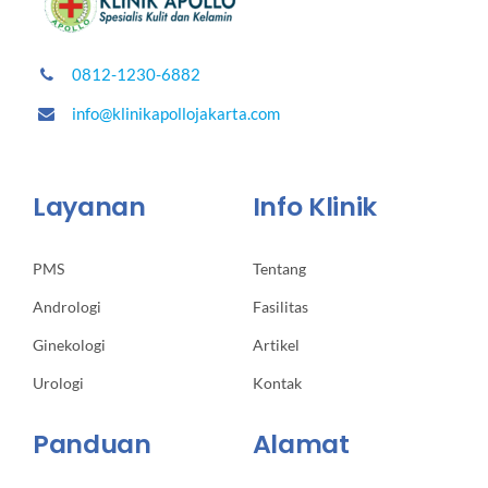
0812-1230-6882
info@klinikapollojakarta.com
Layanan
Info Klinik
PMS
Tentang
Andrologi
Fasilitas
Ginekologi
Artikel
Urologi
Kontak
Panduan
Alamat