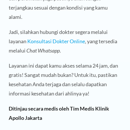
terjangkau sesuai dengan kondisi yang kamu
alami.
Jadi, silahkan hubungi dokter segera melalui
layanan
Konsultasi Dokter Online
, yang tersedia
melalui
Chat Whatsapp
.
Layanan ini dapat kamu akses selama 24 jam, dan
gratis! Sangat mudah bukan? Untuk itu, pastikan
kesehatan Anda terjaga dan selalu dapatkan
informasi kesehatan dari ahlinya ya!
Ditinjau secara medis oleh Tim Medis Klinik
Apollo Jakarta