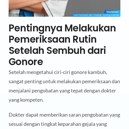
Pentingnya Melakukan
Pemeriksaan Rutin
Setelah Sembuh dari
Gonore
Setelah mengetahui ciri-ciri gonore kambuh,
sangat penting untuk melakukan pemeriksaan dan
menjalani pengobatan yang tepat dengan dokter
yang kompeten.
Dokter dapat memberikan saran pengobatan yang
sesuai dengan tingkat keparahan gejala yang