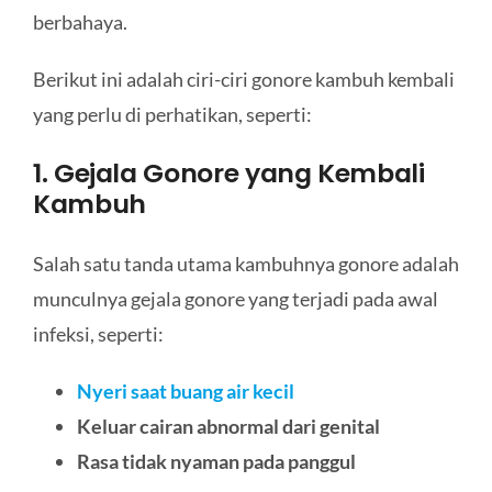
berbahaya.
Berikut ini adalah ciri-ciri gonore kambuh kembali
yang perlu di perhatikan, seperti:
1. Gejala Gonore yang Kembali
Kambuh
Salah satu tanda utama kambuhnya gonore adalah
munculnya gejala gonore yang terjadi pada awal
infeksi, seperti:
Nyeri saat buang air kecil
Keluar cairan abnormal dari genital
Rasa tidak nyaman pada panggul