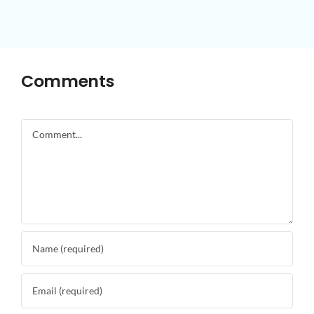
Comments
Comment