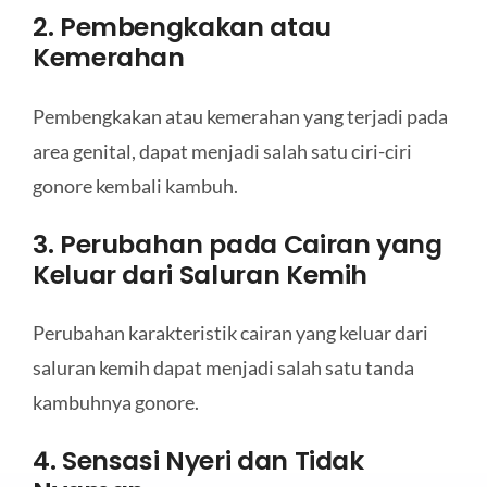
2. Pembengkakan atau
Kemerahan
Pembengkakan atau kemerahan yang terjadi pada
area genital, dapat menjadi salah satu ciri-ciri
gonore kembali kambuh.
3. Perubahan pada Cairan yang
Keluar dari Saluran Kemih
Perubahan karakteristik cairan yang keluar dari
saluran kemih dapat menjadi salah satu tanda
kambuhnya gonore.
4. Sensasi Nyeri dan Tidak