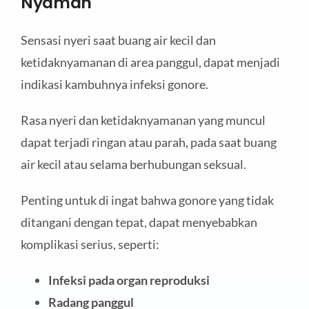
Nyaman
Sensasi nyeri saat buang air kecil dan
ketidaknyamanan di area panggul, dapat menjadi
indikasi kambuhnya infeksi gonore.
Rasa nyeri dan ketidaknyamanan yang muncul
dapat terjadi ringan atau parah, pada saat buang
air kecil atau selama berhubungan seksual.
Penting untuk di ingat bahwa gonore yang tidak
ditangani dengan tepat, dapat menyebabkan
komplikasi serius, seperti:
Infeksi pada organ reproduksi
Radang panggul