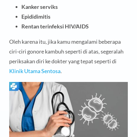
Kanker serviks
Epididimitis
Rentan terinfeksi HIV/AIDS
Oleh karena itu, jika kamu mengalami beberapa
ciri-ciri gonore kambuh seperti di atas, segeralah
periksakan diri ke dokter yang tepat seperti di
Klinik Utama Sentosa
.