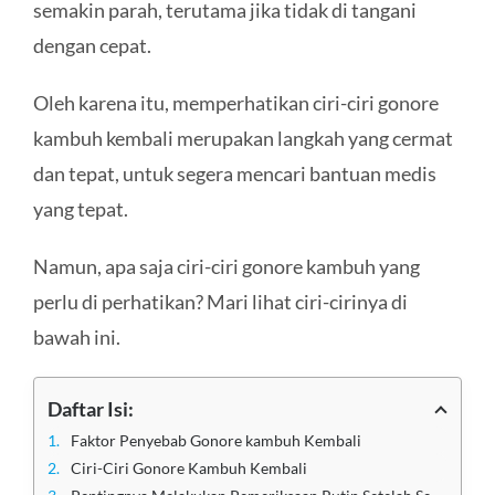
semakin parah, terutama jika tidak di tangani
dengan cepat.
Oleh karena itu, memperhatikan ciri-ciri gonore
kambuh kembali merupakan langkah yang cermat
dan tepat, untuk segera mencari bantuan medis
yang tepat.
Namun, apa saja ciri-ciri gonore kambuh yang
perlu di perhatikan? Mari lihat ciri-cirinya di
bawah ini.
Daftar Isi:
Faktor Penyebab Gonore kambuh Kembali
Ciri-Ciri Gonore Kambuh Kembali