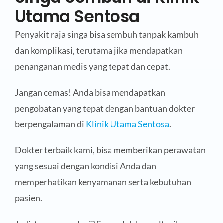
Utama Sentosa
Penyakit raja singa bisa sembuh tanpak kambuh
dan komplikasi, terutama jika mendapatkan
penanganan medis yang tepat dan cepat.
Jangan cemas! Anda bisa mendapatkan
pengobatan yang tepat dengan bantuan dokter
berpengalaman di
Klinik Utama Sentosa
.
Dokter terbaik kami, bisa memberikan perawatan
yang sesuai dengan kondisi Anda dan
memperhatikan kenyamanan serta kebutuhan
pasien.