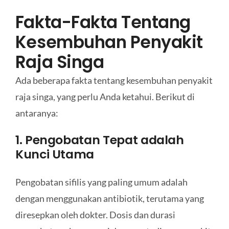
Fakta-Fakta Tentang
Kesembuhan Penyakit
Raja Singa
Ada beberapa fakta tentang kesembuhan penyakit
raja singa, yang perlu Anda ketahui. Berikut di
antaranya:
1. Pengobatan Tepat adalah
Kunci Utama
Pengobatan sifilis yang paling umum adalah
dengan menggunakan antibiotik, terutama yang
diresepkan oleh dokter. Dosis dan durasi