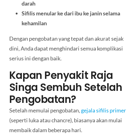
darah
Sifilis menular ke dari ibu ke janin selama
kehamilan
Dengan pengobatan yang tepat dan akurat sejak
dini, Anda dapat menghindari semua komplikasi
serius ini dengan baik.
Kapan Penyakit Raja
Singa Sembuh Setelah
Pengobatan?
Setelah memulai pengobatan,
gejala sifilis primer
(seperti luka atau chancre), biasanya akan mulai
membaik dalam beberapa hari.