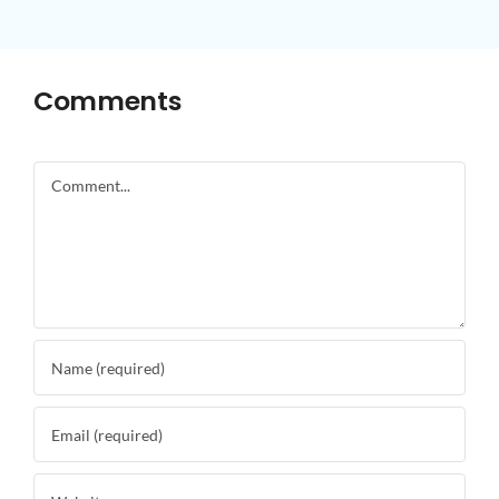
Comments
Comment