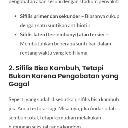
pengobatan akan sesuai dengan stadium penyakit:
Sifilis primer dan sekunder
– Biasanya cukup
dengan satu suntikan antibiotik
Sifilis laten (tersembunyi) atau tersier
–
Membutuhkan beberapa suntukan dalam
rentang waktu yang lebih lama.
2. Sifilis Bisa Kambuh, Tetapi
Bukan Karena Pengobatan yang
Gagal
Seperti yang sudah disebutkan, sifilis bisa kambuh
jika Anda tertular lagi. Misalnya, jika Anda sudah
sembuh total, tetapi kemudian melakukan
hubungan seksual tanpa kondom.