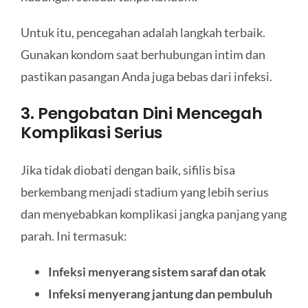
Untuk itu, pencegahan adalah langkah terbaik.
Gunakan kondom saat berhubungan intim dan
pastikan pasangan Anda juga bebas dari infeksi.
3. Pengobatan Dini Mencegah
Komplikasi Serius
Jika tidak diobati dengan baik, sifilis bisa
berkembang menjadi stadium yang lebih serius
dan menyebabkan komplikasi jangka panjang yang
parah. Ini termasuk:
Infeksi menyerang sistem saraf dan otak
Infeksi menyerang jantung dan pembuluh