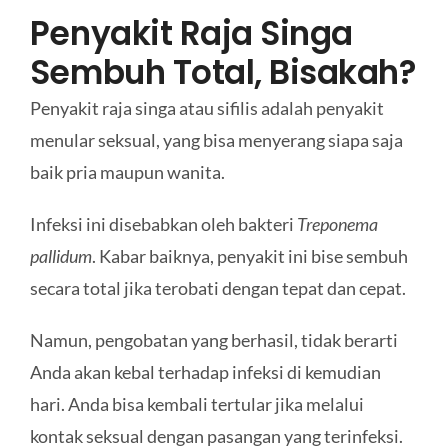
Penyakit Raja Singa
Sembuh Total, Bisakah?
Penyakit raja singa atau sifilis adalah penyakit
menular seksual, yang bisa menyerang siapa saja
baik pria maupun wanita.
Infeksi ini disebabkan oleh bakteri
Treponema
pallidum
. Kabar baiknya, penyakit ini bise sembuh
secara total jika terobati dengan tepat dan cepat.
Namun, pengobatan yang berhasil, tidak berarti
Anda akan kebal terhadap infeksi di kemudian
hari. Anda bisa kembali tertular jika melalui
kontak seksual dengan pasangan yang terinfeksi.