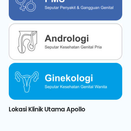
Lokasi Klinik Utama Apollo