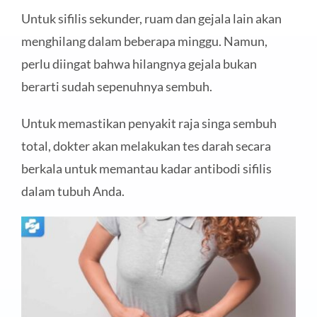
Untuk sifilis sekunder, ruam dan gejala lain akan
menghilang dalam beberapa minggu. Namun,
perlu diingat bahwa hilangnya gejala bukan
berarti sudah sepenuhnya sembuh.
Untuk memastikan penyakit raja singa sembuh
total, dokter akan melakukan tes darah secara
berkala untuk memantau kadar antibodi sifilis
dalam tubuh Anda.