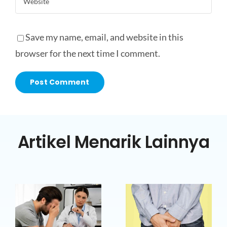
Save my name, email, and website in this
browser for the next time I comment.
Artikel Menarik Lainnya