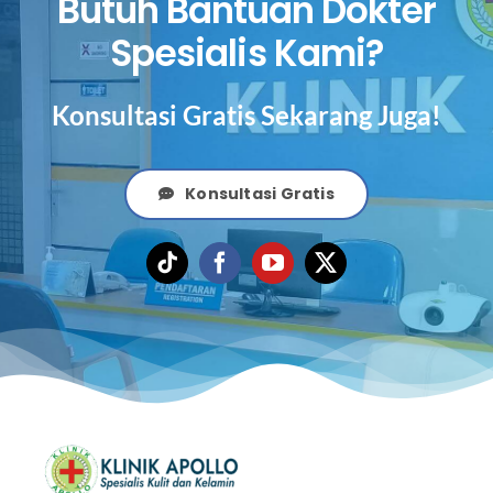
Butuh Bantuan Dokter
Spesialis Kami?
Konsultasi Gratis Sekarang Juga!
Konsultasi Gratis