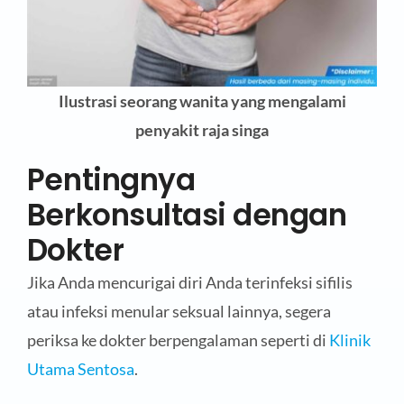
Ilustrasi seorang wanita yang mengalami
penyakit raja singa
Pentingnya
Berkonsultasi dengan
Dokter
Jika Anda mencurigai diri Anda terinfeksi sifilis
atau infeksi menular seksual lainnya, segera
periksa ke dokter berpengalaman seperti di
Klinik
Utama Sentosa
.