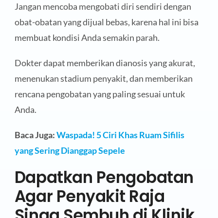
Jangan mencoba mengobati diri sendiri dengan
obat-obatan yang dijual bebas, karena hal ini bisa
membuat kondisi Anda semakin parah.
Dokter dapat memberikan dianosis yang akurat,
menenukan stadium penyakit, dan memberikan
rencana pengobatan yang paling sesuai untuk
Anda.
Baca Juga:
Waspada! 5 Ciri Khas Ruam Sifilis
yang Sering Dianggap Sepele
Dapatkan Pengobatan
Agar Penyakit Raja
Singa Sembuh di Klinik