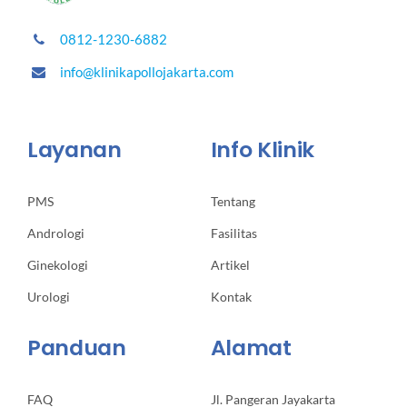
0812-1230-6882
info@klinikapollojakarta.com
Layanan
Info Klinik
PMS
Tentang
Andrologi
Fasilitas
Ginekologi
Artikel
Urologi
Kontak
Panduan
Alamat
FAQ
Jl. Pangeran Jayakarta