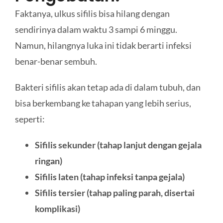
Faktanya, ulkus sifilis bisa hilang dengan
sendirinya dalam waktu 3 sampi 6 minggu.
Namun, hilangnya luka ini tidak berarti infeksi
benar-benar sembuh.
Bakteri sifilis akan tetap ada di dalam tubuh, dan
bisa berkembang ke tahapan yang lebih serius,
seperti:
Sifilis sekunder (tahap lanjut dengan gejala
ringan)
Sifilis laten (tahap infeksi tanpa gejala)
Sifilis tersier (tahap paling parah, disertai
komplikasi)