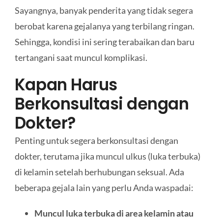
Sayangnya, banyak penderita yang tidak segera
berobat karena gejalanya yang terbilang ringan.
Sehingga, kondisi ini sering terabaikan dan baru
tertangani saat muncul komplikasi.
Kapan Harus
Berkonsultasi dengan
Dokter?
Penting untuk segera berkonsultasi dengan
dokter, terutama jika muncul ulkus (luka terbuka)
di kelamin setelah berhubungan seksual. Ada
beberapa gejala lain yang perlu Anda waspadai:
Muncul luka terbuka di area kelamin atau