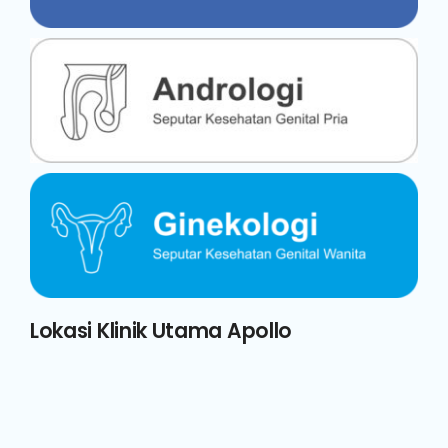
Lokasi Klinik Utama Apollo