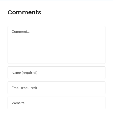
Comments
Comment