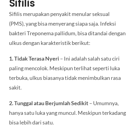
Sifilis
Sifilis merupakan penyakit menular seksual
(PMS), yang bisa menyerang siapa saja. Infeksi
bakteri Treponema pallidum, bisa ditandai dengan
ulkus dengan karakteristik berikut:
1. Tidak Terasa Nyeri
– Ini adalah salah satu ciri
paling mencolok. Meskipun terlihat seperti luka
terbuka, ulkus biasanya tidak menimbulkan rasa
sakit.
2. Tunggal atau Berjumlah Sedikit
– Umumnya,
hanya satu luka yang muncul. Meskipun terkadang
bisa lebih dari satu.