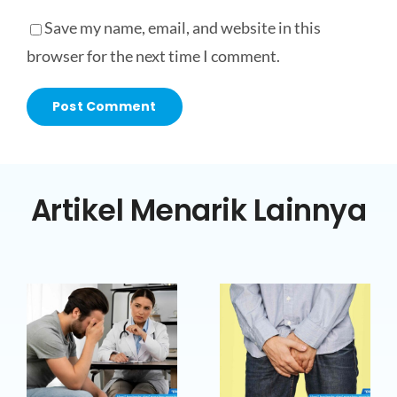
Save my name, email, and website in this
browser for the next time I comment.
Artikel Menarik Lainnya