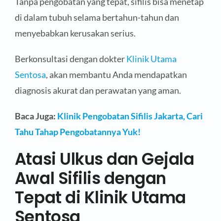
Tanpa pengobatan yang tepat, sifilis bisa menetap
di dalam tubuh selama bertahun-tahun dan
menyebabkan kerusakan serius.
Berkonsultasi dengan dokter
Klinik Utama
Sentosa
, akan membantu Anda mendapatkan
diagnosis akurat dan perawatan yang aman.
Baca Juga:
Klinik Pengobatan Sifilis Jakarta, Cari
Tahu Tahap Pengobatannya Yuk!
Atasi Ulkus dan Gejala
Awal Sifilis dengan
Tepat di Klinik Utama
Sentosa