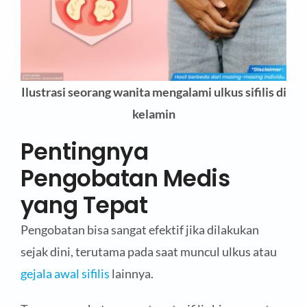
Ilustrasi seorang wanita mengalami ulkus sifilis di
kelamin
Pentingnya
Pengobatan Medis
yang Tepat
Pengobatan bisa sangat efektif jika dilakukan
sejak dini, terutama pada saat muncul ulkus atau
gejala awal sifilis
lainnya.