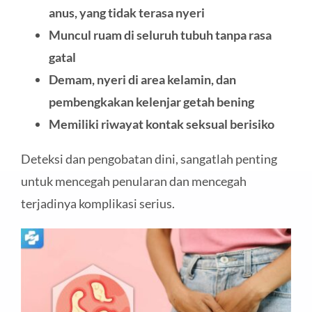
anus, yang tidak terasa nyeri
Muncul ruam di seluruh tubuh tanpa rasa
gatal
Demam, nyeri di area kelamin, dan
pembengkakan kelenjar getah bening
Memiliki riwayat kontak seksual berisiko
Deteksi dan pengobatan dini, sangatlah penting
untuk mencegah penularan dan mencegah
terjadinya komplikasi serius.