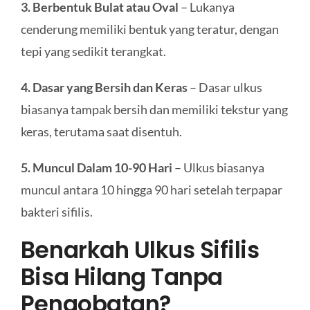
3. Berbentuk Bulat atau Oval
– Lukanya
cenderung memiliki bentuk yang teratur, dengan
tepi yang sedikit terangkat.
4. Dasar yang Bersih dan Keras
– Dasar ulkus
biasanya tampak bersih dan memiliki tekstur yang
keras, terutama saat disentuh.
5. Muncul Dalam 10-90 Hari
– Ulkus biasanya
muncul antara 10 hingga 90 hari setelah terpapar
bakteri sifilis.
Benarkah Ulkus Sifilis
Bisa Hilang Tanpa
Pengobatan?