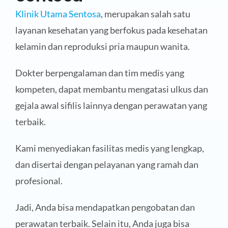
Klinik Utama Sentosa
, merupakan salah satu
layanan kesehatan yang berfokus pada kesehatan
kelamin dan reproduksi pria maupun wanita.
Dokter berpengalaman dan tim medis yang
kompeten, dapat membantu mengatasi ulkus dan
gejala awal sifilis lainnya dengan perawatan yang
terbaik.
Kami menyediakan fasilitas medis yang lengkap,
dan disertai dengan pelayanan yang ramah dan
profesional.
Jadi, Anda bisa mendapatkan pengobatan dan
perawatan terbaik. Selain itu, Anda juga bisa