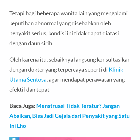
Tetapi bagi beberapa wanita lain yang mengalami
keputihan abnormal yang disebabkan oleh
penyakit serius, kondisi ini tidak dapat diatasi
dengan daun sirih.
Oleh karena itu, sebaiknya langsung konsultasikan
dengan dokter yang terpercaya seperti di
Klinik
Utama Sentosa
, agar mendapat perawatan yang
efektif dan tepat.
Baca Juga:
Menstruasi Tidak Teratur? Jangan
Abaikan, Bisa Jadi Gejala dari Penyakit yang Satu
Ini Lho