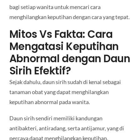
bagi setiap wanita untuk mencari cara
menghilangkan keputihan dengan cara yang tepat.
Mitos Vs Fakta: Cara
Mengatasi Keputihan
Abnormal dengan Daun
Sirih Efektif?
Sejak dahulu, daun sirih sudah di kenal sebagai
tanaman obat yang dapat menghilangkan
keputihan abnormal pada wanita.
Daun sirih sendiri memiliki kandungan
antibakteri, antiradang, serta antijamur, yang di
percaya dapat menghilangkan keputihan.