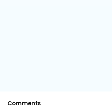
Comments