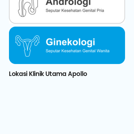
Lokasi Klinik Utama Apollo