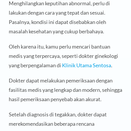
Menghilangkan keputihan abnormal, perlu di
lakukan dengan cara yang tepat dan sesuai.
Pasalnya, kondisi ini dapat disebabkan oleh
masalah kesehatan yang cukup berbahaya.
Oleh karena itu, kamu perlu mencari bantuan
medis yang terpercaya, seperti dokter ginekologi
yang berpengalaman di
Klinik Utama Sentosa
.
Dokter dapat melakukan pemeriksaan dengan
fasilitas medis yang lengkap dan modern, sehingga
hasil pemeriksaan penyebab akan akurat.
Setelah diagnosis di tegakkan, dokter dapat
merekomendasikan beberapa rencana