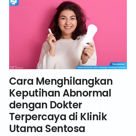
Cara Menghilangkan
Keputihan Abnormal
dengan Dokter
Terpercaya di Klinik
Utama Sentosa