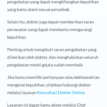
pengobatan yang dapat menghilangkan keputihan
yang kamu alami sesuai penyebab.
Selain itu, dokter juga dapat memberikan saran
perawatan yang dapat membantu mengurangi
keputihan.
Penting untuk mengikuti saran pengobatan yang
di berikan oleh dokter, dan menghabiskan seluruh
pengobatan meski gejala sudah membaik.
Jika kamu memiliki pertanyaan atau kekhawatiran
mengenai keputihan, silahkan hubungi dokter
melalui layanan
Konsultasi Dokter Online
.
Layanan ini dapat kamu akses melalui
Chat