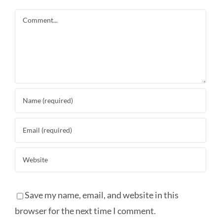
Comment
Save my name, email, and website in this
browser for the next time I comment.