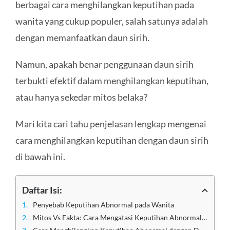
berbagai cara menghilangkan keputihan pada
wanita yang cukup populer, salah satunya adalah
dengan memanfaatkan daun sirih.
Namun, apakah benar penggunaan daun sirih
terbukti efektif dalam menghilangkan keputihan,
atau hanya sekedar mitos belaka?
Mari kita cari tahu penjelasan lengkap mengenai
cara menghilangkan keputihan dengan daun sirih
di bawah ini.
Daftar Isi:
Penyebab Keputihan Abnormal pada Wanita
Mitos Vs Fakta: Cara Mengatasi Keputihan Abnormal dengan Daun Sirih Efektif?