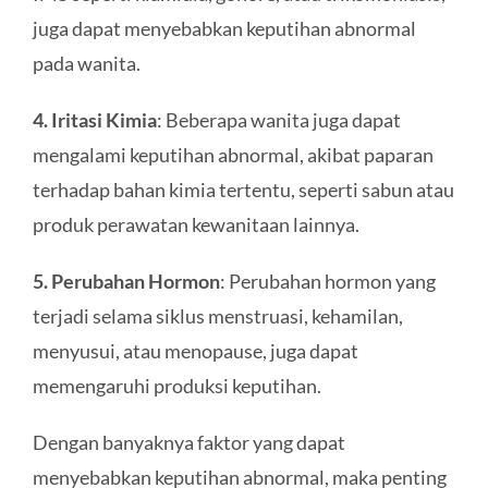
juga dapat menyebabkan keputihan abnormal
pada wanita.
4. Iritasi Kimia
: Beberapa wanita juga dapat
mengalami keputihan abnormal, akibat paparan
terhadap bahan kimia tertentu, seperti sabun atau
produk perawatan kewanitaan lainnya.
5. Perubahan Hormon
: Perubahan hormon yang
terjadi selama siklus menstruasi, kehamilan,
menyusui, atau menopause, juga dapat
memengaruhi produksi keputihan.
Dengan banyaknya faktor yang dapat
menyebabkan keputihan abnormal, maka penting