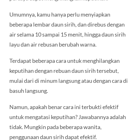
Umumnya, kamu hanya perlu menyiapkan
beberapa lembar daun sirih, dan direbus dengan
air selama 10 sampai 15 menit, hingga daun sirih
layu dan air rebusan berubah warna.
Terdapat beberapa cara untuk menghilangkan
keputihan dengan rebuan daun sirih tersebut,
mulai dari di minum langsung atau dengan cara di
basuh langsung.
Namun, apakah benar cara ini terbukti efektif
untuk mengatasi keputihan? Jawabannya adalah
tidak. Mungkin pada beberapa wanita,
penggunaan daun sirih dapat efektif.