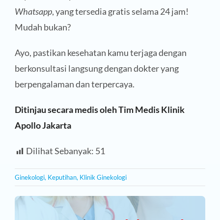
Whatsapp
, yang tersedia gratis selama 24 jam!
Mudah bukan?
Ayo, pastikan kesehatan kamu terjaga dengan
berkonsultasi langsung dengan dokter yang
berpengalaman dan terpercaya.
Ditinjau secara medis oleh Tim Medis Klinik
Apollo Jakarta
Dilihat Sebanyak:
51
Ginekologi
,
Keputihan
,
Klinik Ginekologi