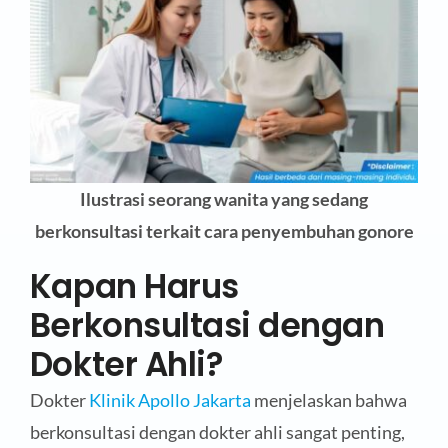
Ilustrasi seorang wanita yang sedang
berkonsultasi terkait cara penyembuhan gonore
Kapan Harus
Berkonsultasi dengan
Dokter Ahli?
Dokter
Klinik Apollo Jakarta
menjelaskan bahwa
berkonsultasi dengan dokter ahli sangat penting,