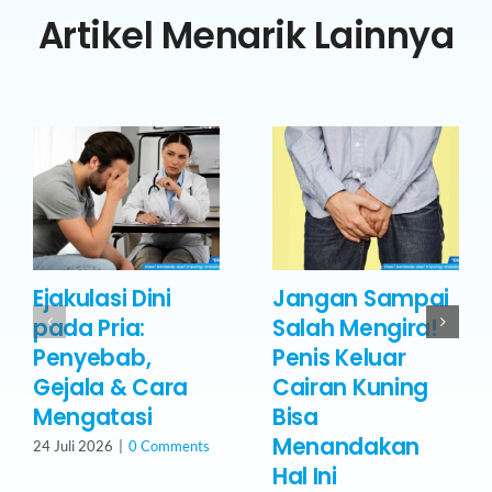
Artikel Menarik Lainnya
Ejakulasi Dini
Jangan Sampai
pada Pria:
Salah Mengira!
Penyebab,
Penis Keluar
Gejala & Cara
Cairan Kuning
Mengatasi
Bisa
Menandakan
24 Juli 2026
|
0 Comments
Hal Ini