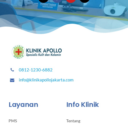
0812-1230-6882
info@klinikapollojakarta.com
Layanan
Info Klinik
PMS
Tentang