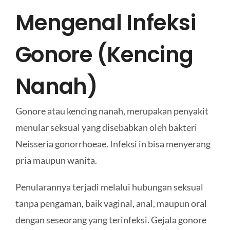
Mengenal Infeksi
Gonore (Kencing
Nanah)
Gonore atau kencing nanah, merupakan penyakit
menular seksual yang disebabkan oleh bakteri
Neisseria gonorrhoeae. Infeksi in bisa menyerang
pria maupun wanita.
Penularannya terjadi melalui hubungan seksual
tanpa pengaman, baik vaginal, anal, maupun oral
dengan seseorang yang terinfeksi. Gejala gonore