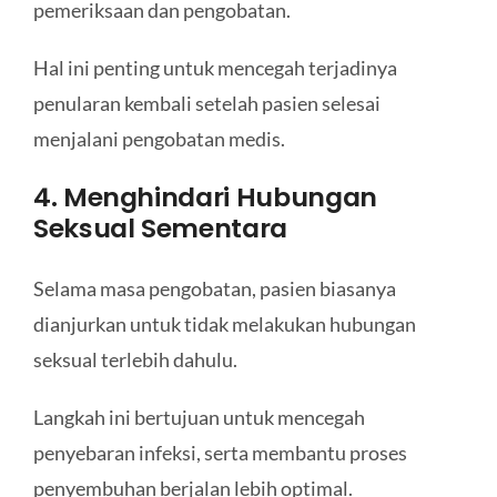
pemeriksaan dan pengobatan.
Hal ini penting untuk mencegah terjadinya
penularan kembali setelah pasien selesai
menjalani pengobatan medis.
4. Menghindari Hubungan
Seksual Sementara
Selama masa pengobatan, pasien biasanya
dianjurkan untuk tidak melakukan hubungan
seksual terlebih dahulu.
Langkah ini bertujuan untuk mencegah
penyebaran infeksi, serta membantu proses
penyembuhan berjalan lebih optimal.