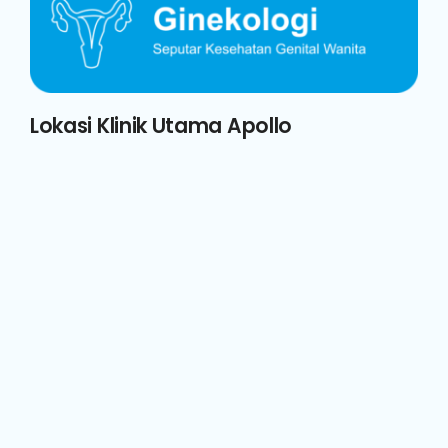
Lokasi Klinik Utama Apollo