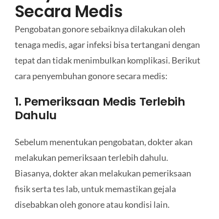
Secara Medis
Pengobatan gonore sebaiknya dilakukan oleh
tenaga medis, agar infeksi bisa tertangani dengan
tepat dan tidak menimbulkan komplikasi. Berikut
cara penyembuhan gonore secara medis:
1. Pemeriksaan Medis Terlebih
Dahulu
Sebelum menentukan pengobatan, dokter akan
melakukan pemeriksaan terlebih dahulu.
Biasanya, dokter akan melakukan pemeriksaan
fisik serta tes lab, untuk memastikan gejala
disebabkan oleh gonore atau kondisi lain.