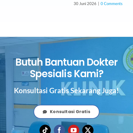
30 Juni 2026
|
0 Comments
Butuh Bantuan Dokter
Spesialis Kami?
Konsultasi Gratis Sekarang Juga!
Konsultasi Gratis