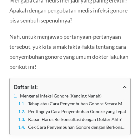
Mengapa cara medis menjadi yang paling efektif?
Apakah dengan pengobatan medis infeksi gonore
bisa sembuh sepenuhnya?
Nah, untuk menjawab pertanyaan-pertanyaan
tersebut, yuk kita simak fakta-fakta tentang cara
penyembuhan gonore yang umum dokter lakukan
berikut ini!
Daftar Isi:
Mengenal Infeksi Gonore (Kencing Nanah)
Tahap atau Cara Penyembuhan Gonore Secara Medis
Pentingnya Cara Penyembuhan Gonore yang Tepat
Kapan Harus Berkonsultasi dengan Dokter Ahli?
Cek Cara Penyembuhan Gonore dengan Berkonsultasi di Klinik Apollo Jakarta