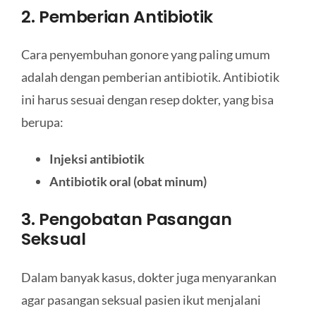
2. Pemberian Antibiotik
Cara penyembuhan gonore yang paling umum
adalah dengan pemberian antibiotik. Antibiotik
ini harus sesuai dengan resep dokter, yang bisa
berupa:
Injeksi antibiotik
Antibiotik oral (obat minum)
3. Pengobatan Pasangan
Seksual
Dalam banyak kasus, dokter juga menyarankan
agar pasangan seksual pasien ikut menjalani