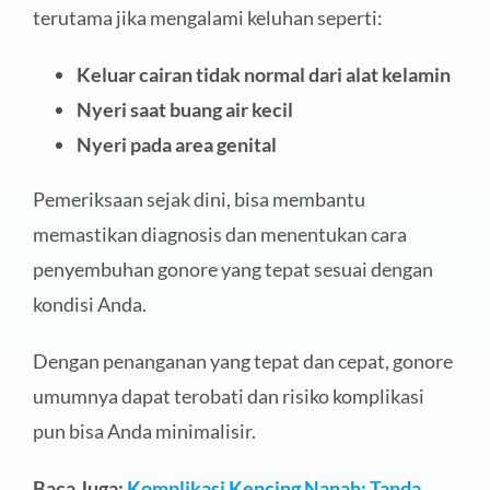
terutama jika mengalami keluhan seperti:
Keluar cairan tidak normal dari alat kelamin
Nyeri saat buang air kecil
Nyeri pada area genital
Pemeriksaan sejak dini, bisa membantu
memastikan diagnosis dan menentukan cara
penyembuhan gonore yang tepat sesuai dengan
kondisi Anda.
Dengan penanganan yang tepat dan cepat, gonore
umumnya dapat terobati dan risiko komplikasi
pun bisa Anda minimalisir.
Baca Juga:
Komplikasi Kencing Nanah: Tanda