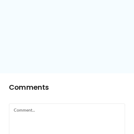
Comments
Comment