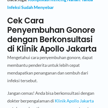
Infeksi Sudah Menyebar
Cek Cara
Penyembuhan Gonore
dengan Berkonsultasi
di Klinik Apollo Jakarta
Mengetahui cara penyembuhan gonore, dapat
membantu penderita untuk lebih cepat
mendapatkan penanganan dan sembuh dari
infeksi tersebut.
Jangan cemas! Anda bisa berkonsultasi dengan
dokter berpengalaman di
Klinik Apollo Jakarta