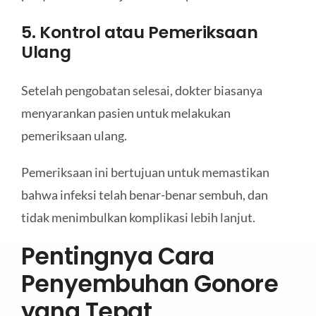
5. Kontrol atau Pemeriksaan
Ulang
Setelah pengobatan selesai, dokter biasanya
menyarankan pasien untuk melakukan
pemeriksaan ulang.
Pemeriksaan ini bertujuan untuk memastikan
bahwa infeksi telah benar-benar sembuh, dan
tidak menimbulkan komplikasi lebih lanjut.
Pentingnya Cara
Penyembuhan Gonore
yang Tepat