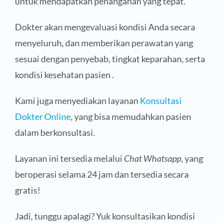
untuk mendapatkan penanganan yang tepat.
Dokter akan mengevaluasi kondisi Anda secara
menyeluruh, dan memberikan perawatan yang
sesuai dengan penyebab, tingkat keparahan, serta
kondisi kesehatan pasien .
Kami juga menyediakan layanan
Konsultasi
Dokter Online
, yang bisa memudahkan pasien
dalam berkonsultasi.
Layanan ini tersedia melalui
Chat Whatsapp
, yang
beroperasi selama 24 jam dan tersedia secara
gratis!
Jadi, tunggu apalagi? Yuk konsultasikan kondisi