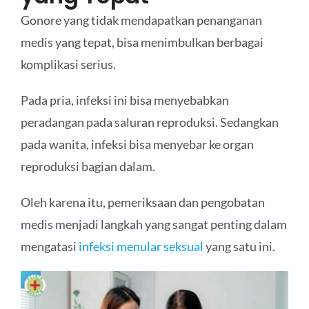
Gonore yang tidak mendapatkan penanganan
medis yang tepat, bisa menimbulkan berbagai
komplikasi serius.
Pada pria, infeksi ini bisa menyebabkan
peradangan pada saluran reproduksi. Sedangkan
pada wanita, infeksi bisa menyebar ke organ
reproduksi bagian dalam.
Oleh karena itu, pemeriksaan dan pengobatan
medis menjadi langkah yang sangat penting dalam
mengatasi
infeksi menular seksual
yang satu ini.