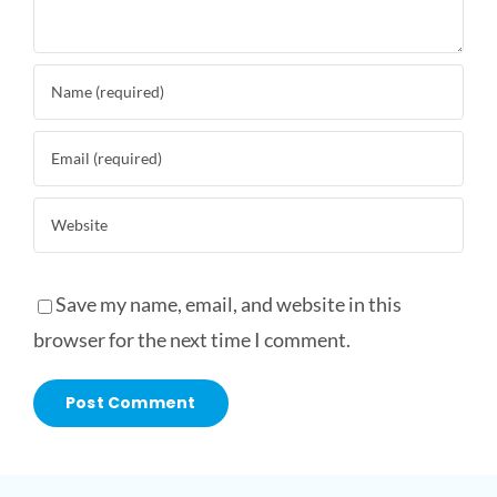
Save my name, email, and website in this
browser for the next time I comment.