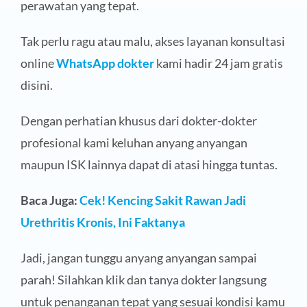
perawatan yang tepat.
Tak perlu ragu atau malu, akses layanan konsultasi
online
WhatsApp dokter
kami hadir 24 jam gratis
disini.
Dengan perhatian khusus dari dokter-dokter
profesional kami keluhan anyang anyangan
maupun ISK lainnya dapat di atasi hingga tuntas.
Baca Juga:
Cek! Kencing Sakit Rawan Jadi
Urethritis Kronis, Ini Faktanya
Jadi, jangan tunggu anyang anyangan sampai
parah! Silahkan klik dan tanya dokter langsung
untuk penanganan tepat yang sesuai kondisi kamu