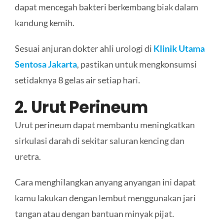
dapat mencegah bakteri berkembang biak dalam
kandung kemih.
Sesuai anjuran dokter ahli urologi di
Klinik Utama
Sentosa Jakarta
, pastikan untuk mengkonsumsi
setidaknya 8 gelas air setiap hari.
2. Urut Perineum
Urut perineum dapat membantu meningkatkan
sirkulasi darah di sekitar saluran kencing dan
uretra.
Cara menghilangkan anyang anyangan ini dapat
kamu lakukan dengan lembut menggunakan jari
tangan atau dengan bantuan minyak pijat.