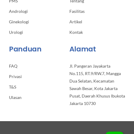
PMS
Tentang
Andrologi
Fasilitas
Ginekologi
Artikel
Urologi
Kontak
Panduan
Alamat
FAQ
Jl. Pangeran Jayakarta
No.115, RT.9/RW.7, Mangga
Privasi
Dua Selatan, Kecamatan
T&S
Sawah Besar, Kota Jakarta
Pusat, Daerah Khusus Ibukota
Ulasan
Jakarta 10730