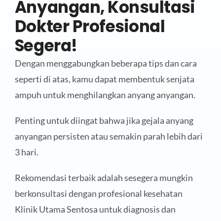
Anyangan, Konsultasi
Dokter Profesional
Segera!
Dengan menggabungkan beberapa tips dan cara
seperti di atas, kamu dapat membentuk senjata
ampuh untuk menghilangkan anyang anyangan.
Penting untuk diingat bahwa jika gejala anyang
anyangan persisten atau semakin parah lebih dari
3 hari.
Rekomendasi terbaik adalah sesegera mungkin
berkonsultasi dengan profesional kesehatan
Klinik Utama Sentosa untuk diagnosis dan