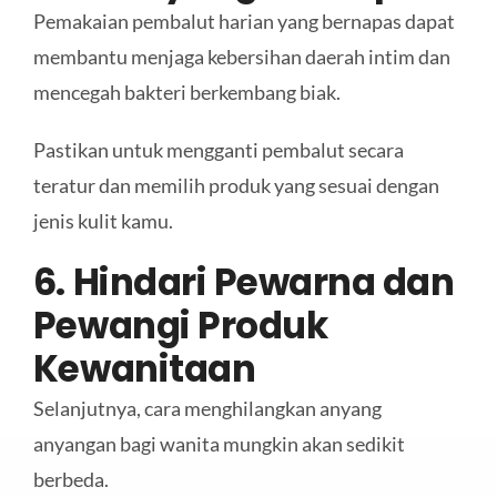
Pemakaian pembalut harian yang bernapas dapat
membantu menjaga kebersihan daerah intim dan
mencegah bakteri berkembang biak.
Pastikan untuk mengganti pembalut secara
teratur dan memilih produk yang sesuai dengan
jenis kulit kamu.
6. Hindari Pewarna dan
Pewangi Produk
Kewanitaan
Selanjutnya, cara menghilangkan anyang
anyangan bagi wanita mungkin akan sedikit
berbeda.