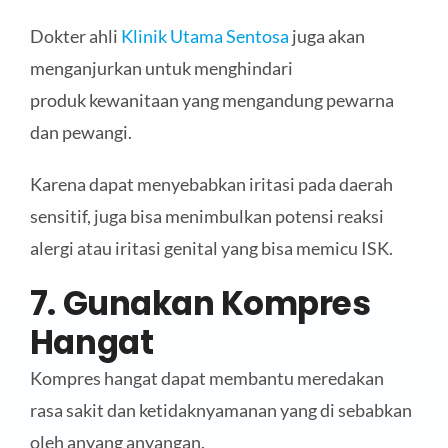
Dokter ahli
Klinik Utama Sentosa
juga akan
menganjurkan untuk menghindari
produk kewanitaan yang mengandung pewarna
dan pewangi.
Karena dapat menyebabkan iritasi pada daerah
sensitif, juga bisa menimbulkan potensi reaksi
alergi atau iritasi genital yang bisa memicu ISK.
7. Gunakan Kompres
Hangat
Kompres hangat dapat membantu meredakan
rasa sakit dan ketidaknyamanan yang di sebabkan
oleh anyang anyangan.