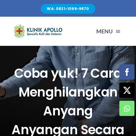
Skip
WA: 0821-1099-9870
to
content
MENU
Share
TENTANG KAMI
Coba yuk! 7 Cara
LAYANAN
Menghilangkan
FASILITAS
Anyang
ARTIKEL
Anyangan Secara