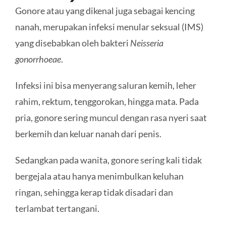
Gonore atau yang dikenal juga sebagai kencing
nanah, merupakan infeksi menular seksual (IMS)
yang disebabkan oleh bakteri
Neisseria
gonorrhoeae
.
Infeksi ini bisa menyerang saluran kemih, leher
rahim, rektum, tenggorokan, hingga mata. Pada
pria, gonore sering muncul dengan rasa nyeri saat
berkemih dan keluar nanah dari penis.
Sedangkan pada wanita, gonore sering kali tidak
bergejala atau hanya menimbulkan keluhan
ringan, sehingga kerap tidak disadari dan
terlambat tertangani.