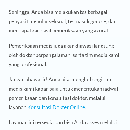
Sehingga, Anda bisa melakukan tes berbagai
penyakit menular seksual, termasuk gonore, dan
mendapatkan hasil pemeriksaan yang akurat.
Pemeriksaan medis juga akan diawasi langsung
oleh dokter berpengalaman, serta tim medis kami
yang profesional.
Jangan khawatir! Anda bisa menghubungi tim
medis kami kapan saja untuk menentukan jadwal
pemeriksaan dan konsultasi dokter, melalui
layanan
Konsultasi Dokter Online
.
Layanan ini tersedia dan bisa Anda akses melalui