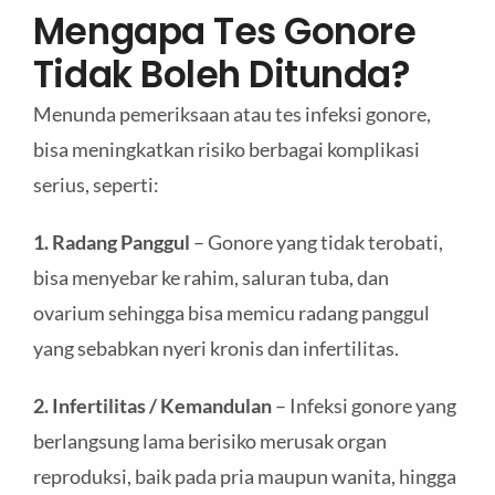
Mengapa Tes Gonore
Tidak Boleh Ditunda?
Menunda pemeriksaan atau tes infeksi gonore,
bisa meningkatkan risiko berbagai komplikasi
serius, seperti:
1. Radang Panggul
– Gonore yang tidak terobati,
bisa menyebar ke rahim, saluran tuba, dan
ovarium sehingga bisa memicu radang panggul
yang sebabkan nyeri kronis dan infertilitas.
2. Infertilitas / Kemandulan
– Infeksi gonore yang
berlangsung lama berisiko merusak organ
reproduksi, baik pada pria maupun wanita, hingga