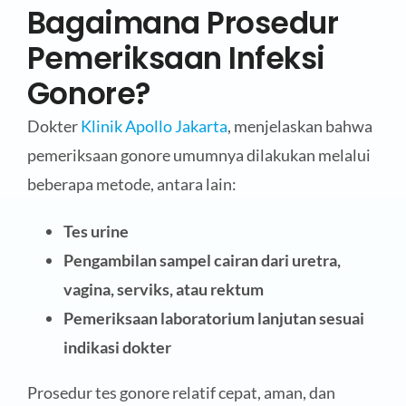
Bagaimana Prosedur
Pemeriksaan Infeksi
Gonore?
Dokter
Klinik Apollo Jakarta
, menjelaskan bahwa
pemeriksaan gonore umumnya dilakukan melalui
beberapa metode, antara lain:
Tes urine
Pengambilan sampel cairan dari uretra,
vagina, serviks, atau rektum
Pemeriksaan laboratorium lanjutan sesuai
indikasi dokter
Prosedur tes gonore relatif cepat, aman, dan