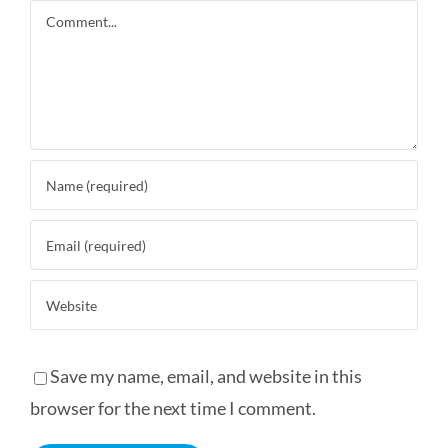
Comment
Save my name, email, and website in this
browser for the next time I comment.