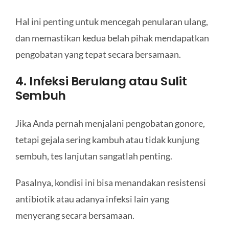
Hal ini penting untuk mencegah penularan ulang,
dan memastikan kedua belah pihak mendapatkan
pengobatan yang tepat secara bersamaan.
4. Infeksi Berulang atau Sulit
Sembuh
Jika Anda pernah menjalani pengobatan gonore,
tetapi gejala sering kambuh atau tidak kunjung
sembuh, tes lanjutan sangatlah penting.
Pasalnya, kondisi ini bisa menandakan resistensi
antibiotik atau adanya infeksi lain yang
menyerang secara bersamaan.