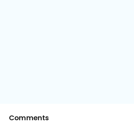
Comments