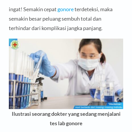
ingat! Semakin cepat
gonore
terdeteksi, maka
semakin besar peluang sembuh total dan
terhindar dari komplikasi jangka panjang.
Ilustrasi seorang dokter yang sedang menjalani
tes lab gonore