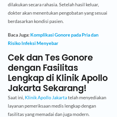
dilakukan secara rahasia. Setelah hasil keluar,
dokter akan menentukan pengobatan yang sesuai
berdasarkan kondisi pasien.
Baca Juga:
Komplikasi Gonore pada Pria dan
Risiko Infeksi Menyebar
Cek dan Tes Gonore
dengan Fasilitas
Lengkap di Klinik Apollo
Jakarta Sekarang!
Saat ini,
Klinik Apollo Jakarta
telah menyediakan
layanan pemeriksaan medis lengkap dengan
fasilitas yang memadai dan juga modern.