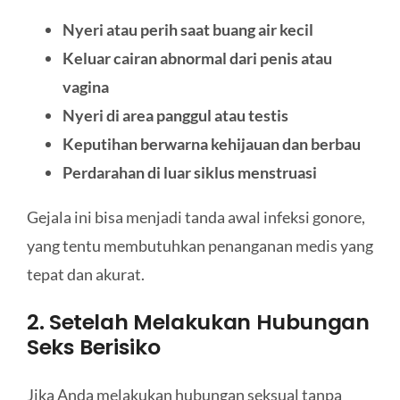
Nyeri atau perih saat buang air kecil
Keluar cairan abnormal dari penis atau
vagina
Nyeri di area panggul atau testis
Keputihan berwarna kehijauan dan berbau
Perdarahan di luar siklus menstruasi
Gejala ini bisa menjadi tanda awal infeksi gonore,
yang tentu membutuhkan penanganan medis yang
tepat dan akurat.
2. Setelah Melakukan Hubungan
Seks Berisiko
Jika Anda melakukan hubungan seksual tanpa