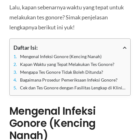
Lalu, kapan sebenarnya waktu yang tepat untuk
melakukan tes gonore? Simak penjelasan
lengkapnya berikut ini yuk!
Daftar Isi:
Mengenal Infeksi Gonore (Kencing Nanah)
Kapan Waktu yang Tepat Melakukan Tes Gonore?
Mengapa Tes Gonore Tidak Boleh Ditunda?
Bagaimana Prosedur Pemeriksaan Infeksi Gonore?
Cek dan Tes Gonore dengan Fasilitas Lengkap di Klinik Apollo Jakarta Sekarang!
Mengenal Infeksi
Gonore (Kencing
Nanah)