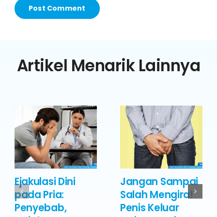
Artikel Menarik Lainnya
Ejakulasi Dini
Jangan Sampai
pada Pria:
Salah Mengira!
Penyebab,
Penis Keluar