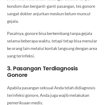
kondom dan berganti-ganti pasangan, tes gonore
sangat dokter anjurkan meskun belum muncul
gejala.
Pasalnya, gonore bisa berkembang tanpa gejala
selama beberapa waktu, tetapi tetap bisa menular
ke orang lain melalui kontak langsung dengan area
yang terinfeksi.
3. Pasangan Terdiagnosis
Gonore
Apabila pasangan seksual Anda telah didiagnosis
terinfeksi gonore, Anda juga wajib melakukan
pemeriksaan medis.