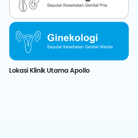
Lokasi Klinik Utama Apollo