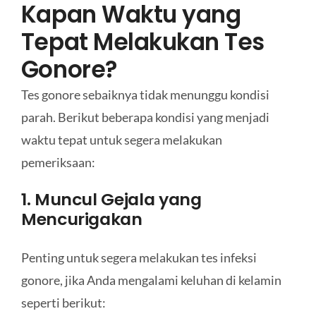
Kapan Waktu yang
Tepat Melakukan Tes
Gonore?
Tes gonore sebaiknya tidak menunggu kondisi
parah. Berikut beberapa kondisi yang menjadi
waktu tepat untuk segera melakukan
pemeriksaan:
1. Muncul Gejala yang
Mencurigakan
Penting untuk segera melakukan tes infeksi
gonore, jika Anda mengalami keluhan di kelamin
seperti berikut: