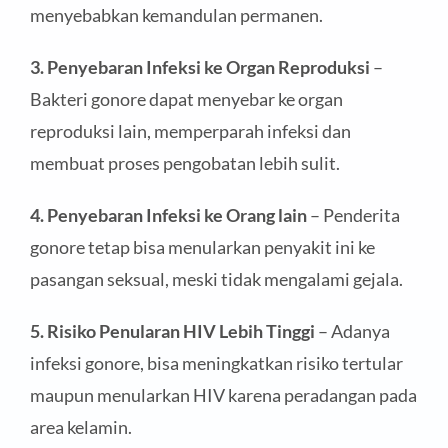
menyebabkan kemandulan permanen.
3. Penyebaran Infeksi ke Organ Reproduksi
–
Bakteri gonore dapat menyebar ke organ
reproduksi lain, memperparah infeksi dan
membuat proses pengobatan lebih sulit.
4. Penyebaran Infeksi ke Orang lain
– Penderita
gonore tetap bisa menularkan penyakit ini ke
pasangan seksual, meski tidak mengalami gejala.
5. Risiko Penularan HIV Lebih Tinggi
– Adanya
infeksi gonore, bisa meningkatkan risiko tertular
maupun menularkan HIV karena peradangan pada
area kelamin.