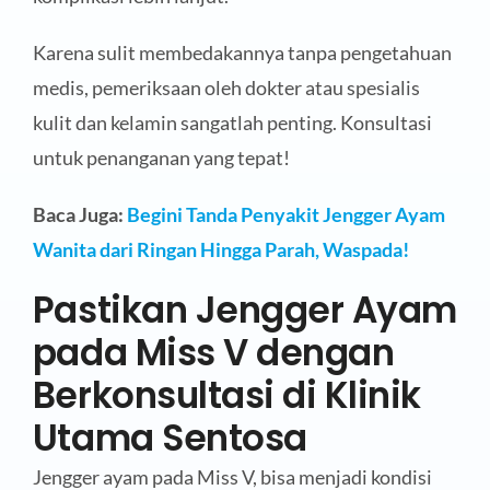
Karena sulit membedakannya tanpa pengetahuan
medis, pemeriksaan oleh dokter atau spesialis
kulit dan kelamin sangatlah penting. Konsultasi
untuk penanganan yang tepat!
Baca Juga:
Begini Tanda Penyakit Jengger Ayam
Wanita dari Ringan Hingga Parah, Waspada!
Pastikan Jengger Ayam
pada Miss V dengan
Berkonsultasi di Klinik
Utama Sentosa
Jengger ayam pada Miss V, bisa menjadi kondisi