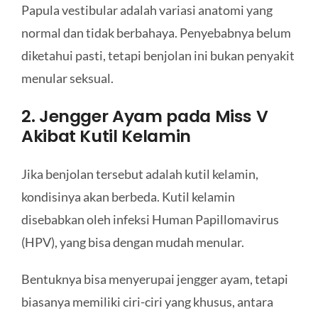
Papula vestibular adalah variasi anatomi yang
normal dan tidak berbahaya. Penyebabnya belum
diketahui pasti, tetapi benjolan ini bukan penyakit
menular seksual.
2. Jengger Ayam pada Miss V
Akibat Kutil Kelamin
Jika benjolan tersebut adalah kutil kelamin,
kondisinya akan berbeda. Kutil kelamin
disebabkan oleh infeksi Human Papillomavirus
(HPV), yang bisa dengan mudah menular.
Bentuknya bisa menyerupai jengger ayam, tetapi
biasanya memiliki ciri-ciri yang khusus, antara