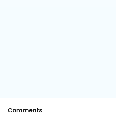
Comments