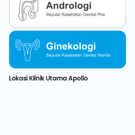
Lokasi Klinik Utama Apollo