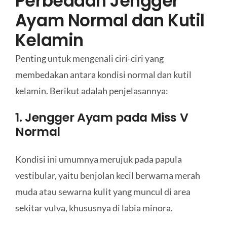
Perbedaan Jengger
Ayam Normal dan Kutil
Kelamin
Penting untuk mengenali ciri-ciri yang
membedakan antara kondisi normal dan kutil
kelamin. Berikut adalah penjelasannya:
1. Jengger Ayam pada Miss V
Normal
Kondisi ini umumnya merujuk pada papula
vestibular, yaitu benjolan kecil berwarna merah
muda atau sewarna kulit yang muncul di area
sekitar vulva, khususnya di labia minora.