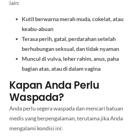
lain:
Kutil berwarna merah muda, cokelat, atau
keabu-abuan
Terasa perih, gatal, perdarahan setelah
berhubungan seksual, dan tidak nyaman
Muncul di vulva, leher rahim, anus, paha
bagian atas, atau di dalam vagina
Kapan Anda Perlu
Waspada?
Anda perlu segera waspada dan mencari batuan
medis yang berpengalaman, terutama jika Anda
mengalami kondisi ini: