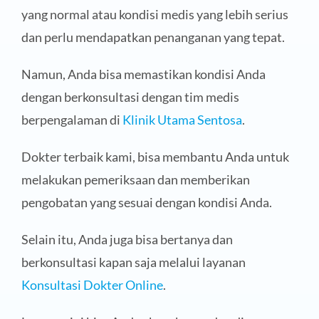
yang normal atau kondisi medis yang lebih serius
dan perlu mendapatkan penanganan yang tepat.
Namun, Anda bisa memastikan kondisi Anda
dengan berkonsultasi dengan tim medis
berpengalaman di
Klinik Utama Sentosa
.
Dokter terbaik kami, bisa membantu Anda untuk
melakukan pemeriksaan dan memberikan
pengobatan yang sesuai dengan kondisi Anda.
Selain itu, Anda juga bisa bertanya dan
berkonsultasi kapan saja melalui layanan
Konsultasi Dokter Online
.