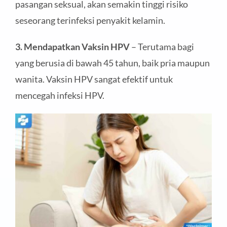
pasangan seksual, akan semakin tinggi risiko
seseorang terinfeksi penyakit kelamin.
3. Mendapatkan Vaksin HPV
– Terutama bagi
yang berusia di bawah 45 tahun, baik pria maupun
wanita. Vaksin HPV sangat efektif untuk
mencegah infeksi HPV.