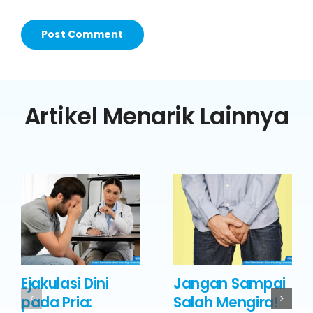
Artikel Menarik Lainnya
Ejakulasi Dini
Jangan Sampai
pada Pria:
Salah Mengira!