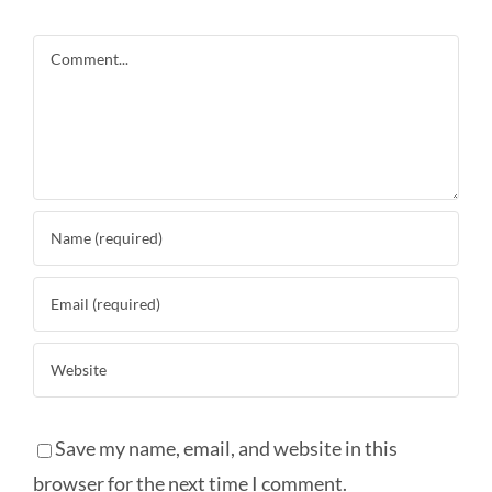
Comment
Save my name, email, and website in this
browser for the next time I comment.