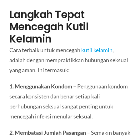
Langkah Tepat
Mencegah Kutil
Kelamin
Cara terbaik untuk mencegah
kutil kelamin
,
adalah dengan mempraktikkan hubungan seksual
yang aman. Ini termasuk:
1. Menggunakan Kondom
– Penggunaan kondom
secara konsisten dan benar setiap kali
berhubungan seksual sangat penting untuk
mencegah infeksi menular seksual.
2. Membatasi Jumlah Pasangan
– Semakin banyak