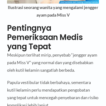
Ilustrasi seorang wanita yang mengalami jengger
ayam pada Miss V
Pentingnya
Pemeriksaan Medis
yang Tepat
Meskipun terlihat mirip, penyebab “jengger ayam
pada Miss V” yang normal dan yang disebabkan
oleh kutil kelamin sangatlah berbeda.
Papula vestibular tidak berbahaya, sementara
kutil kelamin perlu mendapatkan pengobatan
yang tepat untuk mencegah penyebaran dan risiko
komplikasi lebih lanjut.