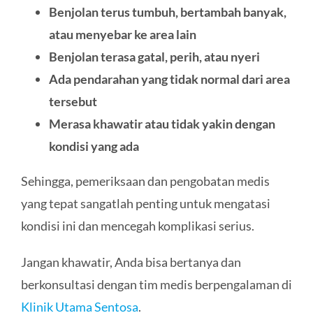
Benjolan terus tumbuh, bertambah banyak,
atau menyebar ke area lain
Benjolan terasa gatal, perih, atau nyeri
Ada pendarahan yang tidak normal dari area
tersebut
Merasa khawatir atau tidak yakin dengan
kondisi yang ada
Sehingga, pemeriksaan dan pengobatan medis
yang tepat sangatlah penting untuk mengatasi
kondisi ini dan mencegah komplikasi serius.
Jangan khawatir, Anda bisa bertanya dan
berkonsultasi dengan tim medis berpengalaman di
Klinik Utama Sentosa
.