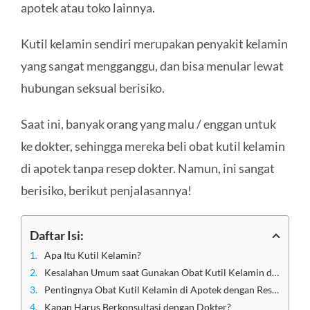
apotek atau toko lainnya.
Kutil kelamin sendiri merupakan penyakit kelamin
yang sangat mengganggu, dan bisa menular lewat
hubungan seksual berisiko.
Saat ini, banyak orang yang malu / enggan untuk
ke dokter, sehingga mereka beli obat kutil kelamin
di apotek tanpa resep dokter. Namun, ini sangat
berisiko, berikut penjalasannya!
Daftar Isi:
Apa Itu Kutil Kelamin?
Kesalahan Umum saat Gunakan Obat Kutil Kelamin di Apotek
Pentingnya Obat Kutil Kelamin di Apotek dengan Resep Dokter
Kapan Harus Berkonsultasi dengan Dokter?