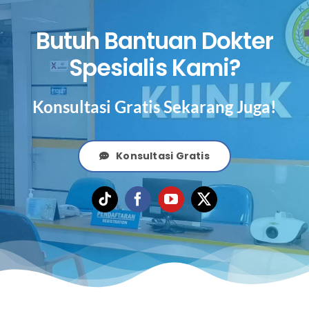
Butuh Bantuan Dokter
Spesialis Kami?
Konsultasi Gratis Sekarang Juga!
Konsultasi Gratis