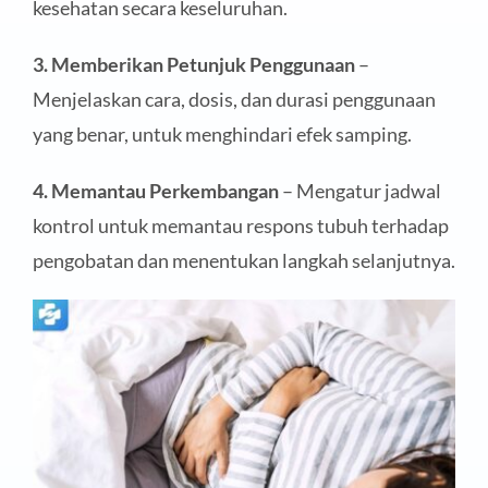
kesehatan secara keseluruhan.
3. Memberikan Petunjuk Penggunaan
–
Menjelaskan cara, dosis, dan durasi penggunaan
yang benar, untuk menghindari efek samping.
4. Memantau Perkembangan
– Mengatur jadwal
kontrol untuk memantau respons tubuh terhadap
pengobatan dan menentukan langkah selanjutnya.