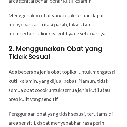
area genital benar-benar kutil kelamin.
Menggunakan obat yang tidak sesuai, dapat
menyebabkan iritasi parah, luka, atau
memperburuk kondisi kulit yang sebenarnya.
2. Menggunakan Obat yang
Tidak Sesuai
Ada beberapa jenis obat topikal untuk mengatasi
kutil kelamin, yang dijual bebas. Namun, tidak
semua obat cocok untuk semua jenis kutil atau
area kulit yang sensitif.
Penggunaan obat yang tidak sesuai, terutama di
area sensitif, dapat menyebabkan rasa perih,