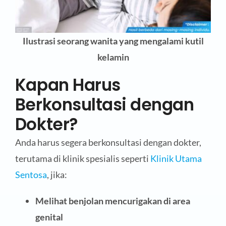
Ilustrasi seorang wanita yang mengalami kutil
kelamin
Kapan Harus
Berkonsultasi dengan
Dokter?
Anda harus segera berkonsultasi dengan dokter,
terutama di klinik spesialis seperti
Klinik Utama
Sentosa
, jika:
Melihat benjolan mencurigakan di area
genital