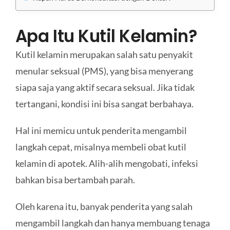
Apa Itu Kutil Kelamin?
Kutil kelamin merupakan salah satu penyakit
menular seksual (PMS), yang bisa menyerang
siapa saja yang aktif secara seksual. Jika tidak
tertangani, kondisi ini bisa sangat berbahaya.
Hal ini memicu untuk penderita mengambil
langkah cepat, misalnya membeli obat kutil
kelamin di apotek. Alih-alih mengobati, infeksi
bahkan bisa bertambah parah.
Oleh karena itu, banyak penderita yang salah
mengambil langkah dan hanya membuang tenaga