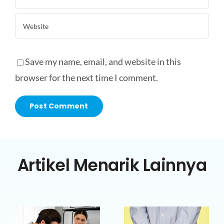
Save my name, email, and website in this
browser for the next time I comment.
Artikel Menarik Lainnya