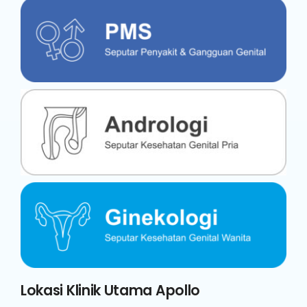
Lokasi Klinik Utama Apollo