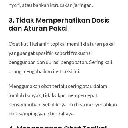
nyeri, atau bahkan kerusakan jaringan.
3. Tidak Memperhatikan Dosis
dan Aturan Pakai
Obat kutil kelamin topikal memiliki aturan pakai
yang sangat spesifik, seperti frekuensi
penggunaan dan durasi pengobatan. Sering kali,
orang mengabaikan instruksi ini.
Menggunakan obat terlalu sering atau dalam
jumlah banyak, tidak akan mempercepat
penyembuhan. Sebaliknya, itu bisa menyebabkan
efek samping yang berbahaya.