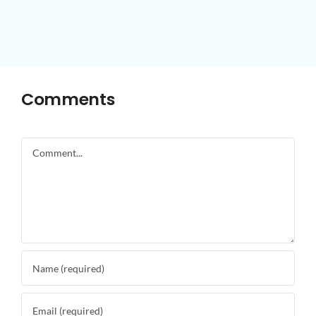
Comments
Comment