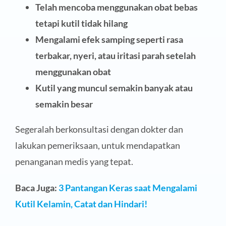
Telah mencoba menggunakan obat bebas
tetapi kutil tidak hilang
Mengalami efek samping seperti rasa
terbakar, nyeri, atau iritasi parah setelah
menggunakan obat
Kutil yang muncul semakin banyak atau
semakin besar
Segeralah berkonsultasi dengan dokter dan
lakukan pemeriksaan, untuk mendapatkan
penanganan medis yang tepat.
Baca Juga:
3 Pantangan Keras saat Mengalami
Kutil Kelamin, Catat dan Hindari!