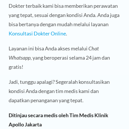
Dokter terbaik kami bisa memberikan perawatan
yang tepat, sesuai dengan kondisi Anda. Anda juga
bisa bertanya dengan mudah melalui layanan
Konsultasi Dokter Online
.
Layanan ini bisa Anda akses melalui
Chat
Whatsapp
, yang beroperasi selama 24 jam dan
gratis!
Jadi, tunggu apalagi? Segeralah konsultasikan
kondisi Anda dengan tim medis kami dan
dapatkan penanganan yang tepat.
Ditinjau secara medis oleh Tim Medis Klinik
Apollo Jakarta