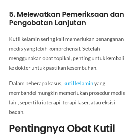
5. Melewatkan Pemeriksaan dan
Pengobatan Lanjutan
Kutil kelamin sering kali memerlukan penanganan
medis yang lebih komprehensif. Setelah
menggunakan obat topikal, penting untuk kembali
ke dokter untuk pastikan kesembuhan.
Dalam beberapa kasus,
kutil kelamin
yang
membandel mungkin memerlukan prosedur medis
lain, seperti krioterapi, terapi laser, atau eksisi
bedah.
Pentingnya Obat Kutil