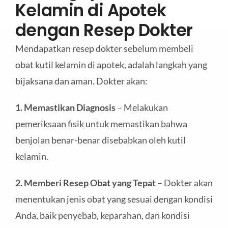
Kelamin di Apotek
dengan Resep Dokter
Mendapatkan resep dokter sebelum membeli
obat kutil kelamin di apotek, adalah langkah yang
bijaksana dan aman. Dokter akan:
1. Memastikan Diagnosis
– Melakukan
pemeriksaan fisik untuk memastikan bahwa
benjolan benar-benar disebabkan oleh kutil
kelamin.
2. Memberi Resep Obat yang Tepat
– Dokter akan
menentukan jenis obat yang sesuai dengan kondisi
Anda, baik penyebab, keparahan, dan kondisi