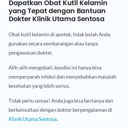
Dapatkan Obat Kutil Kelamin
yang Tepat dengan Bantuan
Dokter Klinik Utama Sentosa
Obat kutil kelamin di apotek, tidak bolah Anda
gunakan secara sembarangan atau tanpa
pengawasan dokter.
Alih-alih mengobati, kondisi ini hanya bisa
memperparah infeksi dan menyebabkan masalah
kesehatan yang lebih serius.
Tidak perlu cemas! Anda juga bisa bertanya dan
berkonsultasi dengan dokter berpengalaman di
Klinik Utama Sentosa
.