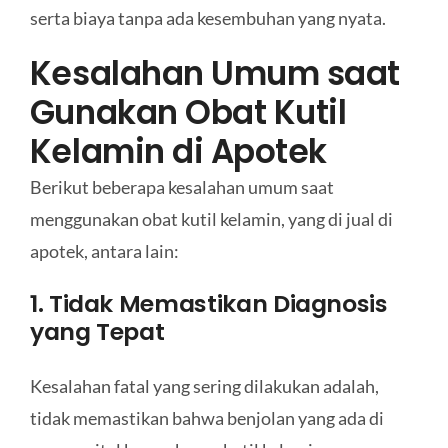
serta biaya tanpa ada kesembuhan yang nyata.
Kesalahan Umum saat
Gunakan Obat Kutil
Kelamin di Apotek
Berikut beberapa kesalahan umum saat
menggunakan obat kutil kelamin, yang di jual di
apotek, antara lain:
1. Tidak Memastikan Diagnosis
yang Tepat
Kesalahan fatal yang sering dilakukan adalah,
tidak memastikan bahwa benjolan yang ada di