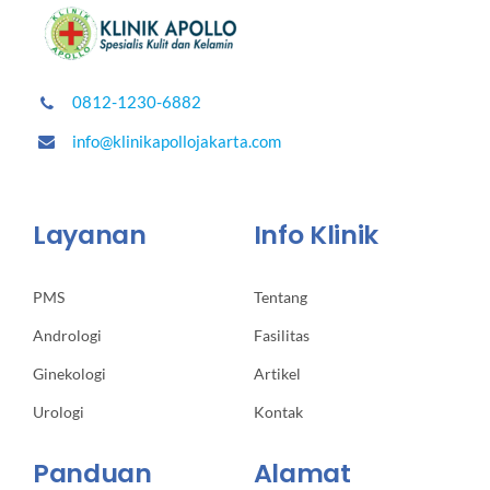
0812-1230-6882
info@klinikapollojakarta.com
Layanan
Info Klinik
PMS
Tentang
Andrologi
Fasilitas
Ginekologi
Artikel
Urologi
Kontak
Panduan
Alamat