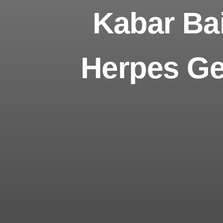
Kabar Bai
Herpes Ge