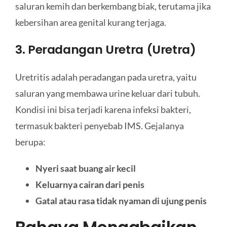
saluran kemih dan berkembang biak, terutama jika
kebersihan area genital kurang terjaga.
3. Peradangan Uretra (Uretra)
Uretritis adalah peradangan pada uretra, yaitu
saluran yang membawa urine keluar dari tubuh.
Kondisi ini bisa terjadi karena infeksi bakteri,
termasuk bakteri penyebab IMS. Gejalanya
berupa:
Nyeri saat buang air kecil
Keluarnya cairan dari penis
Gatal atau rasa tidak nyaman di ujung penis