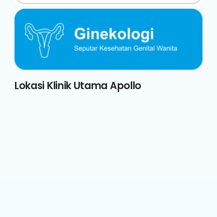
Lokasi Klinik Utama Apollo