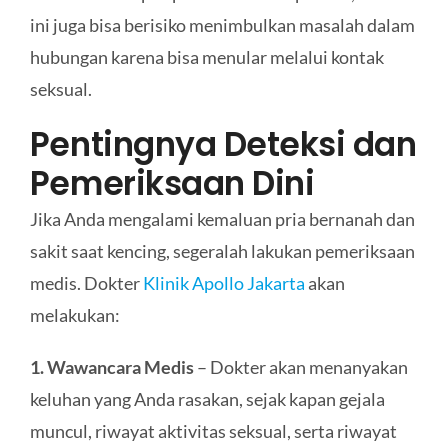
ini juga bisa berisiko menimbulkan masalah dalam
hubungan karena bisa menular melalui kontak
seksual.
Pentingnya Deteksi dan
Pemeriksaan Dini
Jika Anda mengalami kemaluan pria bernanah dan
sakit saat kencing, segeralah lakukan pemeriksaan
medis. Dokter
Klinik Apollo Jakarta
akan
melakukan:
1. Wawancara Medis
– Dokter akan menanyakan
keluhan yang Anda rasakan, sejak kapan gejala
muncul, riwayat aktivitas seksual, serta riwayat