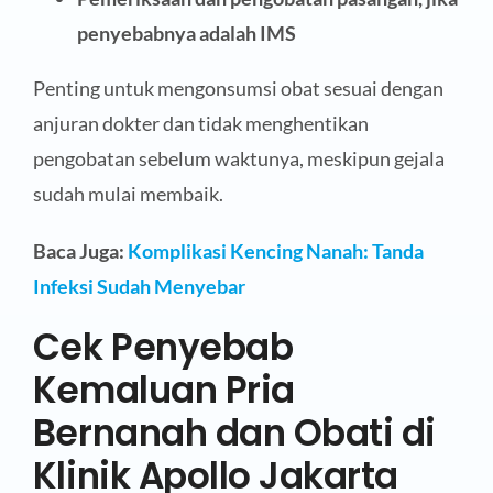
penyebabnya adalah IMS
Penting untuk mengonsumsi obat sesuai dengan
anjuran dokter dan tidak menghentikan
pengobatan sebelum waktunya, meskipun gejala
sudah mulai membaik.
Baca Juga:
Komplikasi Kencing Nanah: Tanda
Infeksi Sudah Menyebar
Cek Penyebab
Kemaluan Pria
Bernanah dan Obati di
Klinik Apollo Jakarta