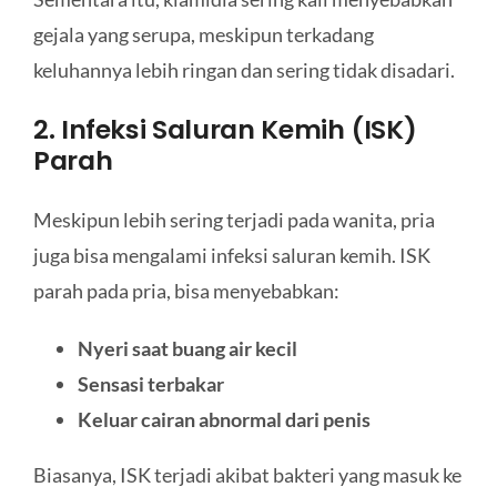
gejala yang serupa, meskipun terkadang
keluhannya lebih ringan dan sering tidak disadari.
2. Infeksi Saluran Kemih (ISK)
Parah
Meskipun lebih sering terjadi pada wanita, pria
juga bisa mengalami infeksi saluran kemih. ISK
parah pada pria, bisa menyebabkan:
Nyeri saat buang air kecil
Sensasi terbakar
Keluar cairan abnormal dari penis
Biasanya, ISK terjadi akibat bakteri yang masuk ke