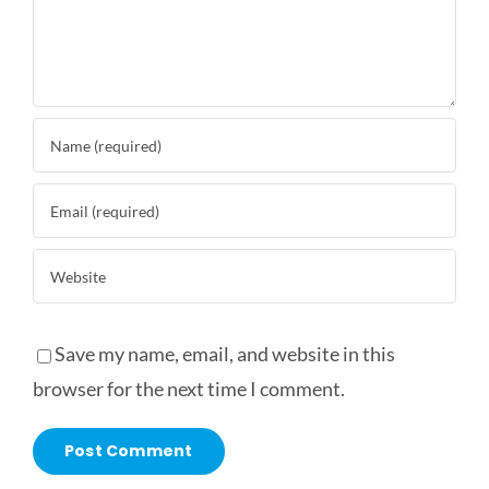
Save my name, email, and website in this
browser for the next time I comment.