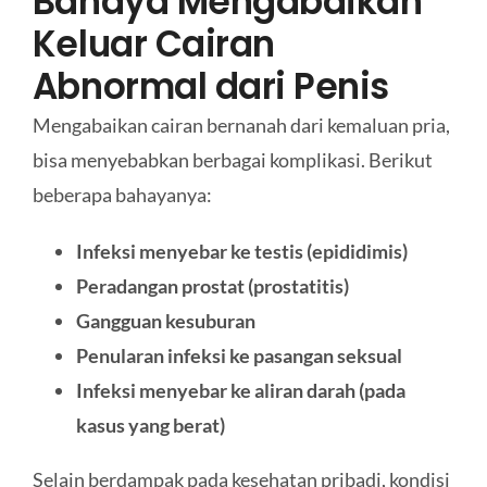
Bahaya Mengabaikan
Keluar Cairan
Abnormal dari Penis
Mengabaikan cairan bernanah dari kemaluan pria,
bisa menyebabkan berbagai komplikasi. Berikut
beberapa bahayanya:
Infeksi menyebar ke testis (epididimis)
Peradangan prostat (prostatitis)
Gangguan kesuburan
Penularan infeksi ke pasangan seksual
Infeksi menyebar ke aliran darah (pada
kasus yang berat)
Selain berdampak pada kesehatan pribadi, kondisi