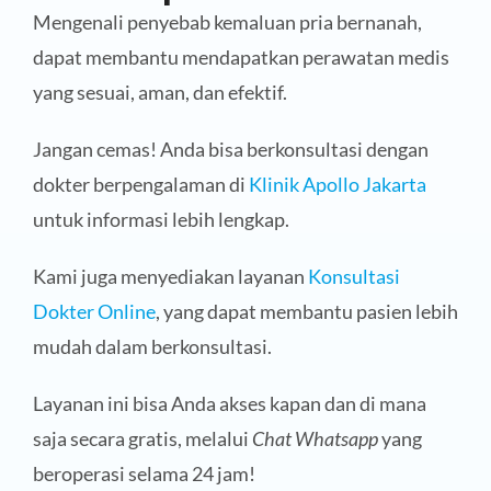
Mengenali penyebab kemaluan pria bernanah,
dapat membantu mendapatkan perawatan medis
yang sesuai, aman, dan efektif.
Jangan cemas! Anda bisa berkonsultasi dengan
dokter berpengalaman di
Klinik Apollo Jakarta
untuk informasi lebih lengkap.
Kami juga menyediakan layanan
Konsultasi
Dokter Online
, yang dapat membantu pasien lebih
mudah dalam berkonsultasi.
Layanan ini bisa Anda akses kapan dan di mana
saja secara gratis, melalui
Chat Whatsapp
yang
beroperasi selama 24 jam!