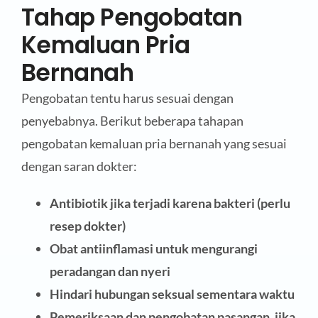
Tahap Pengobatan
Kemaluan Pria
Bernanah
Pengobatan tentu harus sesuai dengan
penyebabnya. Berikut beberapa tahapan
pengobatan kemaluan pria bernanah yang sesuai
dengan saran dokter:
Antibiotik jika terjadi karena bakteri (perlu
resep dokter)
Obat antiinflamasi untuk mengurangi
peradangan dan nyeri
Hindari hubungan seksual sementara waktu
Pemeriksaan dan pengobatan pasangan, jika