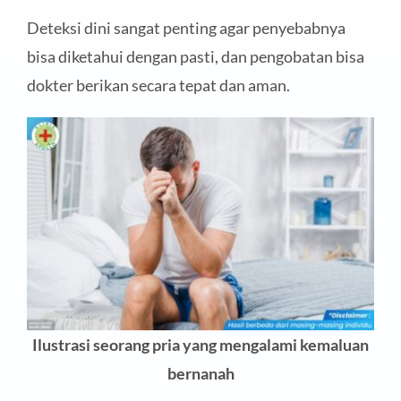
Deteksi dini sangat penting agar penyebabnya
bisa diketahui dengan pasti, dan pengobatan bisa
dokter berikan secara tepat dan aman.
Ilustrasi seorang pria yang mengalami kemaluan
bernanah