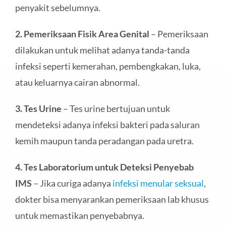
penyakit sebelumnya.
2. Pemeriksaan Fisik Area Genital
– Pemeriksaan
dilakukan untuk melihat adanya tanda-tanda
infeksi seperti kemerahan, pembengkakan, luka,
atau keluarnya cairan abnormal.
3. Tes Urine
– Tes urine bertujuan untuk
mendeteksi adanya infeksi bakteri pada saluran
kemih maupun tanda peradangan pada uretra.
4. Tes Laboratorium untuk Deteksi Penyebab
IMS
– Jika curiga adanya
infeksi menular seksual
,
dokter bisa menyarankan pemeriksaan lab khusus
untuk memastikan penyebabnya.