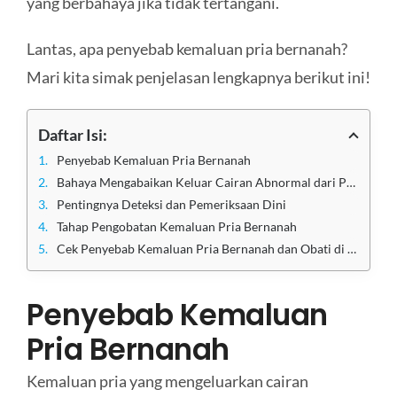
yang berbahaya jika tidak tertangani.
Lantas, apa penyebab kemaluan pria bernanah?
Mari kita simak penjelasan lengkapnya berikut ini!
Daftar Isi:
Penyebab Kemaluan Pria Bernanah
Bahaya Mengabaikan Keluar Cairan Abnormal dari Penis
Pentingnya Deteksi dan Pemeriksaan Dini
Tahap Pengobatan Kemaluan Pria Bernanah
Cek Penyebab Kemaluan Pria Bernanah dan Obati di Klinik Apollo Jakarta
Penyebab Kemaluan
Pria Bernanah
Kemaluan pria yang mengeluarkan cairan