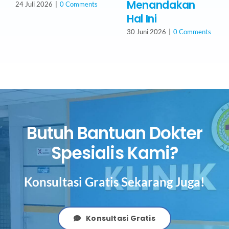
Menandakan
24 Juli 2026
|
0 Comments
Hal Ini
30 Juni 2026
|
0 Comments
Butuh Bantuan Dokter
Spesialis Kami?
Konsultasi Gratis Sekarang Juga!
Konsultasi Gratis