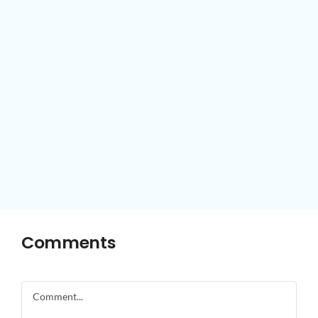
Comments
Comment