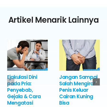
Artikel Menarik Lainnya
Ejakulasi Dini
Jangan Sampai
pada Pria:
Salah Mengira!
Penyebab,
Penis Keluar
Gejala & Cara
Cairan Kuning
Mengatasi
Bisa