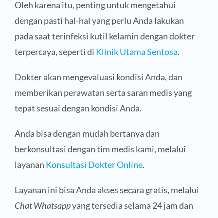
Oleh karena itu, penting untuk mengetahui
dengan pasti hal-hal yang perlu Anda lakukan
pada saat terinfeksi kutil kelamin dengan dokter
terpercaya, seperti di
Klinik Utama Sentosa
.
Dokter akan mengevaluasi kondisi Anda, dan
memberikan perawatan serta saran medis yang
tepat sesuai dengan kondisi Anda.
Anda bisa dengan mudah bertanya dan
berkonsultasi dengan tim medis kami, melalui
layanan
Konsultasi Dokter Online
.
Layanan ini bisa Anda akses secara gratis, melalui
Chat Whatsapp
yang tersedia selama 24 jam dan