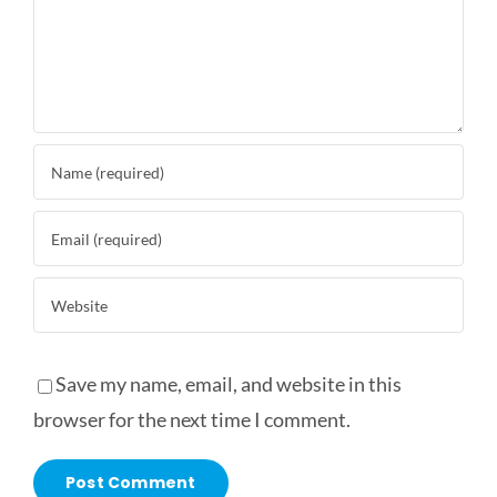
Save my name, email, and website in this
browser for the next time I comment.