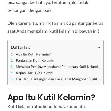
bisa sangat berbahaya, terutama jika tidak
tertangani dengan baik.
Oleh karena itu, mari kita simak 3 pantangan keras
saat Anda mengalami kutil kelamin di bawah ini!
Daftar Isi:
Apa Itu Kutil Kelamin?
Pantangan Kutil Kelamin
Mengapa Penting Memahami Pantangan Kutil Kelamin?
Kapan Harus ke Dokter?
Cari Tahu Pantangan dan Cara Tepat Mengobati Kutil Kelamin di Klinik Utama Sentosa
Apa Itu Kutil Kelamin?
Kutil kelamin atau kondiloma akuminata,