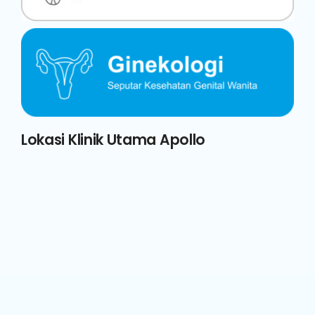
Lokasi Klinik Utama Apollo