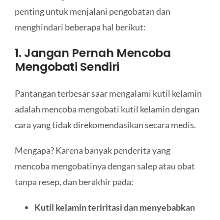
penting untuk menjalani pengobatan dan
menghindari beberapa hal berikut:
1. Jangan Pernah Mencoba
Mengobati Sendiri
Pantangan terbesar saar mengalami kutil kelamin
adalah mencoba mengobati kutil kelamin dengan
cara yang tidak direkomendasikan secara medis.
Mengapa? Karena banyak penderita yang
mencoba mengobatinya dengan salep atau obat
tanpa resep, dan berakhir pada:
Kutil kelamin teriritasi dan menyebabkan