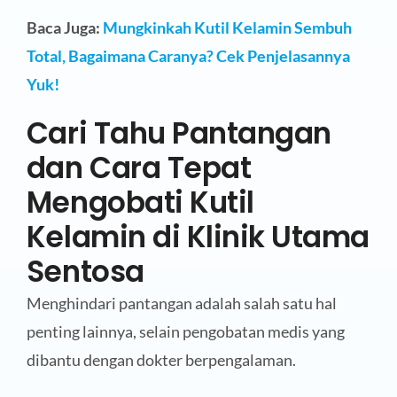
Baca Juga:
Mungkinkah Kutil Kelamin Sembuh
Total, Bagaimana Caranya? Cek Penjelasannya
Yuk!
Cari Tahu Pantangan
dan Cara Tepat
Mengobati Kutil
Kelamin di Klinik Utama
Sentosa
Menghindari pantangan adalah salah satu hal
penting lainnya, selain pengobatan medis yang
dibantu dengan dokter berpengalaman.