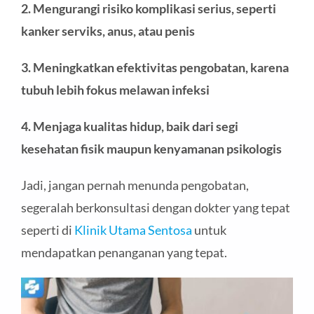
2. Mengurangi risiko komplikasi serius, seperti
kanker serviks, anus, atau penis
3. Meningkatkan efektivitas pengobatan, karena
tubuh lebih fokus melawan infeksi
4. Menjaga kualitas hidup, baik dari segi
kesehatan fisik maupun kenyamanan psikologis
Jadi, jangan pernah menunda pengobatan,
segeralah berkonsultasi dengan dokter yang tepat
seperti di
Klinik Utama Sentosa
untuk
mendapatkan penanganan yang tepat.