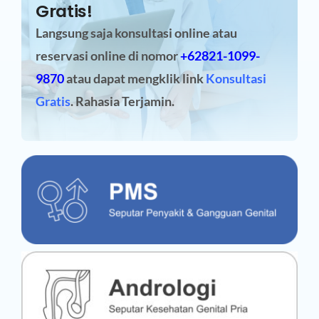
Gratis!
Langsung saja konsultasi online atau
reservasi online
di nomor
+62821-1099-
9870
atau dapat mengklik link
Konsultasi
Gratis
. Rahasia Terjamin.