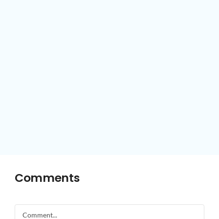
Comments
Comment