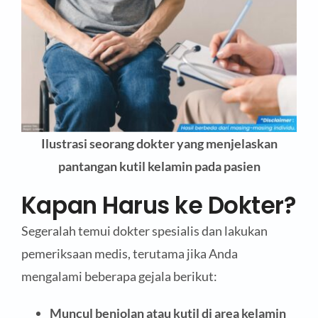
Ilustrasi seorang dokter yang menjelaskan
pantangan kutil kelamin pada pasien
Kapan Harus ke Dokter?
Segeralah temui dokter spesialis dan lakukan
pemeriksaan medis, terutama jika Anda
mengalami beberapa gejala berikut:
Muncul benjolan atau kutil di area kelamin