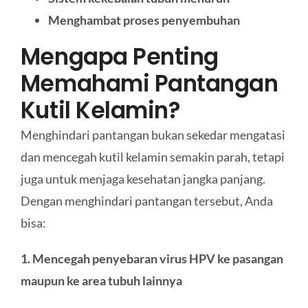
Menghambat proses penyembuhan
Mengapa Penting
Memahami Pantangan
Kutil Kelamin?
Menghindari pantangan bukan sekedar mengatasi
dan mencegah kutil kelamin semakin parah, tetapi
juga untuk menjaga kesehatan jangka panjang.
Dengan menghindari pantangan tersebut, Anda
bisa:
1. Mencegah penyebaran virus HPV ke pasangan
maupun ke area tubuh lainnya