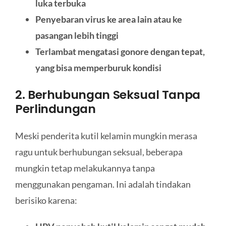
luka terbuka
Penyebaran virus ke area lain atau ke
pasangan lebih tinggi
Terlambat mengatasi gonore dengan tepat,
yang bisa memperburuk kondisi
2. Berhubungan Seksual Tanpa
Perlindungan
Meski penderita kutil kelamin mungkin merasa
ragu untuk berhubungan seksual, beberapa
mungkin tetap melakukannya tanpa
menggunakan pengaman. Ini adalah tindakan
berisiko karena: