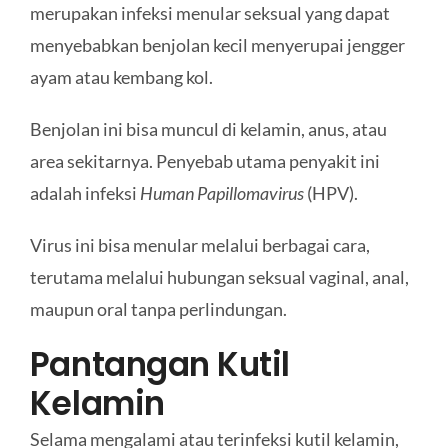
merupakan infeksi menular seksual yang dapat
menyebabkan benjolan kecil menyerupai jengger
ayam atau kembang kol.
Benjolan ini bisa muncul di kelamin, anus, atau
area sekitarnya. Penyebab utama penyakit ini
adalah infeksi
Human Papillomavirus
(HPV).
Virus ini bisa menular melalui berbagai cara,
terutama melalui hubungan seksual vaginal, anal,
maupun oral tanpa perlindungan.
Pantangan Kutil
Kelamin
Selama mengalami atau terinfeksi kutil kelamin,