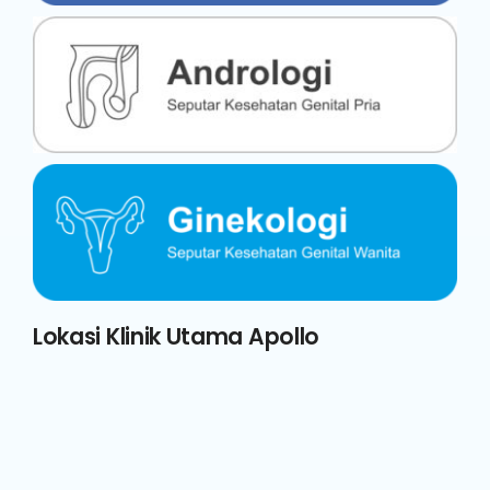
Lokasi Klinik Utama Apollo