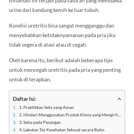
Inflamasi ini terjadi pada saluran yang membawa
urine dari kandung kemih ke luar tubuh.
Kondisi uretritis bisa sangat mengganggu dan
menyebabkan ketidaknyamanan pada pria jika
tidak segera di atasi atau di cegah.
Oleh karena itu, berikut adalah beberapa tips
untuk mencegah uretritis pada pria yang penting
untuk di terapkan.
Daftar Isi:
1. Praktikkan Seks yang Aman
2. Hindari Menggunakan Produk Kimia yang Mengiritasi
3. Setia pada Pasangan
4. Lakukan Tes Kesehatan Seksual secara Rutin