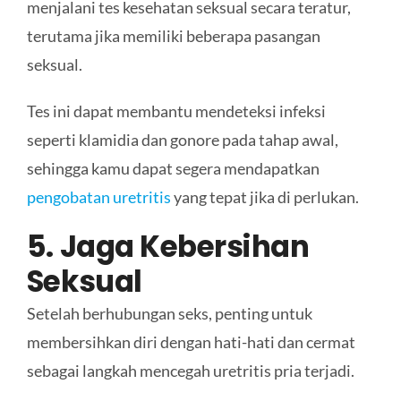
menjalani tes kesehatan seksual secara teratur,
terutama jika memiliki beberapa pasangan
seksual.
Tes ini dapat membantu mendeteksi infeksi
seperti klamidia dan gonore pada tahap awal,
sehingga kamu dapat segera mendapatkan
pengobatan uretritis
yang tepat jika di perlukan.
5. Jaga Kebersihan
Seksual
Setelah berhubungan seks, penting untuk
membersihkan diri dengan hati-hati dan cermat
sebagai langkah mencegah uretritis pria terjadi.