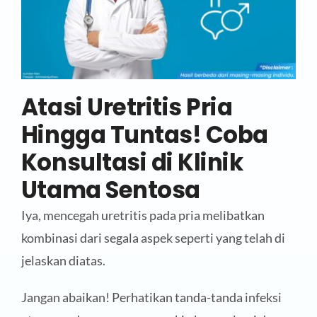
Atasi Uretritis Pria
Hingga Tuntas! Coba
Konsultasi di Klinik
Utama Sentosa
Iya, mencegah uretritis pada pria melibatkan
kombinasi dari segala aspek seperti yang telah di
jelaskan diatas.
Jangan abaikan! Perhatikan tanda-tanda infeksi