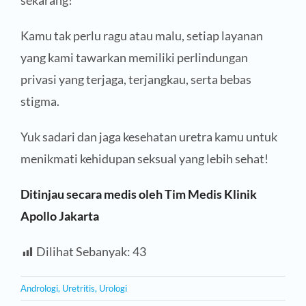
sekarang!
Kamu tak perlu ragu atau malu, setiap layanan
yang kami tawarkan memiliki perlindungan
privasi yang terjaga, terjangkau, serta bebas
stigma.
Yuk sadari dan jaga kesehatan uretra kamu untuk
menikmati kehidupan seksual yang lebih sehat!
Ditinjau secara medis oleh Tim Medis Klinik
Apollo Jakarta
Dilihat Sebanyak:
43
Andrologi
,
Uretritis
,
Urologi