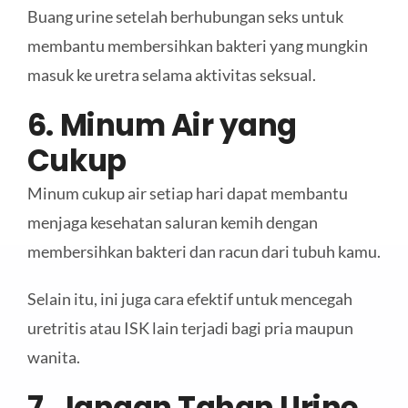
Buang urine setelah berhubungan seks untuk
membantu membersihkan bakteri yang mungkin
masuk ke uretra selama aktivitas seksual.
6. Minum Air yang
Cukup
Minum cukup air setiap hari dapat membantu
menjaga kesehatan saluran kemih dengan
membersihkan bakteri dan racun dari tubuh kamu.
Selain itu, ini juga cara efektif untuk mencegah
uretritis atau ISK lain terjadi bagi pria maupun
wanita.
7. Jangan Tahan Urine