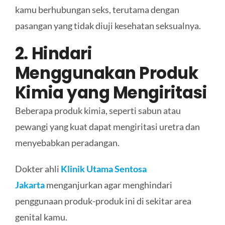
kamu berhubungan seks, terutama dengan
pasangan yang tidak diuji kesehatan seksualnya.
2. Hindari
Menggunakan Produk
Kimia yang Mengiritasi
Beberapa produk kimia, seperti sabun atau
pewangi yang kuat dapat mengiritasi uretra dan
menyebabkan peradangan.
Dokter ahli
Klinik Utama Sentosa
Jakarta
menganjurkan agar menghindari
penggunaan produk-produk ini di sekitar area
genital kamu.