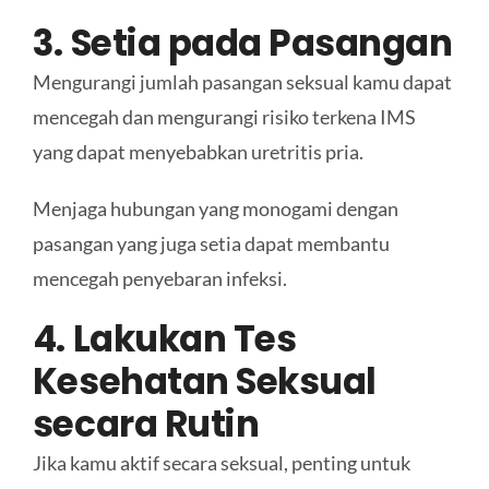
3. Setia pada Pasangan
Mengurangi jumlah pasangan seksual kamu dapat
mencegah dan mengurangi risiko terkena IMS
yang dapat menyebabkan uretritis pria.
Menjaga hubungan yang monogami dengan
pasangan yang juga setia dapat membantu
mencegah penyebaran infeksi.
4. Lakukan Tes
Kesehatan Seksual
secara Rutin
Jika kamu aktif secara seksual, penting untuk