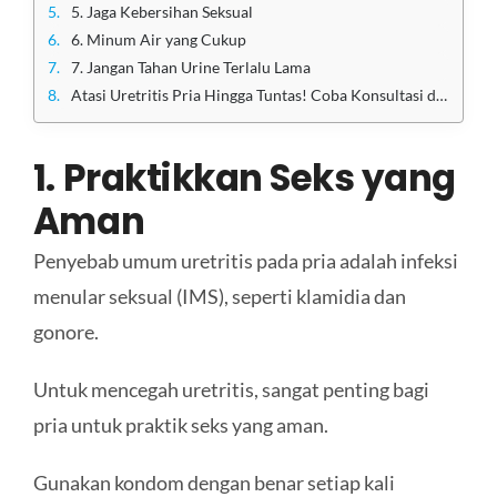
5. Jaga Kebersihan Seksual
6. Minum Air yang Cukup
7. Jangan Tahan Urine Terlalu Lama
Atasi Uretritis Pria Hingga Tuntas! Coba Konsultasi di Klinik Utama Sentosa
1. Praktikkan Seks yang
Aman
Penyebab umum uretritis pada pria adalah infeksi
menular seksual (IMS), seperti klamidia dan
gonore.
Untuk mencegah uretritis, sangat penting bagi
pria untuk praktik seks yang aman.
Gunakan kondom dengan benar setiap kali