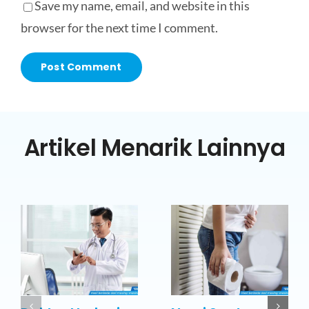
Save my name, email, and website in this
browser for the next time I comment.
Artikel Menarik Lainnya