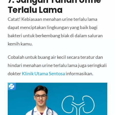
Terlalu Lama
Catat! Kebiasaan menahan urine terlalu lama
dapat menciptakan lingkungan yang baik bagi
bakteri untuk berkembang biak di dalam saluran
kemih kamu.
Cobalah untuk buang air kecil secara teratur dan
hindari menahan urine terlalu lama juga seringkali
dokter
Klinik Utama Sentosa
informasikan.