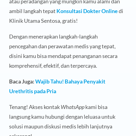
atau peradangan yang mungkin kamu alami dan
ambil langkah tepat
Konsultasi Dokter Online
di
Klinik Utama Sentosa, gratis!
Dengan menerapkan langkah-langkah
pencegahan dan perawatan medis yang tepat,
disini kamu bisa mendapat penanganan secara
komprehensif, efektif, dan terpercaya.
Baca Juga:
Wajib Tahu! Bahaya Penyakit
Urethritis pada Pria
Tenang! Akses kontak
WhatsApp
kami bisa
langsung kamu hubungi dengan leluasa untuk
solusi maupun diskusi medis lebih lanjutnya