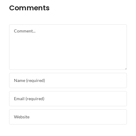
Comments
Comment