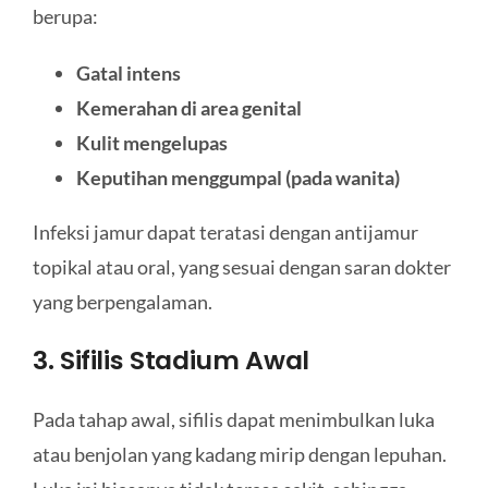
berupa:
Gatal intens
Kemerahan di area genital
Kulit mengelupas
Keputihan menggumpal (pada wanita)
Infeksi jamur dapat teratasi dengan antijamur
topikal atau oral, yang sesuai dengan saran dokter
yang berpengalaman.
3. Sifilis Stadium Awal
Pada tahap awal, sifilis dapat menimbulkan luka
atau benjolan yang kadang mirip dengan lepuhan.