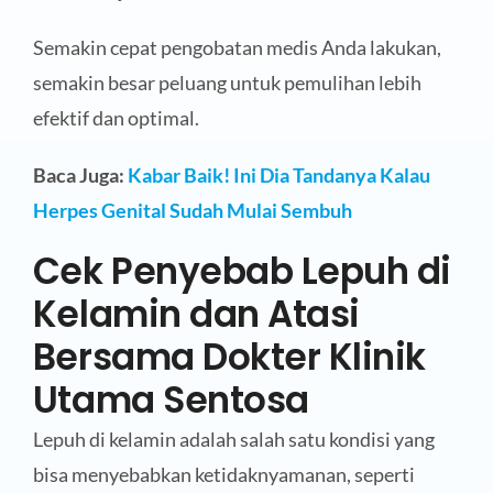
Semakin cepat pengobatan medis Anda lakukan,
semakin besar peluang untuk pemulihan lebih
efektif dan optimal.
Baca Juga:
Kabar Baik! Ini Dia Tandanya Kalau
Herpes Genital Sudah Mulai Sembuh
Cek Penyebab Lepuh di
Kelamin dan Atasi
Bersama Dokter Klinik
Utama Sentosa
Lepuh di kelamin adalah salah satu kondisi yang
bisa menyebabkan ketidaknyamanan, seperti