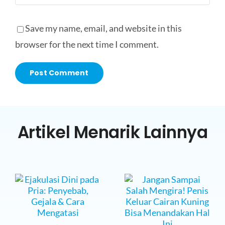
Save my name, email, and website in this
browser for the next time I comment.
Artikel Menarik Lainnya