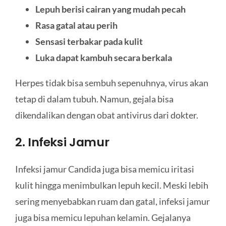
Lepuh berisi cairan yang mudah pecah
Rasa gatal atau perih
Sensasi terbakar pada kulit
Luka dapat kambuh secara berkala
Herpes tidak bisa sembuh sepenuhnya, virus akan
tetap di dalam tubuh. Namun, gejala bisa
dikendalikan dengan obat antivirus dari dokter.
2. Infeksi Jamur
Infeksi jamur Candida juga bisa memicu iritasi
kulit hingga menimbulkan lepuh kecil. Meski lebih
sering menyebabkan ruam dan gatal, infeksi jamur
juga bisa memicu lepuhan kelamin. Gejalanya