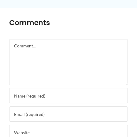
Comments
Comment