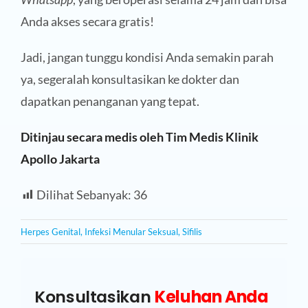
Anda akses secara gratis!
Jadi, jangan tunggu kondisi Anda semakin parah
ya, segeralah konsultasikan ke dokter dan
dapatkan penanganan yang tepat.
Ditinjau secara medis oleh Tim Medis Klinik
Apollo Jakarta
Dilihat Sebanyak:
36
Herpes Genital
,
Infeksi Menular Seksual
,
Sifilis
Konsultasikan
Keluhan Anda