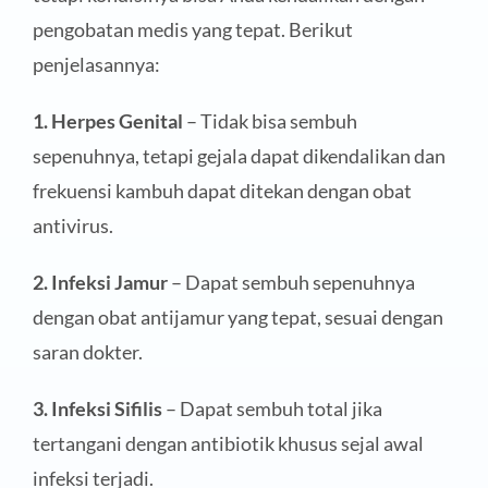
pengobatan medis yang tepat. Berikut
penjelasannya:
1. Herpes Genital
– Tidak bisa sembuh
sepenuhnya, tetapi gejala dapat dikendalikan dan
frekuensi kambuh dapat ditekan dengan obat
antivirus.
2. Infeksi Jamur
– Dapat sembuh sepenuhnya
dengan obat antijamur yang tepat, sesuai dengan
saran dokter.
3. Infeksi Sifilis
– Dapat sembuh total jika
tertangani dengan antibiotik khusus sejal awal
infeksi terjadi.