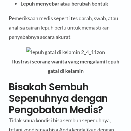
Lepuh menyebar atau berubah bentuk
Pemeriksaan medis seperti tes darah, swab, atau
analisa cairan lepuh perlu untuk memastikan
penyebabnya secara akurat.
Ilustrasi seorang wanita yang mengalami lepuh
gatal di kelamin
Bisakah Sembuh
Sepenuhnya dengan
Pengobatan Medis?
Tidak smua kondisi bisa sembuh sepenuhnya,
tetapi kondisinya bisa Anda kendalikan dengan