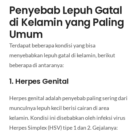
Penyebab Lepuh Gatal
di Kelamin yang Paling
Umum
Terdapat beberapa kondisi yang bisa
menyebabkan lepuh gatal di kelamin, berikut
beberapa di antaranya:
1. Herpes Genital
Herpes genital adalah penyebab paling sering dari
munculnya lepuh kecil berisi cairan di area
kelamin. Kondisi ini disebabkan oleh infeksi virus
Herpes Simplex (HSV) tipe 1 dan 2. Gejalanya: