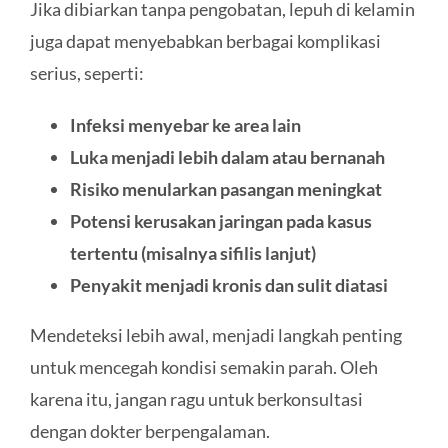
Jika dibiarkan tanpa pengobatan, lepuh di kelamin
juga dapat menyebabkan berbagai komplikasi
serius, seperti:
Infeksi menyebar ke area lain
Luka menjadi lebih dalam atau bernanah
Risiko menularkan pasangan meningkat
Potensi kerusakan jaringan pada kasus
tertentu (misalnya sifilis lanjut)
Penyakit menjadi kronis dan sulit diatasi
Mendeteksi lebih awal, menjadi langkah penting
untuk mencegah kondisi semakin parah. Oleh
karena itu, jangan ragu untuk berkonsultasi
dengan dokter berpengalaman.