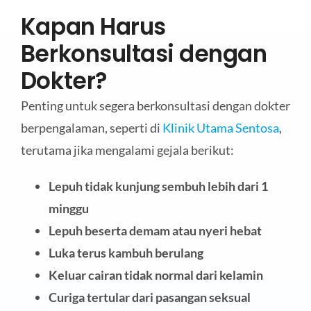
Kapan Harus
Berkonsultasi dengan
Dokter?
Penting untuk segera berkonsultasi dengan dokter
berpengalaman, seperti di
Klinik Utama Sentosa
,
terutama jika mengalami gejala berikut:
Lepuh tidak kunjung sembuh lebih dari 1
minggu
Lepuh beserta demam atau nyeri hebat
Luka terus kambuh berulang
Keluar cairan tidak normal dari kelamin
Curiga tertular dari pasangan seksual