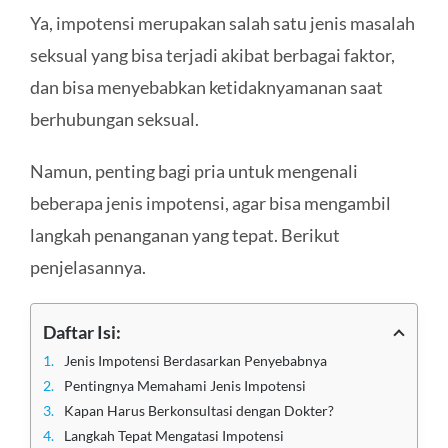
Ya, impotensi merupakan salah satu jenis masalah
seksual yang bisa terjadi akibat berbagai faktor,
dan bisa menyebabkan ketidaknyamanan saat
berhubungan seksual.
Namun, penting bagi pria untuk mengenali
beberapa jenis impotensi, agar bisa mengambil
langkah penanganan yang tepat. Berikut
penjelasannya.
Daftar Isi:
Jenis Impotensi Berdasarkan Penyebabnya
Pentingnya Memahami Jenis Impotensi
Kapan Harus Berkonsultasi dengan Dokter?
Langkah Tepat Mengatasi Impotensi