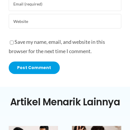
Save my name, email, and website in this
browser for the next time I comment.
Artikel Menarik Lainnya