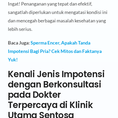
Ingat! Penanganan yang tepat dan efektif,
sangatlah diperlukan untuk mengatasi kondisi ini
dan mencegah berbagai masalah kesehatan yang
lebih serius.
Baca Juga:
Sperma Encer, Apakah Tanda
Impotensi Bagi Pria? Cek Mitos dan Faktanya
Yuk!
Kenali Jenis Impotensi
dengan Berkonsultasi
pada Dokter
Terpercaya di Klinik
Utama Sentosa