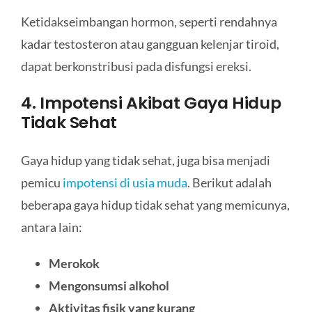
Ketidakseimbangan hormon, seperti rendahnya
kadar testosteron atau gangguan kelenjar tiroid,
dapat berkonstribusi pada disfungsi ereksi.
4. Impotensi Akibat Gaya Hidup
Tidak Sehat
Gaya hidup yang tidak sehat, juga bisa menjadi
pemicu
impotensi di usia muda
. Berikut adalah
beberapa gaya hidup tidak sehat yang memicunya,
antara lain:
Merokok
Mengonsumsi alkohol
Aktivitas fisik yang kurang