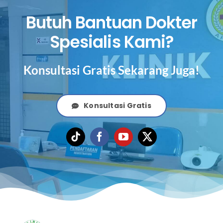
Butuh Bantuan Dokter
Spesialis Kami?
Konsultasi Gratis Sekarang Juga!
Konsultasi Gratis