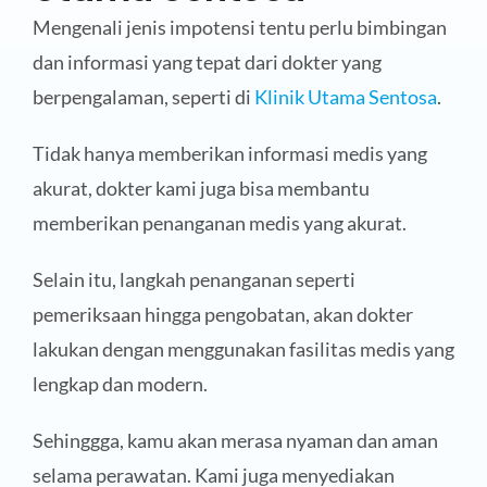
Mengenali jenis impotensi tentu perlu bimbingan
dan informasi yang tepat dari dokter yang
berpengalaman, seperti di
Klinik Utama Sentosa
.
Tidak hanya memberikan informasi medis yang
akurat, dokter kami juga bisa membantu
memberikan penanganan medis yang akurat.
Selain itu, langkah penanganan seperti
pemeriksaan hingga pengobatan, akan dokter
lakukan dengan menggunakan fasilitas medis yang
lengkap dan modern.
Sehinggga, kamu akan merasa nyaman dan aman
selama perawatan. Kami juga menyediakan