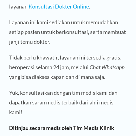
layanan
Konsultasi Dokter Online
.
Layanan ini kami sediakan untuk memudahkan
setiap pasien untuk berkonsultasi, serta membuat
janji temu dokter.
Tidak perlu khawatir, layanan ini tersedia gratis,
beroperasi selama 24 jam, melalui
Chat Whatsapp
yang bisa diakses kapan dan di mana saja.
Yuk, konsultasikan dengan tim medis kami dan
dapatkan saran medis terbaik dari ahli medis
kami!
Ditinjau secara medis oleh Tim Medis Klinik