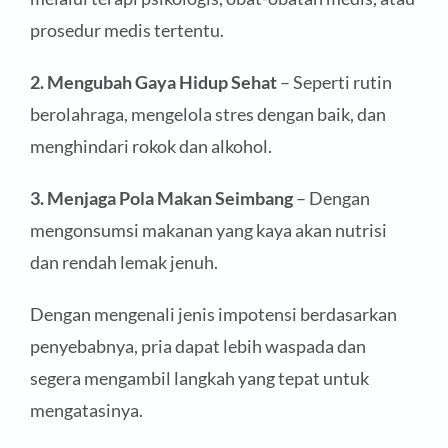
prosedur medis tertentu.
2. Mengubah Gaya Hidup Sehat
– Seperti rutin
berolahraga, mengelola stres dengan baik, dan
menghindari rokok dan alkohol.
3. Menjaga Pola Makan Seimbang
– Dengan
mengonsumsi makanan yang kaya akan nutrisi
dan rendah lemak jenuh.
Dengan mengenali jenis impotensi berdasarkan
penyebabnya, pria dapat lebih waspada dan
segera mengambil langkah yang tepat untuk
mengatasinya.