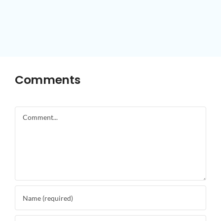
Comments
Comment