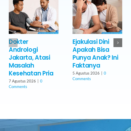
Dokter
Ejakulasi Dini
Andrologi
Apakah Bisa
Jakarta, Atasi
Punya Anak? Ini
Masalah
Faktanya
Kesehatan Pria
5 Agustus 2026
|
0
Comments
7 Agustus 2026
|
0
Comments