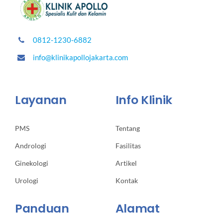
0812-1230-6882
info@klinikapollojakarta.com
Layanan
Info Klinik
PMS
Tentang
Andrologi
Fasilitas
Ginekologi
Artikel
Urologi
Kontak
Panduan
Alamat