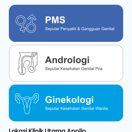
Lokasi Klinik Utama Apollo