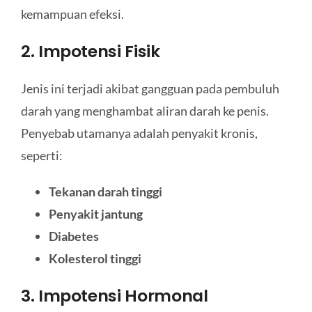
kemampuan efeksi.
2. Impotensi Fisik
Jenis ini terjadi akibat gangguan pada pembuluh
darah yang menghambat aliran darah ke penis.
Penyebab utamanya adalah penyakit kronis,
seperti:
Tekanan darah tinggi
Penyakit jantung
Diabetes
Kolesterol tinggi
3. Impotensi Hormonal