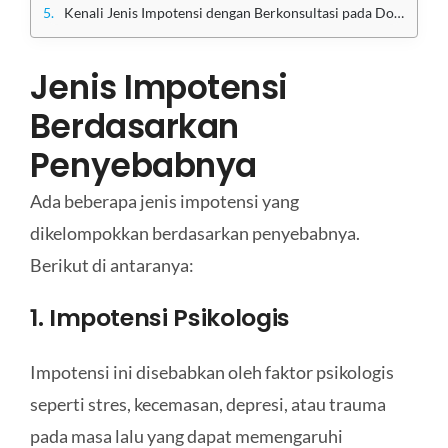
Kenali Jenis Impotensi dengan Berkonsultasi pada Dokter Terpercaya di Klinik Utama Sentosa
Jenis Impotensi
Berdasarkan
Penyebabnya
Ada beberapa jenis impotensi yang
dikelompokkan berdasarkan penyebabnya.
Berikut di antaranya:
1. Impotensi Psikologis
Impotensi ini disebabkan oleh faktor psikologis
seperti stres, kecemasan, depresi, atau trauma
pada masa lalu yang dapat memengaruhi