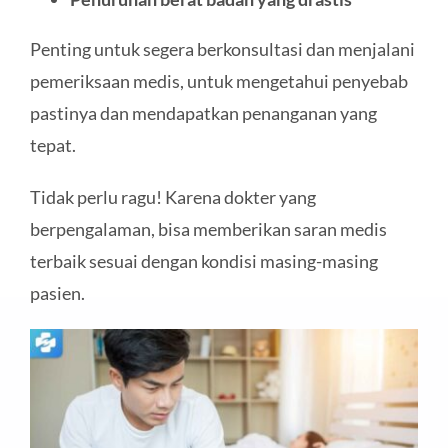
Penting untuk segera berkonsultasi dan menjalani
pemeriksaan medis, untuk mengetahui penyebab
pastinya dan mendapatkan penanganan yang
tepat.
Tidak perlu ragu! Karena dokter yang
berpengalaman, bisa memberikan saran medis
terbaik sesuai dengan kondisi masing-masing
pasien.