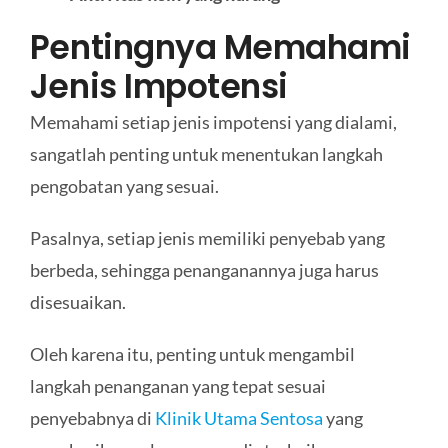
Pentingnya Memahami
Jenis Impotensi
Memahami setiap jenis impotensi yang dialami,
sangatlah penting untuk menentukan langkah
pengobatan yang sesuai.
Pasalnya, setiap jenis memiliki penyebab yang
berbeda, sehingga penanganannya juga harus
disesuaikan.
Oleh karena itu, penting untuk mengambil
langkah penanganan yang tepat sesuai
penyebabnya di
Klinik Utama Sentosa
yang