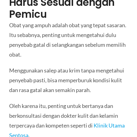
Harus Sesuai dengan
Pemicu
Obat yang ampuh adalah obat yang tepat sasaran.
Itu sebabnya, penting untuk mengetahui dulu
penyebab gatal di selangkangan sebelum memilih
obat.
Menggunakan salep atau krim tanpa mengetahui
penyebab pasti, bisa memperburuk kondisi kulit
dan rasa gatal akan semakin parah.
Oleh karena itu, penting untuk bertanya dan
berkonsultasi dengan dokter kulit dan kelamin
terpercaya dan kompeten seperti di
Klinik Utama
Sentosa
.