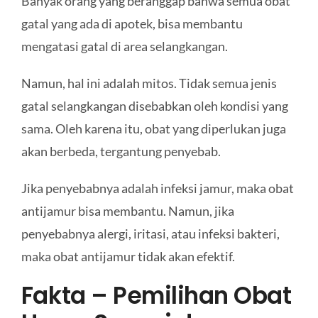
Banyak orang yang beranggap bahwa semua obat
gatal yang ada di apotek, bisa membantu
mengatasi gatal di area selangkangan.
Namun, hal ini adalah mitos. Tidak semua jenis
gatal selangkangan disebabkan oleh kondisi yang
sama. Oleh karena itu, obat yang diperlukan juga
akan berbeda, tergantung penyebab.
Jika penyebabnya adalah infeksi jamur, maka obat
antijamur bisa membantu. Namun, jika
penyebabnya alergi, iritasi, atau infeksi bakteri,
maka obat antijamur tidak akan efektif.
Fakta – Pemilihan Obat