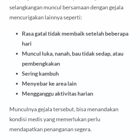
selangkangan muncul bersamaan dengan gejala
mencurigakan lainnya seperti:
Rasa gatal tidak membaik setelah beberapa
hari
Muncul luka, nanah, bau tidak sedap, atau
pembengkakan
Sering kambuh
Menyebar ke area lain
Mengganggu aktivitas harian
Munculnya gejala tersebut, bisa menandakan
kondisi medis yang memerlukan perlu
mendapatkan penanganan segera.