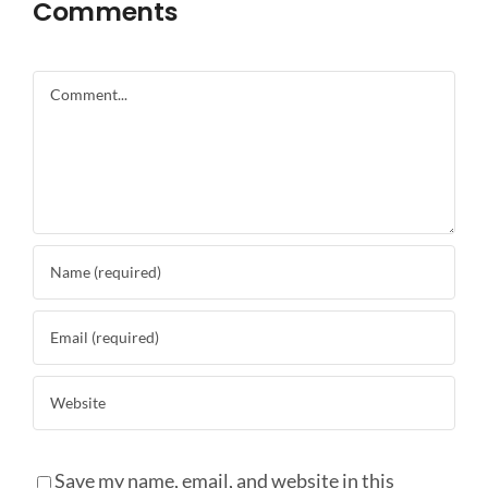
Comments
Comment
Save my name, email, and website in this