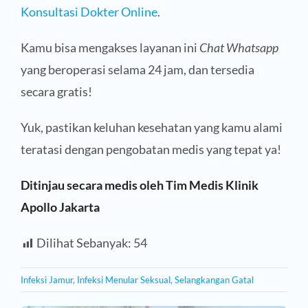
Konsultasi Dokter Online
.
Kamu bisa mengakses layanan ini
Chat Whatsapp
yang beroperasi selama 24 jam, dan tersedia
secara gratis!
Yuk, pastikan keluhan kesehatan yang kamu alami
teratasi dengan pengobatan medis yang tepat ya!
Ditinjau secara medis oleh Tim Medis Klinik
Apollo Jakarta
Dilihat Sebanyak:
54
Infeksi Jamur
,
Infeksi Menular Seksual
,
Selangkangan Gatal