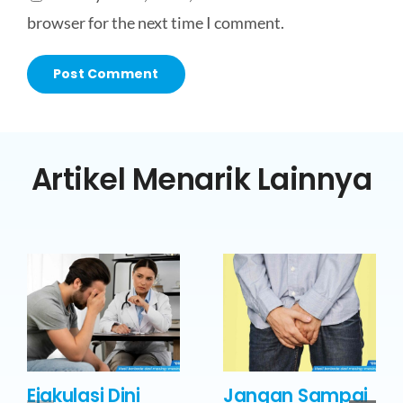
browser for the next time I comment.
Artikel Menarik Lainnya
Ejakulasi Dini
Jangan Sampai