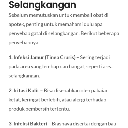
Selangkangan
Sebelum memutuskan untuk membeli obat di
apotek, penting untuk memahami dulu apa
penyebab gatal di selangkangan. Berikut beberapa
penyebabnya:
1. Infeksi Jamur (Tinea Cruris)
– Sering terjadi
pada area yang lembap dan hangat, seperti area
selangkangan.
2. Iritasi Kulit
– Bisa disebabkan oleh pakaian
ketat, keringat berlebih, atau alergi terhadap
produk pembersih tertentu.
3. Infeksi Bakteri
– Biasnaya disertai dengan bau