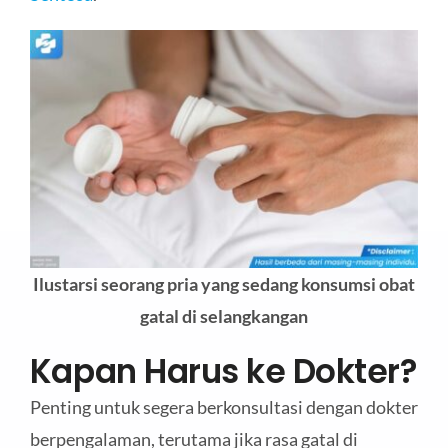
Ilustarsi seorang pria yang sedang konsumsi obat
gatal di selangkangan
Kapan Harus ke Dokter?
Penting untuk segera berkonsultasi dengan dokter
berpengalaman, terutama jika rasa gatal di