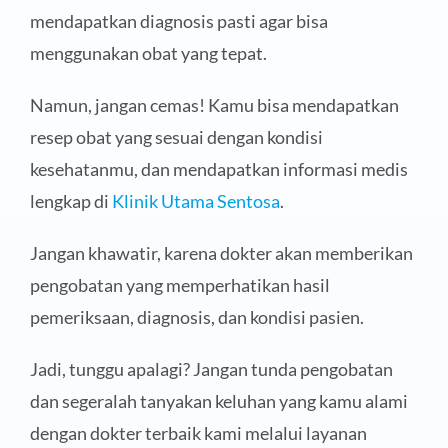
mendapatkan diagnosis pasti agar bisa
menggunakan obat yang tepat.
Namun, jangan cemas! Kamu bisa mendapatkan
resep obat yang sesuai dengan kondisi
kesehatanmu, dan mendapatkan informasi medis
lengkap di
Klinik Utama Sentosa
.
Jangan khawatir, karena dokter akan memberikan
pengobatan yang memperhatikan hasil
pemeriksaan, diagnosis, dan kondisi pasien.
Jadi, tunggu apalagi? Jangan tunda pengobatan
dan segeralah tanyakan keluhan yang kamu alami
dengan dokter terbaik kami melalui layanan