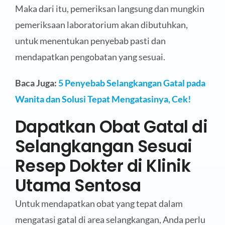
Maka dari itu, pemeriksan langsung dan mungkin
pemeriksaan laboratorium akan dibutuhkan,
untuk menentukan penyebab pasti dan
mendapatkan pengobatan yang sesuai.
Baca Juga:
5 Penyebab Selangkangan Gatal pada
Wanita dan Solusi Tepat Mengatasinya, Cek!
Dapatkan Obat Gatal di
Selangkangan Sesuai
Resep Dokter di Klinik
Utama Sentosa
Untuk mendapatkan obat yang tepat dalam
mengatasi gatal di area selangkangan, Anda perlu