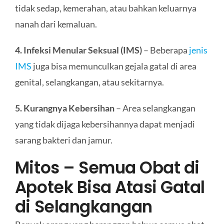
tidak sedap, kemerahan, atau bahkan keluarnya
nanah dari kemaluan.
4. Infeksi Menular Seksual (IMS)
– Beberapa
jenis
IMS
juga bisa memunculkan gejala gatal di area
genital, selangkangan, atau sekitarnya.
5. Kurangnya Kebersihan
– Area selangkangan
yang tidak dijaga kebersihannya dapat menjadi
sarang bakteri dan jamur.
Mitos – Semua Obat di
Apotek Bisa Atasi Gatal
di Selangkangan