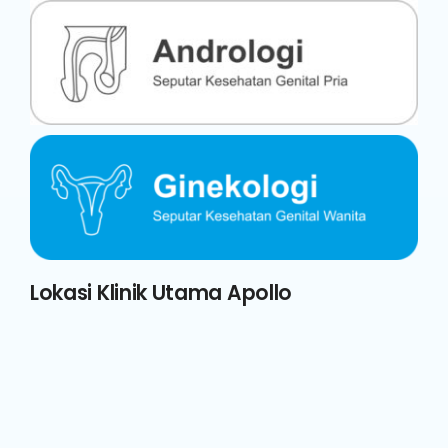
Lokasi Klinik Utama Apollo