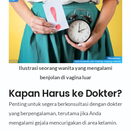
Ilustrasi seorang wanita yang mengalami
benjolan di vagina luar
Kapan Harus ke Dokter?
Penting untuk segera berkonsultasi dengan dokter
yang berpengalaman, terutama jika Anda
mengalami gejala mencurigakan di area kelamin.