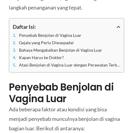
langkah penanganan yang tepat.
Daftar Isi:
Penyebab Benjolan di Vagina Luar
Gejala yang Perlu Diwaspadai
Bahaya Mengabaikan Benjolan di Vagina Luar
Kapan Harus ke Dokter?
Atasi Benjolan di Vagina Luar dengan Perawatan Terbaik di Klinik Utama Sentosa
Penyebab Benjolan di
Vagina Luar
Ada beberapa faktor atau kondisi yang bisa
menjadi penyebab munculnya benjolan di vagina
bagian luar. Berikut di antaranya: