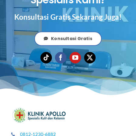
Konsultasi Gratis Sekarang Juga!
Konsultasi Gratis
0812-1230-6882