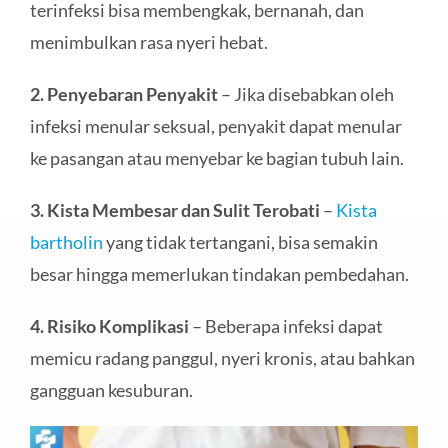
terinfeksi bisa membengkak, bernanah, dan
menimbulkan rasa nyeri hebat.
2. Penyebaran Penyakit
– Jika disebabkan oleh
infeksi menular seksual, penyakit dapat menular
ke pasangan atau menyebar ke bagian tubuh lain.
3. Kista Membesar dan Sulit Terobati
–
Kista
bartholin
yang tidak tertangani, bisa semakin
besar hingga memerlukan tindakan pembedahan.
4. Risiko Komplikasi
– Beberapa infeksi dapat
memicu radang panggul, nyeri kronis, atau bahkan
gangguan kesuburan.