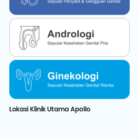
Lokasi Klinik Utama Apollo