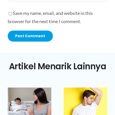
Save my name, email, and website in this
browser for the next time I comment.
Artikel Menarik Lainnya