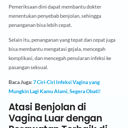
Pemeriksaan dini dapat membantu dokter
menentukan penyebab benjolan, sehingga
penanganan bisa lebih cepat.
Selain itu, penanganan yang tepat dan cepat juga
bisa membantu mengatasi gejala, mencegah
komplikasi, dan mencegah penularan infeksi ke
pasangan seksual.
Baca Juga:
7 Ciri-Ciri Infeksi Vagina yang
Mungkin Lagi Kamu Alami, Segera Obati!
Atasi Benjolan di
Vagina Luar dengan