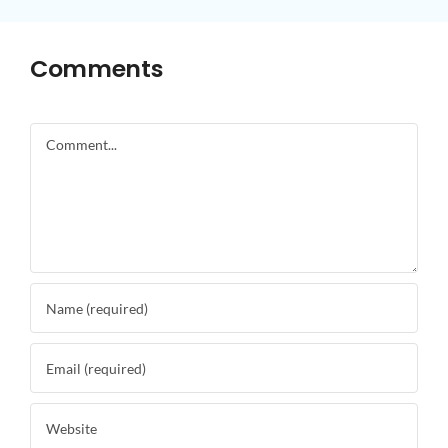
Comments
Comment