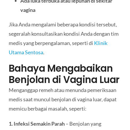
Ada luka terbuka atau lepuhan di sekitar
vagina
Jika Anda mengalami beberapa kondisi tersebut,
segeralah konsultasikan kondisi Anda dengan tim
medis yang berpengalaman, seperti di
Klinik
Utama Sentosa
.
Bahaya Mengabaikan
Benjolan di Vagina Luar
Menganggap remeh atau menunda pemeriksaan
medis saat muncul benjolan di vagina luar, dapat
memicu berbagai masalah, seperti:
1. Infeksi Semakin Parah
– Benjolan yang