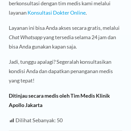
berkonsultasi dengan tim medis kami melalui
layanan
Konsultasi Dokter Online
.
Layanan ini bisa Anda akses secara gratis, melalui
Chat Whatsapp
yang tersedia selama 24 jam dan
bisa Anda gunakan kapan saja.
Jadi, tunggu apalagi? Segeralah konsultasikan
kondisi Anda dan dapatkan penanganan medis
yang tepat!
Ditinjau secara medis oleh Tim Medis Klinik
Apollo Jakarta
Dilihat Sebanyak:
50