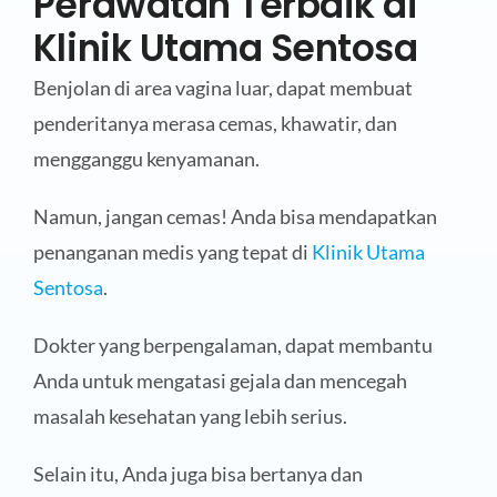
Perawatan Terbaik di
Klinik Utama Sentosa
Benjolan di area vagina luar, dapat membuat
penderitanya merasa cemas, khawatir, dan
mengganggu kenyamanan.
Namun, jangan cemas! Anda bisa mendapatkan
penanganan medis yang tepat di
Klinik Utama
Sentosa
.
Dokter yang berpengalaman, dapat membantu
Anda untuk mengatasi gejala dan mencegah
masalah kesehatan yang lebih serius.
Selain itu, Anda juga bisa bertanya dan