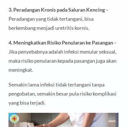
3. Peradangan Kronis pada Saluran Kencing
–
Peradangan yang tidak tertangani, bisa
berkembang menjadi uretritis kornis.
4. Meningkatkan Risiko Penularan ke Pasangan
–
Jika penyebabnya adalah infeksi menular seksual,
maka risiko penularan kepada pasangan juga akan
meningkat.
Semakin lama infeksi tidak tertangani tanpa
pengobatan, semakin besar pula risiko komplikasi
yang bisa terjadi.