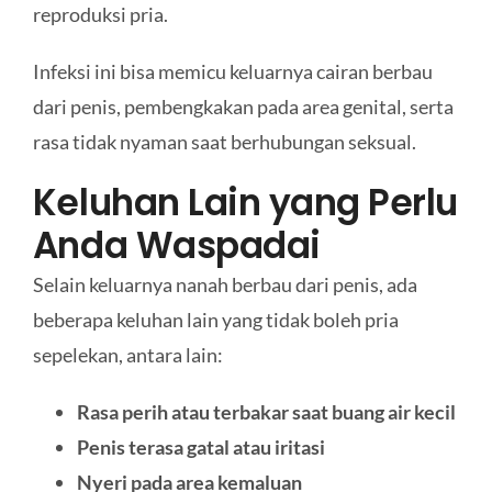
reproduksi pria.
Infeksi ini bisa memicu keluarnya cairan berbau
dari penis, pembengkakan pada area genital, serta
rasa tidak nyaman saat berhubungan seksual.
Keluhan Lain yang Perlu
Anda Waspadai
Selain keluarnya nanah berbau dari penis, ada
beberapa keluhan lain yang tidak boleh pria
sepelekan, antara lain:
Rasa perih atau terbakar saat buang air kecil
Penis terasa gatal atau iritasi
Nyeri pada area kemaluan