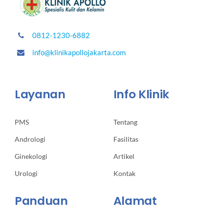
0812-1230-6882
info@klinikapollojakarta.com
Layanan
Info Klinik
PMS
Tentang
Andrologi
Fasilitas
Ginekologi
Artikel
Urologi
Kontak
Panduan
Alamat