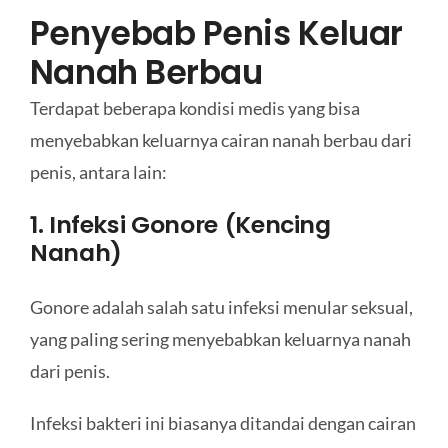
Penyebab Penis Keluar
Nanah Berbau
Terdapat beberapa kondisi medis yang bisa
menyebabkan keluarnya cairan nanah berbau dari
penis, antara lain:
1. Infeksi Gonore (Kencing
Nanah)
Gonore adalah salah satu infeksi menular seksual,
yang paling sering menyebabkan keluarnya nanah
dari penis.
Infeksi bakteri ini biasanya ditandai dengan cairan