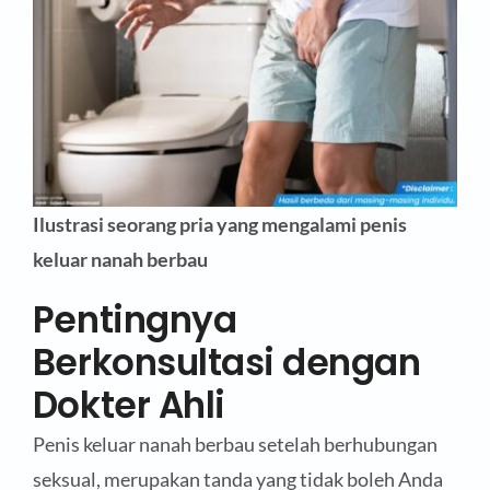
Ilustrasi seorang pria yang mengalami penis
keluar nanah berbau
Pentingnya
Berkonsultasi dengan
Dokter Ahli
Penis keluar nanah berbau setelah berhubungan
seksual, merupakan tanda yang tidak boleh Anda