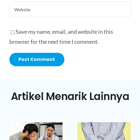
Save my name, email, and website in this
browser for the next time I comment.
Artikel Menarik Lainnya