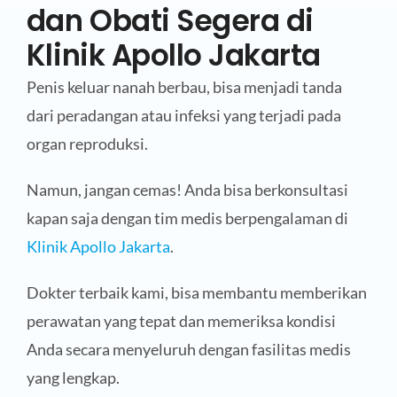
dan Obati Segera di
Klinik Apollo Jakarta
Penis keluar nanah berbau, bisa menjadi tanda
dari peradangan atau infeksi yang terjadi pada
organ reproduksi.
Namun, jangan cemas! Anda bisa berkonsultasi
kapan saja dengan tim medis berpengalaman di
Klinik Apollo Jakarta
.
Dokter terbaik kami, bisa membantu memberikan
perawatan yang tepat dan memeriksa kondisi
Anda secara menyeluruh dengan fasilitas medis
yang lengkap.