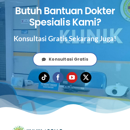
Butuh Bantuan Dokter
Spesialis Kami?
Konsultasi Gratis Sekarang Juga!
Konsultasi Gratis