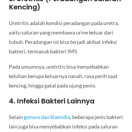
Kencing)
Uretritis adalah kondisi peradangan pada uretra,
yaitu saluran yang membawa urine keluar dari
tubuh. Peradangan ini bisa terjadi akibat infeksi
bakteri, termasuk bakteri IMS.
Pada umumnya, uretritis bisa menyebabkan
keluhan berupa keluarnya nanah, rasa perih saat
kencing, hingga gatal pada ujung penis.
4. Infeksi Bakteri Lainnya
Selain
gonore dan klamidia
, beberapa jenis bakteri
lain juga bisa menyebabkan infeksi pada saluran