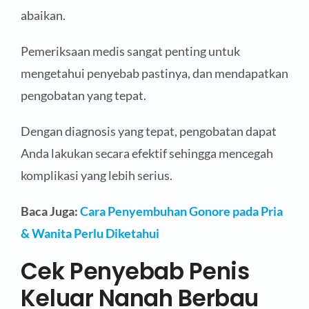
abaikan.
Pemeriksaan medis sangat penting untuk
mengetahui penyebab pastinya, dan mendapatkan
pengobatan yang tepat.
Dengan diagnosis yang tepat, pengobatan dapat
Anda lakukan secara efektif sehingga mencegah
komplikasi yang lebih serius.
Baca Juga:
Cara Penyembuhan Gonore pada Pria
& Wanita Perlu Diketahui
Cek Penyebab Penis
Keluar Nanah Berbau