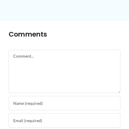
Comments
Comment