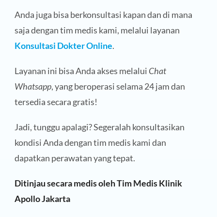
Anda juga bisa berkonsultasi kapan dan di mana
saja dengan tim medis kami, melalui layanan
Konsultasi Dokter Online
.
Layanan ini bisa Anda akses melalui
Chat
Whatsapp
, yang beroperasi selama 24 jam dan
tersedia secara gratis!
Jadi, tunggu apalagi? Segeralah konsultasikan
kondisi Anda dengan tim medis kami dan
dapatkan perawatan yang tepat.
Ditinjau secara medis oleh Tim Medis Klinik
Apollo Jakarta