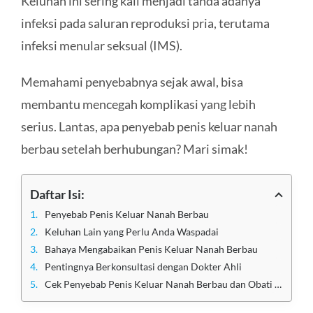
Keluhan ini sering kali menjadi tanda adanya
infeksi pada saluran reproduksi pria, terutama
infeksi menular seksual (IMS).
Memahami penyebabnya sejak awal, bisa
membantu mencegah komplikasi yang lebih
serius. Lantas, apa penyebab penis keluar nanah
berbau setelah berhubungan? Mari simak!
Daftar Isi:
Penyebab Penis Keluar Nanah Berbau
Keluhan Lain yang Perlu Anda Waspadai
Bahaya Mengabaikan Penis Keluar Nanah Berbau
Pentingnya Berkonsultasi dengan Dokter Ahli
Cek Penyebab Penis Keluar Nanah Berbau dan Obati Segera di Klinik Apollo Jakarta