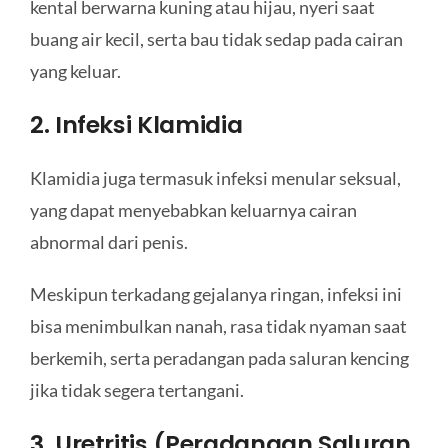
kental berwarna kuning atau hijau, nyeri saat
buang air kecil, serta bau tidak sedap pada cairan
yang keluar.
2. Infeksi Klamidia
Klamidia juga termasuk infeksi menular seksual,
yang dapat menyebabkan keluarnya cairan
abnormal dari penis.
Meskipun terkadang gejalanya ringan, infeksi ini
bisa menimbulkan nanah, rasa tidak nyaman saat
berkemih, serta peradangan pada saluran kencing
jika tidak segera tertangani.
3. Uretritis (Peradangan Saluran