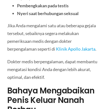
Pembengkakan pada testis
Nyeri saat berhubungan seksual
Jika Anda mengalami satu atau beberapa gejala
tersebut, sebaiknya segera melakukan
pemeriksaan medis dengan dokter
berpengalaman seperti di
Klinik Apollo Jakarta
.
Dokter medis berpengalaman, dapat membantu
mengatasi kondisi Anda dengan lebih akurat,
optimal, dan efektif.
Bahaya Mengabaikan
Penis Keluar Nanah