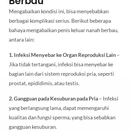
Berbau
Mengabaikan kondisi ini, bisa menyebabkan
berbagai komplikasi serius. Berikut beberapa
bahaya mengabaikan penis keluar nanah berbau,
antara lain:
1. Infeksi Menyebar ke Organ Reproduksi Lain
–
Jika tidak tertangani, infeksi bisa menyebar ke
bagian lain dari sistem reproduksi pria, seperti
prostat, epididimis, atau testis.
2. Gangguan pada Kesuburan pada Pria
– Infeksi
yang berlangsung lama, dapat memengaruhi
kualitas dan fungsi sperma, yang bisa sebabkan
gangguan kesuburan.