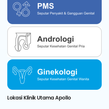
Lokasi Klinik Utama Apollo